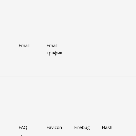
Email
Email
трафик
FAQ
Favicon
Firebug
Flash