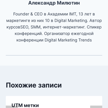
Александр Милютин
Founder & CEO в Академии IMT, 13 лет в
маркетинге из них 10 в Digital Marketing. Автор
курсовSEO, SMM, интернет-маркетинг. Спикер
конференций. Организатор ежегодной
конференции Digital Marketing Trends
Похожие записи
UTM метки