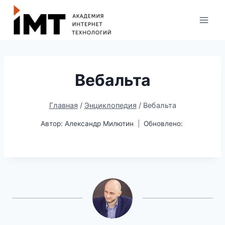
Вебальта
Главная
/
Энциклопедия
/
Вебальта
Автор:
Александр Милютин
Обновлено: