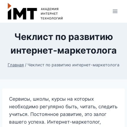
Чеклист по развитию
интернет-маркетолога
Главная
/
Чеклист по развитию интернет-маркетолога
Сервисы, школы, курсы на которых
необходимо регулярно быть, читать, следить
учиться. Постоянное развитие, это залог
вашего успеха. Интернет-маркетолог,