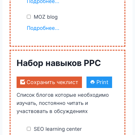
Подробнее...
MOZ blog
https://moz.com/blog
Подробнее...
Набор навыков PPC
Сохранить чеклист
Print
Список блогов которые необходимо
изучать, постоянно читать и
участвовать в обсуждениях
SEO learning center