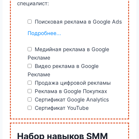
специалист:
Поисковая реклама в Google Ads
Полный набор курсов для
Подробнее...
специалиста
контекстной рекламы
Google Ads
Медийная реклама в Google
Рекламе
Видео реклама в Google
Рекламе
Продажа цифровой рекламы
Реклама в Google Покупках
Сертификат Google Analytics
Сертификат YouTube
Набор навыков SMM