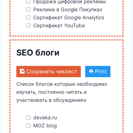
Продажа цифровой рекламы
Реклама в Google Покупках
Сертификат Google Analytics
Сертификат YouTube
SEO блоги
Сохранить чеклист
Print
Список блогов которые необходимо
изучать, постоянно читать и
участвовать в обсуждениях
devaka.ru
MOZ blog