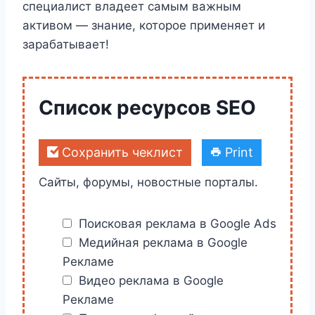
специалист владеет самым важным
активом — знание, которое применяет и
зарабатывает!
Список ресурсов SEO
Сохранить чеклист
Print
Сайты, форумы, новостные порталы.
Поисковая реклама в Google Ads
Медийная реклама в Google
Рекламе
Видео реклама в Google
Рекламе