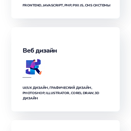
FRONTEND, JAVASCRIPT, PHP, PIXI JS, CMS СИСТЕМЫ
Веб дизайн
UI/UX ДИЗАЙН, ГРАФИЧЕСКИЙ ДИЗАЙН,
PHOTOSHOP, ILLUSTRATOR, COREL DRAW, 3D
ДИЗАЙН