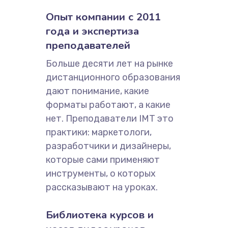
Опыт компании с 2011
года и экспертиза
преподавателей
Больше десяти лет на рынке
дистанционного образования
дают понимание, какие
форматы работают, а какие
нет. Преподаватели IMT это
практики: маркетологи,
разработчики и дизайнеры,
которые сами применяют
инструменты, о которых
рассказывают на уроках.
Библиотека курсов и