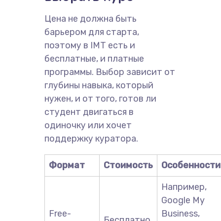
Цена не должна быть
барьером для старта,
поэтому в IMT есть и
бесплатные, и платные
программы. Выбор зависит от
глубины навыка, который
нужен, и от того, готов ли
студент двигаться в
одиночку или хочет
поддержку куратора.
Формат
Стоимость
Особенности
Например,
Google My
Free-
Business,
Бесплатно