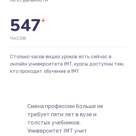
547
+
ЧАСОВ
Столько часов видео уроков есть сейчас в
онлайн университете IMT, курсы доступны тем,
кто проходит обучение в IMT
Смена профессии больше не
требует пяти лет в вузе и
толстых учебников.
Университет IMT учит