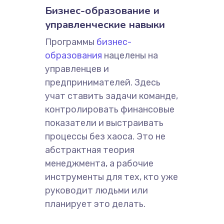
Бизнес-образование и
управленческие навыки
Программы
бизнес-
образования
нацелены на
управленцев и
предпринимателей. Здесь
учат ставить задачи команде,
контролировать финансовые
показатели и выстраивать
процессы без хаоса. Это не
абстрактная теория
менеджмента, а рабочие
инструменты для тех, кто уже
руководит людьми или
планирует это делать.