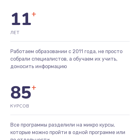
11
+
ЛЕТ
Работаем образовании с 2011 года, не просто
собрали специалистов, а обучаем их учить,
доносить информацию
85
+
КУРСОВ
Все программы разделили на микро курсы,
которые можно пройти в одной программе или
по отдельности