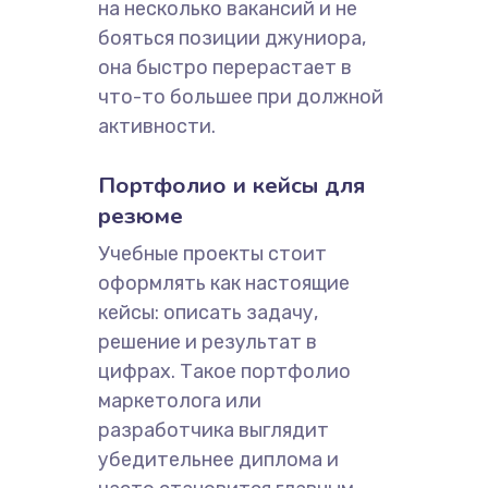
на несколько вакансий и не
бояться позиции джуниора,
она быстро перерастает в
что-то большее при должной
активности.
Портфолио и кейсы для
резюме
Учебные проекты стоит
оформлять как настоящие
кейсы: описать задачу,
решение и результат в
цифрах. Такое портфолио
маркетолога или
разработчика выглядит
убедительнее диплома и