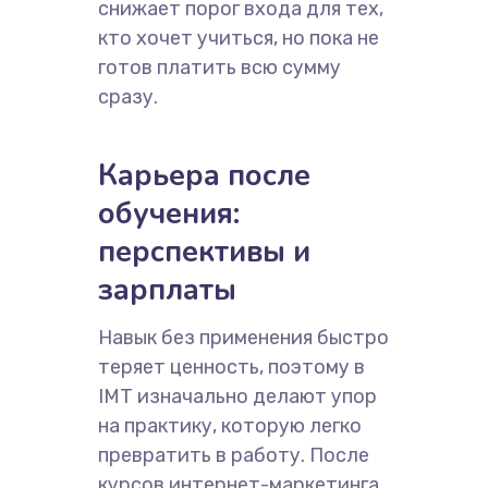
снижает порог входа для тех,
кто хочет учиться, но пока не
готов платить всю сумму
сразу.
Карьера после
обучения:
перспективы и
зарплаты
Навык без применения быстро
теряет ценность, поэтому в
IMT изначально делают упор
на практику, которую легко
превратить в работу. После
курсов интернет-маркетинга