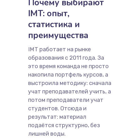
Почему выбирают
IMT: опыт,
статистика и
преимущества
IMT работает на рынке
образования с 2011 года. За
это время команда не просто
накопила портфель курсов, а
выстроила методику: сначала
учат преподавателей учить, а
потом преподаватели учат
студентов. Отсюда и
результат: материал
подаётся структурно, без
лишней воды.