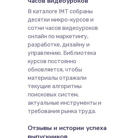
часов видеоуроков
В каталоге IMT собраны
десятки микро-курсов и
сотни часов видеоуроков
онлайн по маркетингу,
разработке, дизайну и
управлению. Библиотека
курсов постоянно
обновляется, чтобы
материалы отражали
текущие алгоритмы
поисковых систем,
актуальные инструменты и
требования рынка труда.
Отзывы и истории успеха
выпускников