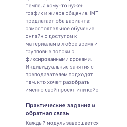
темпе, а кому-то нужен
график и живое общение. IMT
предлагает оба варианта:
самостоятельное обучение
онлайн с доступом к
материалам в любое время и
групповые потоки с
фиксированными сроками.
Индивидуальные занятия с
преподавателем подходят
тем, кто хочет разобрать
именно свой проект или кейс.
Практические задания и
обратная связь
Каждый модуль завершается