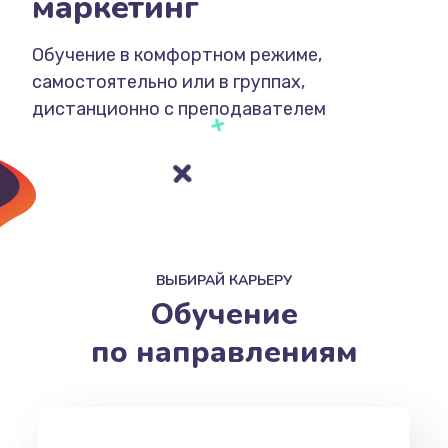
марк
Обучение в комфортном режиме,
самостоятельно или в группах,
дистанционно с преподавателем
ВЫБИРАЙ КАРЬЕРУ
Обучение
по направлениям