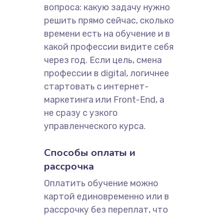
вопроса: какую задачу нужно
решить прямо сейчас, сколько
времени есть на обучение и в
какой профессии видите себя
через год. Если цель, смена
профессии в digital, логичнее
стартовать с интернет-
маркетинга или Front-End, а
не сразу с узкого
управленческого курса.
Способы оплаты и
рассрочка
Оплатить обучение можно
картой единовременно или в
рассрочку без переплат, что