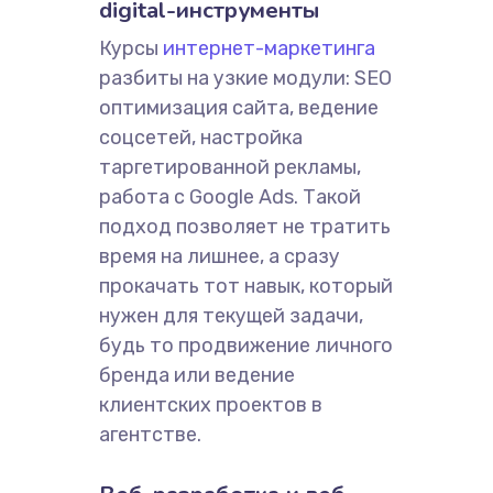
digital-инструменты
Курсы
интернет-маркетинга
разбиты на узкие модули: SEO
оптимизация сайта, ведение
соцсетей, настройка
таргетированной рекламы,
работа с Google Ads. Такой
подход позволяет не тратить
время на лишнее, а сразу
прокачать тот навык, который
нужен для текущей задачи,
будь то продвижение личного
бренда или ведение
клиентских проектов в
агентстве.