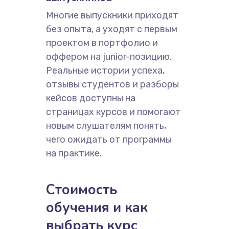
Многие выпускники приходят
без опыта, а уходят с первым
проектом в портфолио и
оффером на junior-позицию.
Реальные истории успеха,
отзывы студентов и разборы
кейсов доступны на
страницах курсов и помогают
новым слушателям понять,
чего ожидать от программы
на практике.
Стоимость
обучения и как
выбрать курс