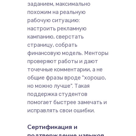
заданием, максимально
похожим на реальную
рабочую ситуацию:
настроить рекламную
кампанию, сверстать
страницу, собрать
финансовую модель. Менторы
проверяют работы и дают
точечные комментарии, а не
общие фразы вроде "хорошо,
но можно лучше". Такая
поддержка студентов
помогает быстрее замечать и
исправлять свои ошибки.
Сертификация и
подтверждение навыков