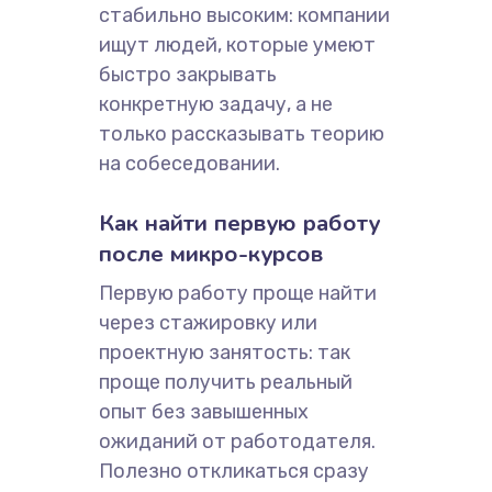
стабильно высоким: компании
ищут людей, которые умеют
быстро закрывать
конкретную задачу, а не
только рассказывать теорию
на собеседовании.
Как найти первую работу
после микро-курсов
Первую работу проще найти
через стажировку или
проектную занятость: так
проще получить реальный
опыт без завышенных
ожиданий от работодателя.
Полезно откликаться сразу