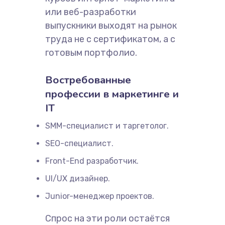
или веб-разработки
выпускники выходят на рынок
труда не с сертификатом, а с
готовым портфолио.
Востребованные
профессии в маркетинге и
IT
SMM-специалист и таргетолог.
SEO-специалист.
Front-End разработчик.
UI/UX дизайнер.
Junior-менеджер проектов.
Спрос на эти роли остаётся