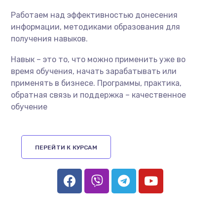
Работаем над эффективностью донесения
информации, методиками образования для
получения навыков.
Навык – это то, что можно применить уже во
время обучения, начать зарабатывать или
применять в бизнесе. Программы, практика,
обратная связь и поддержка – качественное
обучение
ПЕРЕЙТИ К КУРСАМ