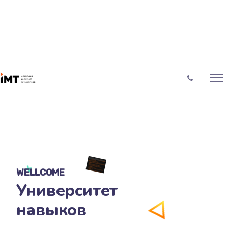
WELLCOME
Университет
навыков