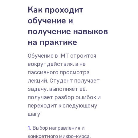
Как проходит
обучение и
получение навыков
на практике
Обучение в IMT строится
вокруг действия, а не
пассивного просмотра
лекций. Студент получает
задачу, выполняет её,
получает разбор ошибок и
переходит к следующему
шагу.
Выбор направления и
конкретного микро-курса.