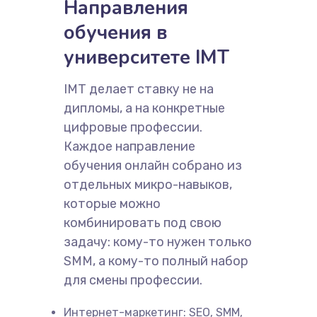
Направления
обучения в
университете IMT
IMT делает ставку не на
дипломы, а на конкретные
цифровые профессии.
Каждое направление
обучения онлайн собрано из
отдельных микро-навыков,
которые можно
комбинировать под свою
задачу: кому-то нужен только
SMM, а кому-то полный набор
для смены профессии.
Интернет-маркетинг: SEO, SMM,