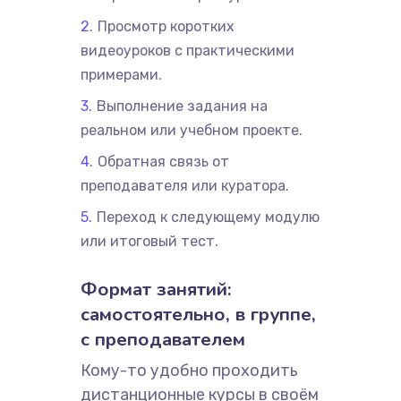
Просмотр коротких
видеоуроков с практическими
примерами.
Выполнение задания на
реальном или учебном проекте.
Обратная связь от
преподавателя или куратора.
Переход к следующему модулю
или итоговый тест.
Формат занятий:
самостоятельно, в группе,
с преподавателем
Кому-то удобно проходить
дистанционные курсы в своём