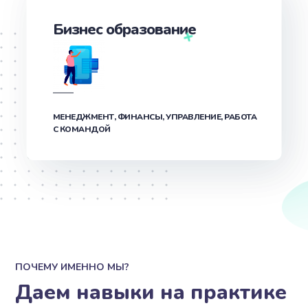
Бизнес образование
МЕНЕДЖМЕНТ, ФИНАНСЫ, УПРАВЛЕНИЕ, РАБОТА
С КОМАНДОЙ
ПОЧЕМУ ИМЕННО МЫ?
Даем навыки на практике