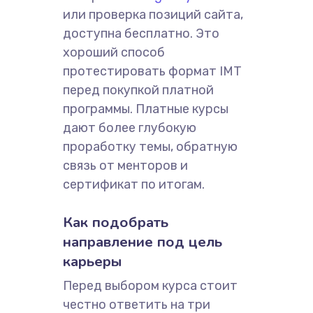
или проверка позиций сайта,
доступна бесплатно. Это
хороший способ
протестировать формат IMT
перед покупкой платной
программы. Платные курсы
дают более глубокую
проработку темы, обратную
связь от менторов и
сертификат по итогам.
Как подобрать
направление под цель
карьеры
Перед выбором курса стоит
честно ответить на три