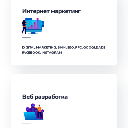
Интернет маркетинг
DIGITAL MARKETING, SMM, SEO, PPC, GOOGLE ADS,
FACEBOOK, INSTAGRAM
Веб разработка