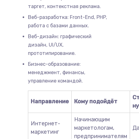
таргет, контекстная реклама.
Веб-разработка: Front-End, PHP,
работа с базами данных.
Веб-дизайн: графический
дизайн, UI/UX,
прототипирование.
Бизнес-образование:
менеджмент, финансы,
управление командой.
Ст
Направление
Кому подойдёт
ну
Начинающим
Интернет-
маркетологам,
Д
маркетинг
предпринимателям