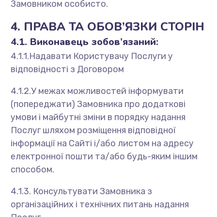
Замовником особисто.
4. ПРАВА ТА ОБОВ’ЯЗКИ СТОРІН
4.1. Виконавець зобов’язаний:
4.1.1.Надавати Користувачу Послуги у
відповідності з Договором
4.1.2.У межах можливостей інформувати
(попереджати) Замовника про додаткові
умови і майбутні зміни в порядку надання
Послуг шляхом розміщення відповідної
інформації на Сайті і/або листом на адресу
електронної пошти та/або будь-яким іншим
способом.
4.1.3. Консультувати Замовника з
організаційних і технічних питань надання