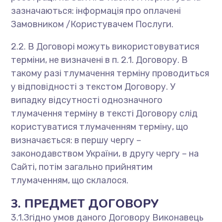
зазначаються: інформація про оплачені
Замовником /Користувачем Послуги.
2.2. В Договорі можуть використовуватися
терміни, не визначені в п. 2.1. Договору. В
такому разі тлумачення терміну проводиться
у відповідності з текстом Договору. У
випадку відсутності однозначного
тлумачення терміну в тексті Договору слід
користуватися тлумаченням терміну, що
визначається: в першу чергу –
законодавством України, в другу чергу – на
Сайті, потім загально прийнятим
тлумаченням, що склалося.
3. ПРЕДМЕТ ДОГОВОРУ
3.1.Згідно умов даного Договору Виконавець