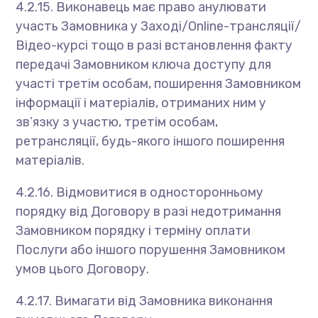
4.2.15. Виконавець має право анулювати
участь Замовника у Заході/Online-трансляції/
Відео-курсі тощо в разі встановлення факту
передачі Замовником ключа доступу для
участі третім особам, поширення Замовником
інформації і матеріалів, отриманих ним у
зв’язку з участю, третім особам,
ретрансляції, будь-якого іншого поширення
матеріалів.
4.2.16. Відмовитися в односторонньому
порядку від Договору в разі недотримання
Замовником порядку і терміну оплати
Послуги або іншого порушення Замовником
умов цього Договору.
4.2.17. Вимагати від Замовника виконання