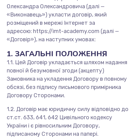
Олександра Олександровича (далі —
«Виконавець») укласти договір, який
розміщений в мережі Інтернет за
адресою: https://imt-academy.com (далі —
«Договір»), на наступних умовах:
1. ЗАГАЛЬНІ ПОЛОЖЕННЯ
1.1. Цей Договір укладається шляхом надання
повної й безумовної згоди (акцепту)
Замовника на укладення Договору в повному
обсязі, без підпису письмового примірника
Договору Сторонами.
1.2. Договір має юридичну силу відповідно до
ст.ст. 633, 641, 642 Цивільного кодексу
України і є рівносильним Договору,
підписаному Сторонами на папері.