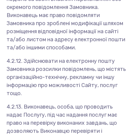
окремого повідомлення Замовника.
Виконавець має право повідомляти
Замовника про зроблені модифікації шляхом
розміщення відповідної інформації на сайті
та/або листом на адресу електронної пошти
та/або іншими способами.
4.2.12. Здійснювати на електронну пошту
Замовника розсилки повідомлень, що містять
організаційно-технічну, рекламну чи іншу
інформацію про можливості Сайту, послуг
тощо.
4.2.13. Виконавець, особа, що проводить
надає Послугу, під час надання послуг має
право на перевірку виконаних завдань, що
дозволяють Виконавцю перевіряти і