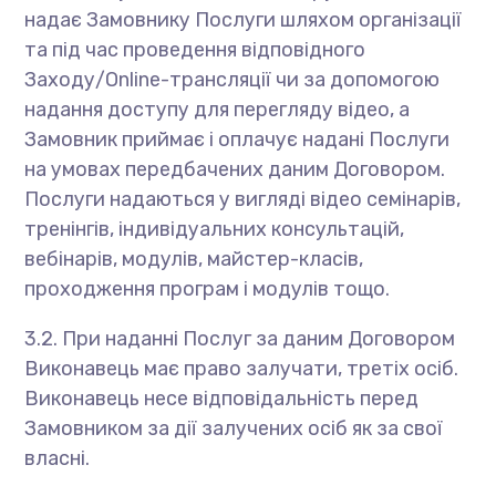
надає Замовнику Послуги шляхом організації
та під час проведення відповідного
Заходу/Online-трансляції чи за допомогою
надання доступу для перегляду відео, а
Замовник приймає і оплачує надані Послуги
на умовах передбачених даним Договором.
Послуги надаються у вигляді відео семінарів,
тренінгів, індивідуальних консультацій,
вебінарів, модулів, майстер-класів,
проходження програм і модулів тощо.
3.2. При наданні Послуг за даним Договором
Виконавець має право залучати, третіх осіб.
Виконавець несе відповідальність перед
Замовником за дії залучених осіб як за свої
власні.