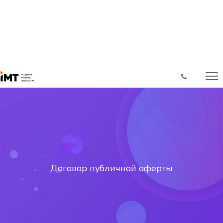
Договор публичной оферты