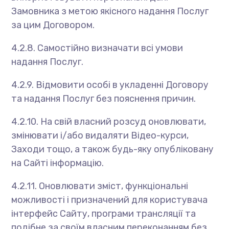
Замовника з метою якісного надання Послуг
за цим Договором.
4.2.8. Самостійно визначати всі умови
надання Послуг.
4.2.9. Відмовити особі в укладенні Договору
та надання Послуг без пояснення причин.
4.2.10. На свій власний розсуд оновлювати,
змінювати і/або видаляти Відео-курси,
Заходи тощо, а також будь-яку опубліковану
на Сайті інформацію.
4.2.11. Оновлювати зміст, функціональні
можливості і призначений для користувача
інтерфейс Сайту, програми трансляції та
подібне за своїм власним переконанням без