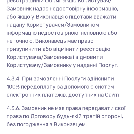
реєстраційній формі. Якщо Користувач/
Замовник надає недостовірну інформацію,
або якщо у Виконавця є підстави вважати
надану Користувачем/Замовником
інформацію недостовірною, неповною або
неточною, Виконавець має право
призупинити або відмінити реєстрацію
Користувача/Замовника і відмовити
Користувачу/Замовнику у наданні Послуг.
4.3.4. При замовленні Послуги здійснити
100% передоплату за допомогою систем
електронних платежів, доступних на Сайті.
4.3.6. Замовник не має права передавати свої
права по Договору будь-якій третій стороні,
без погодження з Виконавцем.