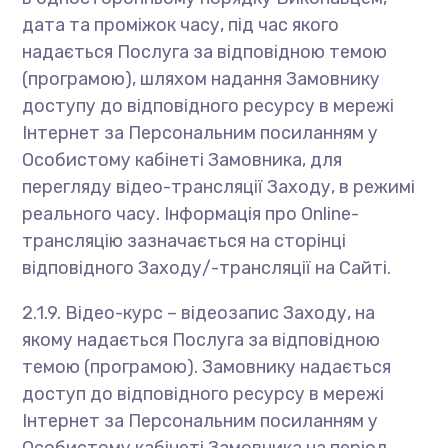
дата та проміжок часу, під час якого
надається Послуга за відповідною темою
(програмою), шляхом надання Замовнику
доступу до відповідного ресурсу в мережі
Інтернет за Персональним посиланням у
Особистому кабінеті Замовника, для
перегляду відео-трансляції Заходу, в режимі
реального часу. Інформація про Online-
трансляцію зазначається на сторінці
відповідного Заходу/-трансляції на Сайті.
2.1.9. Відео-курс – відеозапис Заходу, на
якому надається Послуга за відповідною
темою (програмою). Замовнику надається
доступ до відповідного ресурсу в мережі
Інтернет за Персональним посиланням у