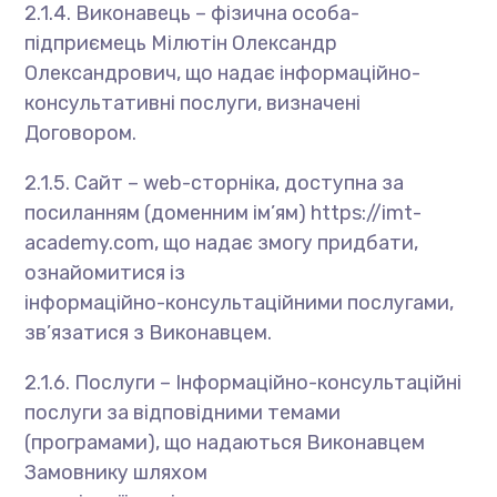
2.1.4. Виконавець – фізична особа-
підприємець Мiлютiн Олександр
Олександрович, що надає інформаційно-
консультативні послуги, визначені
Договором.
2.1.5. Сайт – web-сторніка, доступна за
посиланням (доменним ім’ям) https://imt-
academy.com, що надає змогу придбати,
ознайомитися із
інформаційно-консультаційними послугами,
зв’язатися з Виконавцем.
2.1.6. Послуги – Інформаційно-консультаційні
послуги за відповідними темами
(програмами), що надаються Виконавцем
Замовнику шляхом