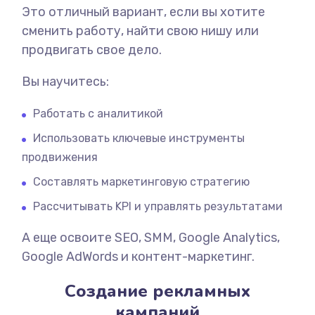
Это отличный вариант, если вы хотите
сменить работу, найти свою нишу или
продвигать свое дело.
Вы научитесь:
Работать с аналитикой
Использовать ключевые инструменты
продвижения
Составлять маркетинговую стратегию
Рассчитывать KPI и управлять результатами
А еще освоите SEO, SMM, Google Analytics,
Google AdWords и контент-маркетинг.
Создание рекламных
кампаний