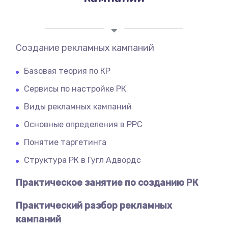
Создание рекламных кампаний
Базовая теория по КР
Сервисы по настройке РК
Виды рекламных кампаний
Основные определения в PPC
Понятие таргетинга
Структура РК в Гугл Адвордс
Практическое занятие по созданию РК
Практический разбор рекламных
кампаний