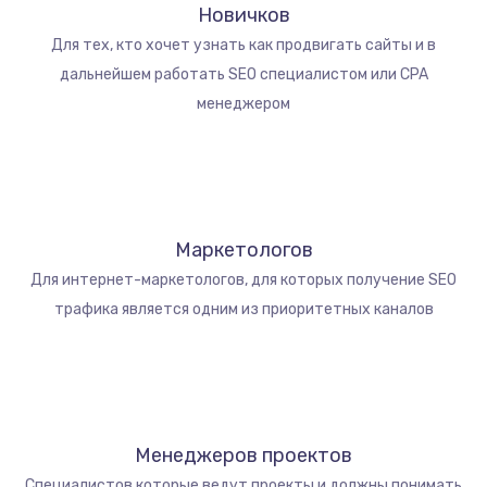
Новичков
Для тех, кто хочет узнать как продвигать сайты и в
дальнейшем работать SEO специалистом или CPA
менеджером
Маркетологов
Для интернет-маркетологов, для которых получение SEO
трафика является одним из приоритетных каналов
Менеджеров проектов
Специалистов которые ведут проекты и должны понимать