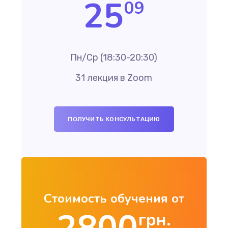
25
09
Пн/Cр (18:30-20:30)
31 лекция в Zoom
ПОЛУЧИТЬ КОНСУЛЬТАЦИЮ
Стоимость обучения от
грн.