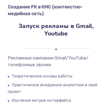
Создание РК в КМС (контекстно-
медийная сеть)
Запуск рекламы в Gmail,
Youtube
Рекламные кампании Gmail/YouTube/
телефонные звонки
Теоретические основы работы
Практическое внедрение аналитики в свой
проект
Изучение метрик интерфейса