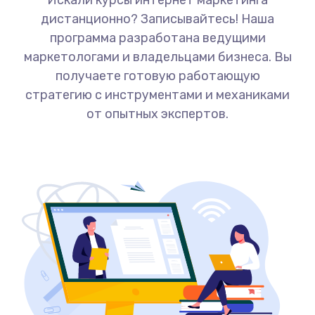
Искали курсы интернет маркетинга
дистанционно? Записывайтесь! Наша
программа разработана ведущими
маркетологами и владельцами бизнеса. Вы
получаете готовую работающую
стратегию с инструментами и механиками
от опытных экспертов.