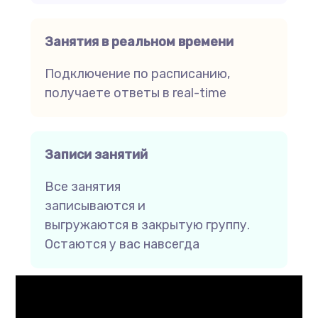
Занятия в реальном времени
Подключение по расписанию,
получаете ответы в real-time
Записи занятий
Все занятия
записываются и
выгружаются в закрытую группу.
Остаются у вас навсегда