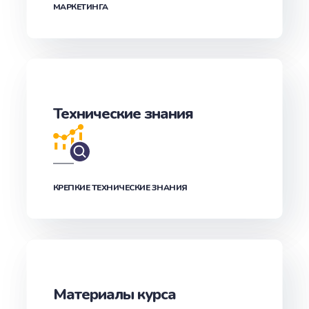
МАРКЕТИНГА
Технические знания
КРЕПКИЕ ТЕХНИЧЕСКИЕ ЗНАНИЯ
Материалы курса