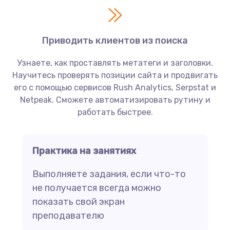
Приводить клиентов из поиска
Узнаете, как проставлять метатеги и заголовки.
Научитесь проверять позиции сайта и продвигать
его с помощью сервисов Rush Analytics, Serpstat и
Netpeak. Сможете автоматизировать рутину и
работать быстрее.
Практика на занятиях
Выполняете задания, если что-то
не получается всегда можно
показать свой экран
преподавателю