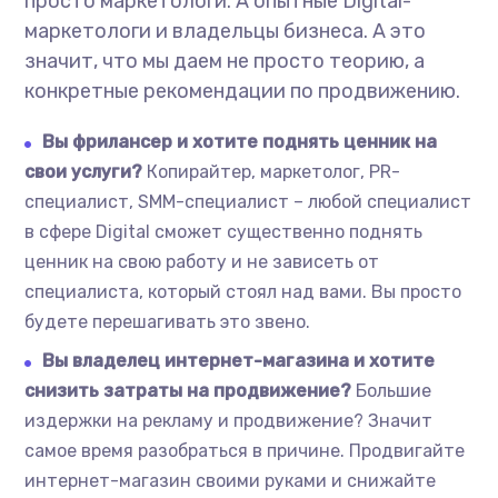
просто маркетологи. А опытные Digital-
маркетологи и владельцы бизнеса. А это
значит, что мы даем не просто теорию, а
конкретные рекомендации по продвижению.
Вы фрилансер и хотите поднять ценник на
свои услуги?
Копирайтер, маркетолог, PR-
специалист, SMM-специалист – любой специалист
в сфере Digital сможет существенно поднять
ценник на свою работу и не зависеть от
специалиста, который стоял над вами. Вы просто
будете перешагивать это звено.
Вы владелец интернет-магазина и хотите
снизить затраты на продвижение?
Большие
издержки на рекламу и продвижение? Значит
самое время разобраться в причине. Продвигайте
интернет-магазин своими руками и снижайте