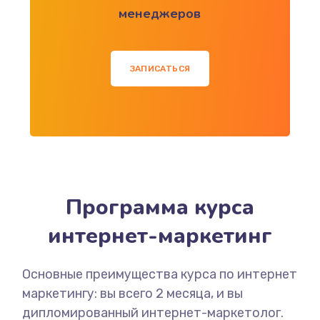
менеджеров
ЗАПИСАТЬСЯ
Программа курса
интернет-маркетинг
Основные преимущества курса по интернет
маркетингу: вы всего 2 месяца, и вы
дипломированный интернет-маркетолог.