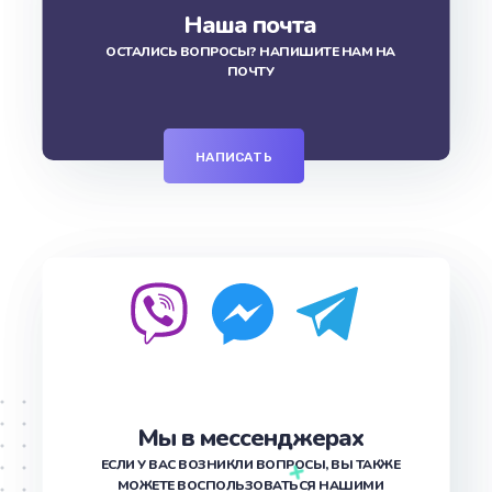
Наша почта
ОСТАЛИСЬ ВОПРОСЫ? НАПИШИТЕ НАМ НА
ПОЧТУ
НАПИСАТЬ
Мы в мессенджерах
ЕСЛИ У ВАС ВОЗНИКЛИ ВОПРОСЫ, ВЫ ТАКЖЕ
МОЖЕТЕ ВОСПОЛЬЗОВАТЬСЯ НАШИМИ