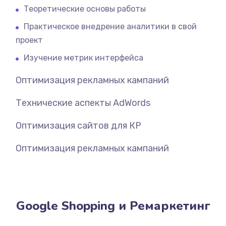
Теоретические основы работы
Практическое внедрение аналитики в свой
проект
Изучение метрик интерфейса
Оптимизация рекламных кампаний
Технические аспекты AdWords
Оптимизация сайтов для КР
Оптимизация рекламных кампаний
Google Shopping и Ремаркетинг