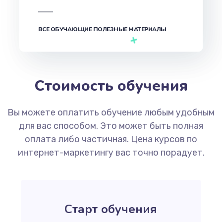
ВСЕ ОБУЧАЮЩИЕ ПОЛЕЗНЫЕ МАТЕРИАЛЫ
Стоимость обучения
Вы можете оплатить обучение любым удобным
для вас способом. Это может быть полная
оплата либо частичная. Цена курсов по
интернет-маркетингу вас точно порадует.
Старт обучения