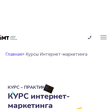
Главная
»
Курсы Интернет-маркетинга
КУРС – ПРАКТИКА
КУРС интернет-
маркетинга