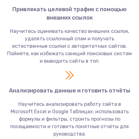
Привлекать целевой трафик с помощью
внешних ссылок
Научитесь оценивать качество внешних ссылок,
удалять ссылочный спам и получать
естественные ссылки с авторитетных сайтов.
Поймёте, как избежать санкций поисковых систем
и выводить сайты в топ.
Анализировать данные и готовить отчёты
Научитесь анализировать работу сайта в
Microsoft Excel и Google Таблицах: использовать
формулы и фильтры, строить прогнозы по
посещаемости и готовить понятные отчёты для
руководства.