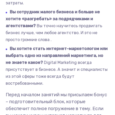
затраты.
Вы сотрудник малого бизнеса и больше не
хотите «разгребать» за подрядчиками и
агентствами?
Вы точно научитесь продвигать
бизнес лучше, чем любое агентство. И это не
просто громкие слова .
Вы хотите стать интернет-маркетологом или
выбрать одно из направлений маркетинга, но
не знаете какое?
Digital Marketing всегда
присутствует в бизнесе. А значит и специалисты
из этой сферы тоже всегда будут
востребованными.
Перед началом занятий мы присылаем бонус
– подготовительный блок, которые
обеспечит полное погружение в тему. Если