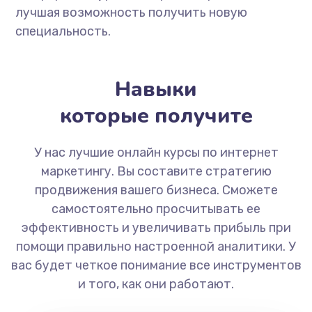
лучшая возможность получить новую
специальность.
Навыки
которые получите
У нас лучшие онлайн курсы по интернет
маркетингу. Вы составите стратегию
продвижения вашего бизнеса. Сможете
самостоятельно просчитывать ее
эффективность и увеличивать прибыль при
помощи правильно настроенной аналитики. У
вас будет четкое понимание все инструментов
и того, как они работают.