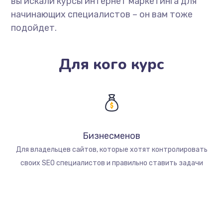
вы искали курсы интернет маркетинга для
начинающих специалистов – он вам тоже
подойдет.
Для кого курс
Бизнесменов
Для владельцев сайтов, которые хотят контролировать
своих SEO специалистов и правильно ставить задачи