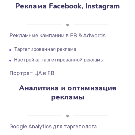
Реклама Facebook, Instagram
Рекламные кампании в FB & Adwords
Таргетированная реклама
Настройка таргетированной рекламы
Портрет ЦА в FB
Аналитика и оптимизация
рекламы
Google Analytics для таргетолога