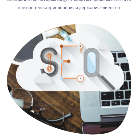
все процессы привлечения и держания клиентов