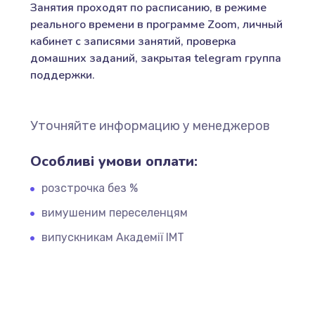
Занятия проходят по расписанию, в режиме
реального времени в программе Zoom, личный
кабинет с записями занятий, проверка
домашних заданий, закрытая telegram группа
поддержки.
Уточняйте информацию у менеджеров
Особливі умови оплати:
розстрочка без %
вимушеним переселенцям
випускникам Академії ІМТ