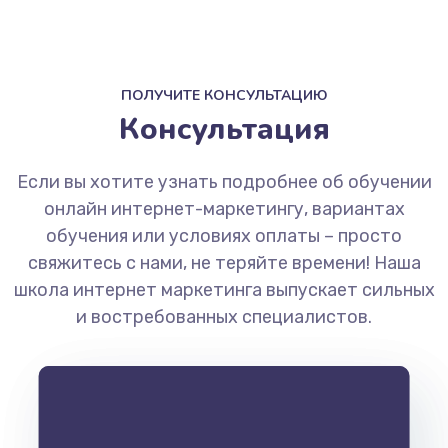
ПОЛУЧИТЕ КОНСУЛЬТАЦИЮ
Консультация
Если вы хотите узнать подробнее об обучении
онлайн интернет-маркетингу, вариантах
обучения или условиях оплаты – просто
свяжитесь с нами, не теряйте времени! Наша
школа интернет маркетинга выпускает сильных
и востребованных специалистов.