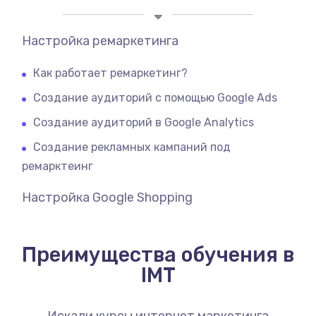
Настройка ремаркетинга
Как работает ремаркетинг?
Создание аудиторий с помощью Google Ads
Создание аудиторий в Google Analytics
Создание рекламных кампаний под
ремарктеинг
Настройка Google Shopping
Преимущества обучения в
IMT