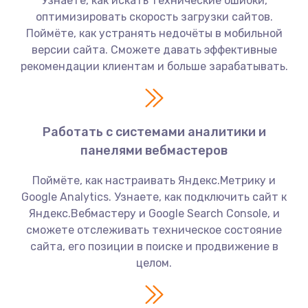
Узнаете, как искать технические ошибки,
оптимизировать скорость загрузки сайтов.
Поймёте, как устранять недочёты в мобильной
версии сайта. Сможете давать эффективные
рекомендации клиентам и больше зарабатывать.
Работать с системами аналитики и
панелями вебмастеров
Поймёте, как настраивать Яндекс.Метрику и
Google Analytics. Узнаете, как подключить сайт к
Яндекс.Вебмастеру и Google Search Console, и
сможете отслеживать техническое состояние
сайта, его позиции в поиске и продвижение в
целом.