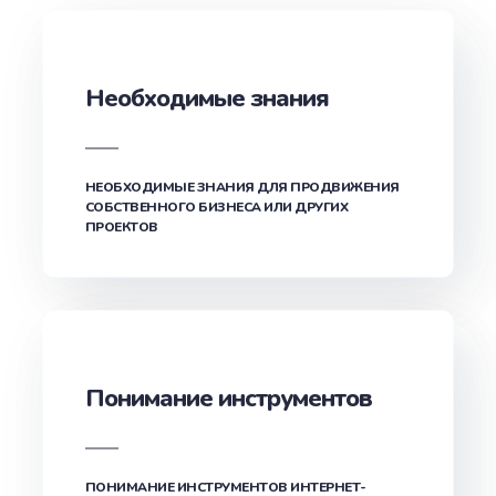
Необходимые знания
НЕОБХОДИМЫЕ ЗНАНИЯ ДЛЯ ПРОДВИЖЕНИЯ
СОБСТВЕННОГО БИЗНЕСА ИЛИ ДРУГИХ
ПРОЕКТОВ
Понимание инструментов
ПОНИМАНИЕ ИНСТРУМЕНТОВ ИНТЕРНЕТ-