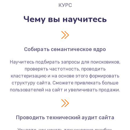
КУРС
Чему вы научитесь
Собирать семантическое ядро
Научитесь подбирать запросы для поисковиков,
проверять частотность, проводить
кластеризацию и на основе этого формировать
структуру сайта. Сможете привлекать больше
пользователей на сайт и увеличивать продажи.
Проводить технический аудит сайта