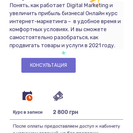
Понять, как работает Digital Marketing и
увеличить прибыль бизнеса! Онлайн курс
интернет-маркетинга – в удобное время и
комфортных условиях. И вы сможете
самостоятельно разобраться, как
продвигать товары и услуги в 2021 году.
КОНСУЛЬТАЦИЯ
2 800 грн
Курс в записи
После оплаты предоставляем доступ к кабинету