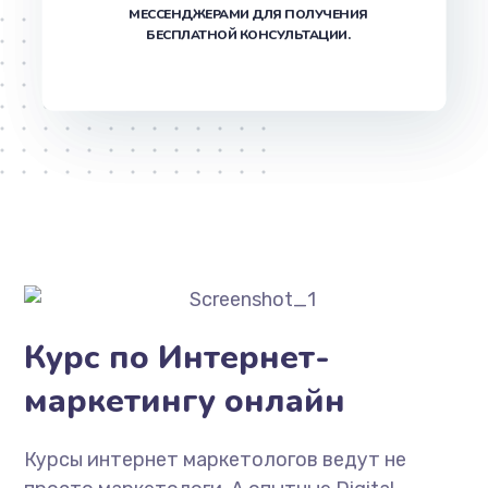
МЕССЕНДЖЕРАМИ ДЛЯ ПОЛУЧЕНИЯ
БЕСПЛАТНОЙ КОНСУЛЬТАЦИИ.
Курс по Интернет-
маркетингу онлайн
Курсы интернет маркетологов ведут не