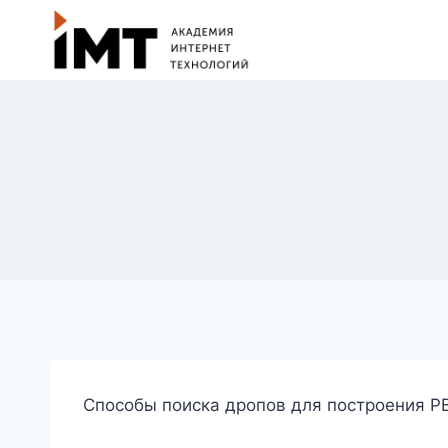
Способы поиска дропов для построения P