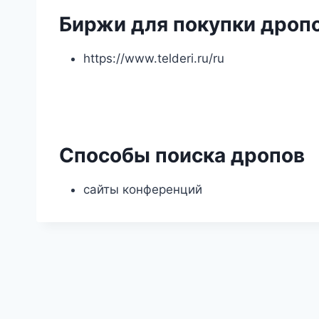
Биржи для покупки дроп
https://www.telderi.ru/ru
Способы поиска дропов
сайты конференций