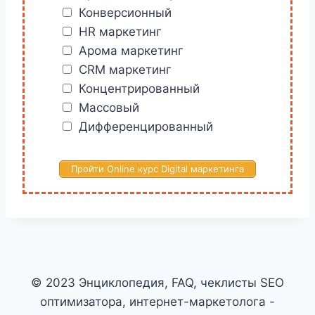
Конверсионный
HR маркетинг
Арома маркетинг
CRM маркетинг
Концентрированный
Массовый
Дифференцированный
Пройти Online курс Digital маркетинга
© 2023 Энциклопедия, FAQ, чеклисты SEO
оптимизатора, интернет-маркетолога -