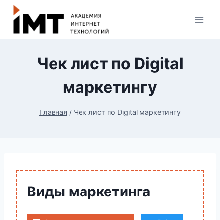
Чек лист по Digital
маркетингу
Главная
/
Чек лист по Digital маркетингу
Виды маркетинга