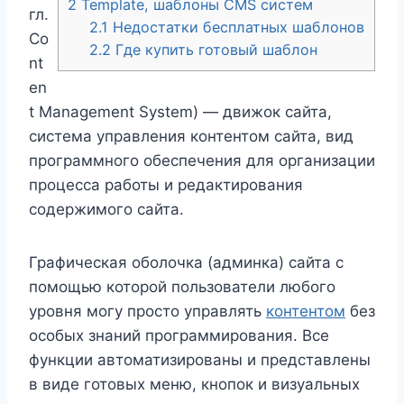
2
Template, шаблоны CMS систем
гл.
2.1
Недостатки бесплатных шаблонов
Co
2.2
Где купить готовый шаблон
nt
en
t Management System) — движок сайта,
система управления контентом сайта, вид
программного обеспечения для организации
процесса работы и редактирования
содержимого сайта.
Графическая оболочка (админка) сайта с
помощью которой пользователи любого
уровня могу просто управлять
контентом
без
особых знаний программирования. Все
функции автоматизированы и представлены
в виде готовых меню, кнопок и визуальных