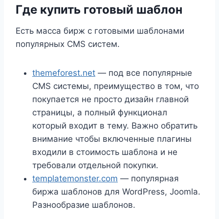
Где купить готовый шаблон
Есть масса бирж с готовыми шаблонами
популярных CMS систем.
themeforest.net
— под все популярные
CMS системы, преимущество в том, что
покупается не просто дизайн главной
страницы, а полный функционал
который входит в тему. Важно обратить
внимание чтобы включенные плагины
входили в стоимость шаблона и не
требовали отдельной покупки.
templatemonster.com
— популярная
биржа шаблонов для WordPress, Joomla.
Разнообразие шаблонов.