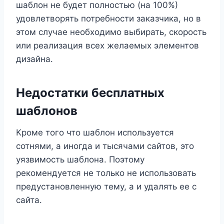
шаблон не будет полностью (на 100%)
удовлетворять потребности заказчика, но в
этом случае необходимо выбирать, скорость
или реализация всех желаемых элементов
дизайна.
Недостатки бесплатных
шаблонов
Кроме того что шаблон используется
сотнями, а иногда и тысячами сайтов, это
уязвимость шаблона. Поэтому
рекомендуется не только не использовать
предустановленную тему, а и удалять ее с
сайта.