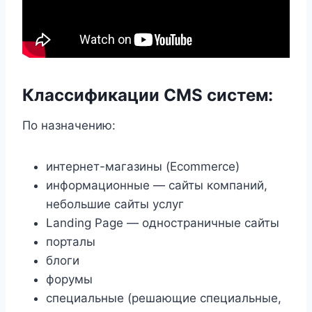
Классификации CMS систем:
По назначению:
интернет-магазины (Ecommerce)
информационные — сайты компаний,
небольшие сайты услуг
Landing Page — одностраничные сайты
порталы
блоги
форумы
специальные (решающие специальные,