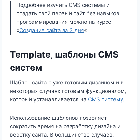
Подробнее изучить CMS системы и
создать свой первый сайт без навыков
программирования можно на курсе
«
Создание сайта за 2 дня
«
Template, шаблоны CMS
систем
Шаблон сайта с уже готовым дизайном и в
некоторых случаях готовым функционалом,
который устанавливается на
CMS систему
.
Использование шаблонов позволяет
сократить время на разработку дизайна и
верстку сайта. В большинстве случаев,