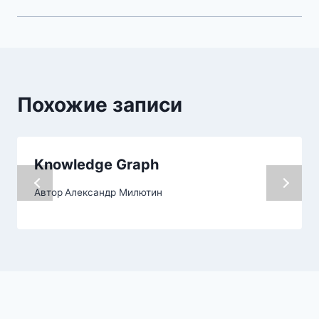
Похожие записи
Knowledge Graph
Автор
Александр Милютин