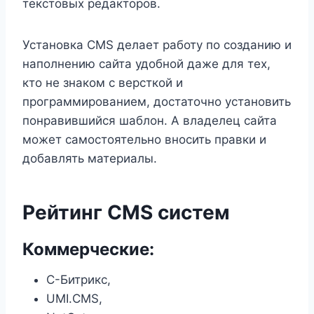
текстовых редакторов.
Установка CMS делает работу по созданию и
наполнению сайта удобной даже для тех,
кто не знаком с версткой и
программированием, достаточно установить
понравившийся шаблон. А владелец сайта
может самостоятельно вносить правки и
добавлять материалы.
Рейтинг CMS систем
Коммерческие:
С-Битрикс,
UMI.CMS,