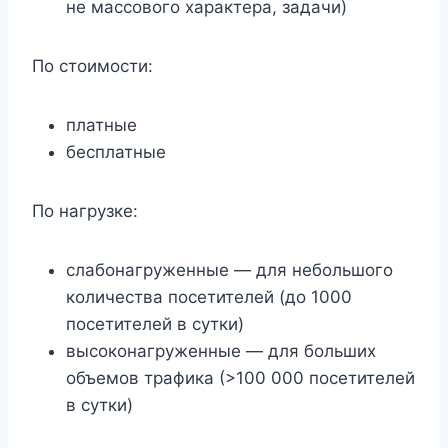
не массового характера, задачи)
По стоимости:
платные
бесплатные
По нагрузке:
слабонагруженные — для небольшого
количества посетителей (до 1000
посетителей в сутки)
высоконагруженные — для больших
объемов трафика (>100 000 посетителей
в сутки)