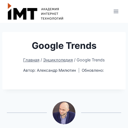
Google Trends
Главная
/
Энциклопедия
/
Google Trends
Автор:
Александр Милютин
Обновлено: