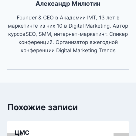
Александр Милютин
Founder & CEO в Академии IMT, 13 лет в
маркетинге из них 10 в Digital Marketing. Автор
курсовSEO, SMM, интернет-маркетинг. Спикер
конференций. Организатор ежегодной
конференции Digital Marketing Trends
Похожие записи
ЦМС