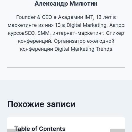
Александр Милютин
Founder & CEO в Академии IMT, 13 лет в
маркетинге из них 10 в Digital Marketing. Автор
курсовSEO, SMM, интернет-маркетинг. Спикер
конференций. Организатор ежегодной
конференции Digital Marketing Trends
Похожие записи
Table of Contents