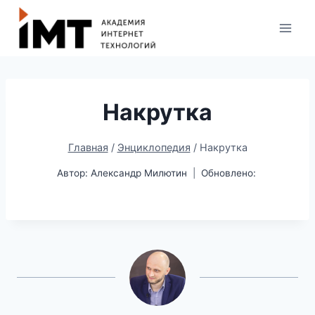
Накрутка
Главная
/
Энциклопедия
/
Накрутка
Автор:
Александр Милютин
Обновлено: