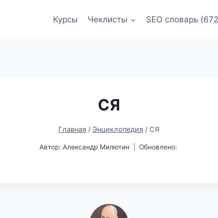
Курсы
Чеклисты
SEO словарь (672
СЯ
Главная
/
Энциклопедия
/
СЯ
Автор:
Александр Милютин
Обновлено: