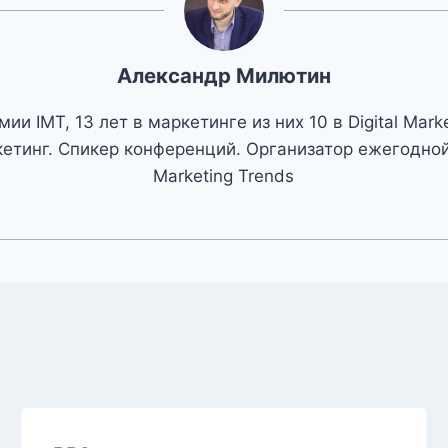
Александр Милютин
ии IMT, 13 лет в маркетинге из них 10 в Digital Mark
етинг. Спикер конференций. Организатор ежегодной 
Marketing Trends