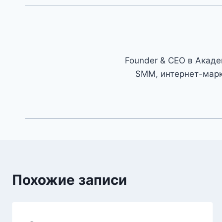
Founder & CEO в Академ
SMM, интернет-марк
Похожие записи