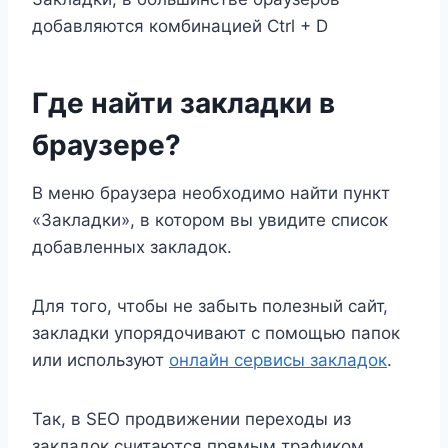
добавляются комбинацией Ctrl + D
Где найти закладки в
браузере?
В меню браузера необходимо найти пункт
«Закладки», в котором вы увидите список
добавленных закладок.
Для того, чтобы не забыть полезный сайт,
закладки упорядочивают с помощью папок
или используют
онлайн сервисы закладок
.
Так, в SEO продвижении переходы из
закладок считаются прямым трафиком