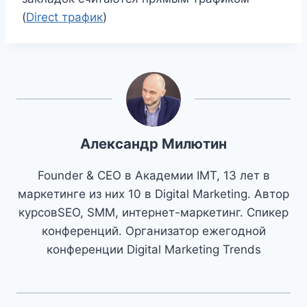
(
Direct трафик
)
Александр Милютин
Founder & CEO в Академии IMT, 13 лет в
маркетинге из них 10 в Digital Marketing. Автор
курсовSEO, SMM, интернет-маркетинг. Спикер
конференций. Организатор ежегодной
конференции Digital Marketing Trends