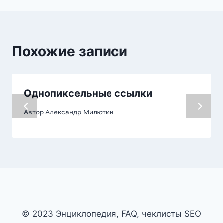
Похожие записи
Однопиксельные ссылки
Автор
Александр Милютин
© 2023 Энциклопедия, FAQ, чеклисты SEO