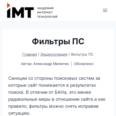
Фильтры ПС
Главная
/
Энциклопедия
/
Фильтры ПС
Автор:
Александр Милютин
Обновлено:
Санкции со стороны поисковых систем за
которые сайт понижается в результатах
поиска. В отличии от БАНа, это менее
радикальные меры в отношении сайта и как
правило, фильтры можно снять исправив
ситуацию.