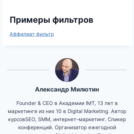
Примеры фильтров
Аффилиат фильтр
Александр Милютин
Founder & CEO в Академии IMT, 13 лет в
маркетинге из них 10 в Digital Marketing. Автор
курсовSEO, SMM, интернет-маркетинг. Спикер
конференций. Организатор ежегодной