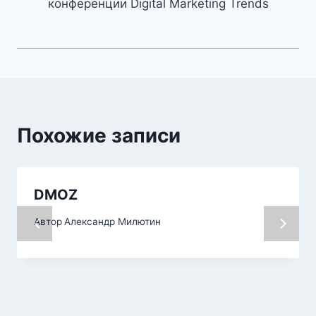
конференции Digital Marketing Trends
Похожие записи
DMOZ
Автор
Александр Милютин