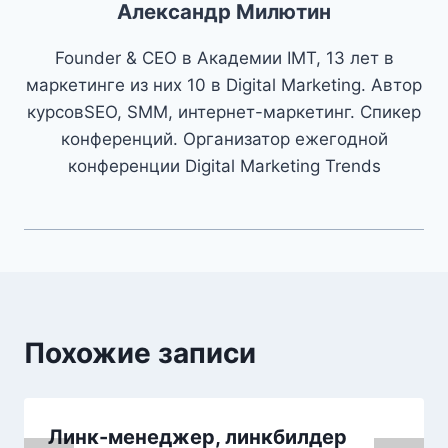
Александр Милютин
Founder & CEO в Академии IMT, 13 лет в
маркетинге из них 10 в Digital Marketing. Автор
курсовSEO, SMM, интернет-маркетинг. Спикер
конференций. Организатор ежегодной
конференции Digital Marketing Trends
Похожие записи
Линк-менеджер, линкбилдер