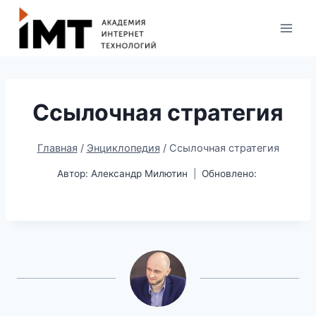
Ссылочная стратегия
Главная
/
Энциклопедия
/
Ссылочная стратегия
Автор:
Александр Милютин
Обновлено: