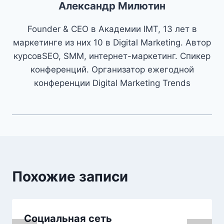
Александр Милютин
Founder & CEO в Академии IMT, 13 лет в
маркетинге из них 10 в Digital Marketing. Автор
курсовSEO, SMM, интернет-маркетинг. Спикер
конференций. Организатор ежегодной
конференции Digital Marketing Trends
Похожие записи
Социальная сеть