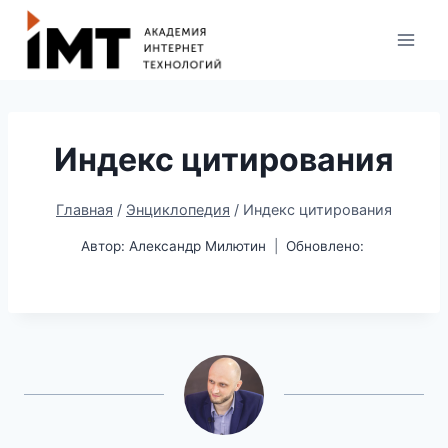
Индекс цитирования
Главная
/
Энциклопедия
/
Индекс цитирования
Автор:
Александр Милютин
Обновлено: