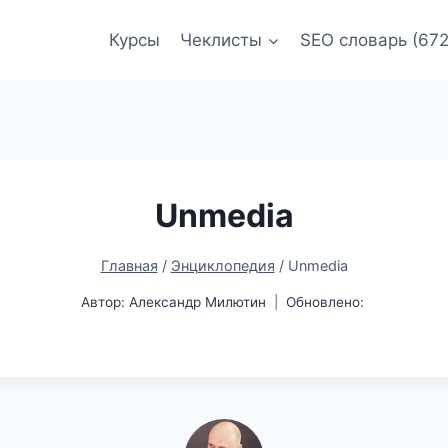
Курсы
Чеклисты
SEO словарь (672
Unmedia
Главная
/
Энциклопедия
/
Unmedia
Автор:
Александр Милютин
Обновлено: