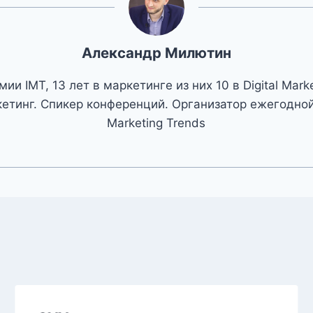
Александр Милютин
ии IMT, 13 лет в маркетинге из них 10 в Digital Mark
етинг. Спикер конференций. Организатор ежегодной 
Marketing Trends