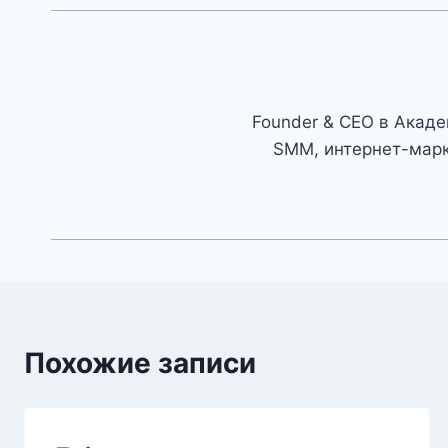
Founder & CEO в Академ
SMM, интернет-марк
Похожие записи