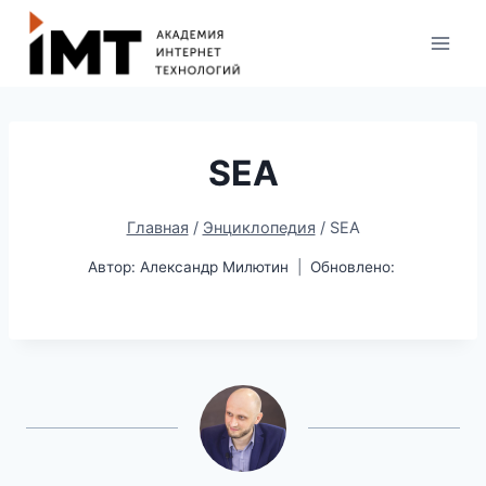
SEA
Главная
/
Энциклопедия
/
SEA
Автор:
Александр Милютин
Обновлено: