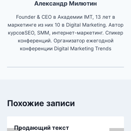
Александр Милютин
Founder & CEO в Академии IMT, 13 лет в
маркетинге из них 10 в Digital Marketing. Автор
курсовSEO, SMM, интернет-маркетинг. Спикер
конференций. Организатор ежегодной
конференции Digital Marketing Trends
Похожие записи
Продающий текст