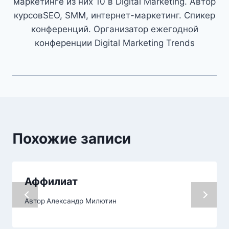
маркетинге из них 10 в Digital Marketing. Автор
курсовSEO, SMM, интернет-маркетинг. Спикер
конференций. Организатор ежегодной
конференции Digital Marketing Trends
Похожие записи
Аффилиат
Автор
Александр Милютин