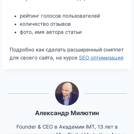
рейтинг голосов пользователей
количество отзывов
фото, имя автора статьи
Подробно как сделать расширенный сниппет
для своего сайта, на курсе
SEO оптимизация
Александр Милютин
Founder & CEO в Академии IMT, 13 лет в