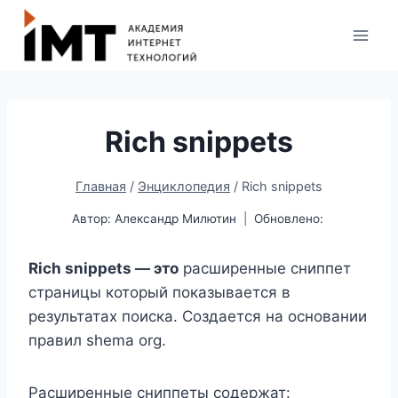
Rich snippets
Главная
/
Энциклопедия
/
Rich snippets
Автор:
Александр Милютин
Обновлено:
Rich snippets — это
расширенные сниппет
страницы который показывается в
результатах поиска. Создается на основании
правил shema org.
Расширенные сниппеты содержат: