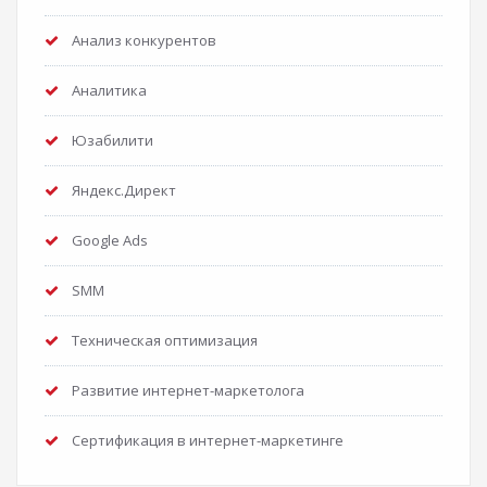
Анализ конкурентов
Аналитика
Юзабилити
Яндекс.Директ
Google Ads
SMM
Техническая оптимизация
Развитие интернет-маркетолога
Сертификация в интернет-маркетинге