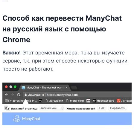
Способ как перевести ManyChat
на русский язык с помощью
Chrome
Важно!
Этот временная мера, пока вы изучаете
сервис, т.к. при этом способе некоторые функции
просто не работают.