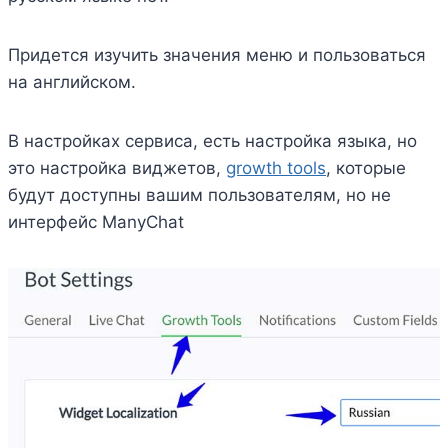
Придется изучить значения меню и пользоваться
на английском.
В настройках сервиса, есть настройка языка, но
это настройка виджетов,
growth tools
, которые
будут доступны вашим пользователям, но не
интерфейс ManyChat