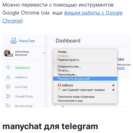
Можно перевести с помощью инструментов
Google Chrome (см. еще
фишки работы с Google
Chrome
)
manychat для telegram