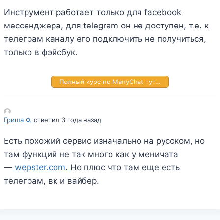
Инструмент работает только для facebook
мессенджера, для telegram он не доступен, т.е. к
телеграм каналу его подключить не получиться,
только в фэйсбук.
Полный курс по ManyChat тут…
Гриша Ф.
ответил 3 года назад
Есть похожий сервис изначально на русском, но
там функций не так много как у меничата
—
wepster.com
. Но плюс что там еще есть
телеграм, вк и вайбер.