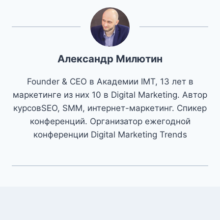
Александр Милютин
Founder & CEO в Академии IMT, 13 лет в
маркетинге из них 10 в Digital Marketing. Автор
курсовSEO, SMM, интернет-маркетинг. Спикер
конференций. Организатор ежегодной
конференции Digital Marketing Trends