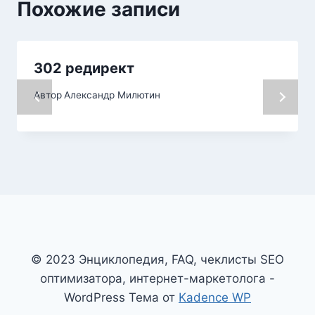
Похожие записи
302 редирект
Автор
Александр Милютин
© 2023 Энциклопедия, FAQ, чеклисты SEO
оптимизатора, интернет-маркетолога -
WordPress Тема от
Kadence WP