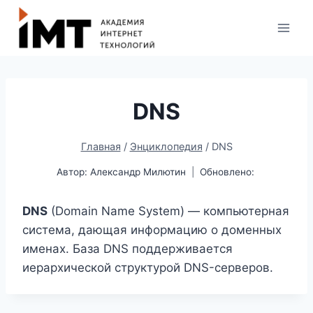
DNS
Главная
/
Энциклопедия
/
DNS
Автор:
Александр Милютин
Обновлено:
DNS
(Domain Name System) — компьютерная
система, дающая информацию о доменных
именах. База DNS поддерживается
иерархической структурой DNS-серверов.