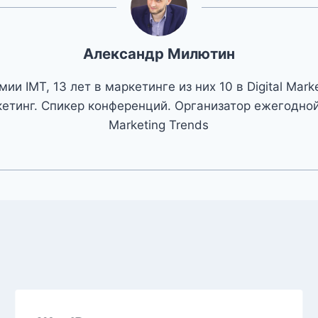
Александр Милютин
ии IMT, 13 лет в маркетинге из них 10 в Digital Mark
етинг. Спикер конференций. Организатор ежегодной 
Marketing Trends