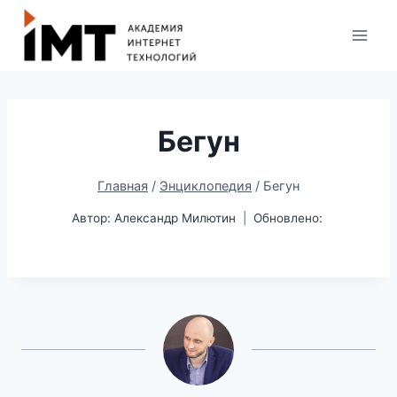
Бегун
Главная
/
Энциклопедия
/
Бегун
Автор:
Александр Милютин
Обновлено: