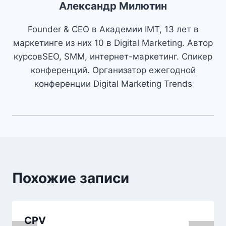
Александр Милютин
Founder & CEO в Академии IMT, 13 лет в
маркетинге из них 10 в Digital Marketing. Автор
курсовSEO, SMM, интернет-маркетинг. Спикер
конференций. Организатор ежегодной
конференции Digital Marketing Trends
Похожие записи
CPV