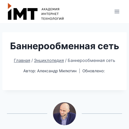
Баннерообменная сеть
Главная
/
Энциклопедия
/
Баннерообменная сеть
Автор:
Александр Милютин
Обновлено: