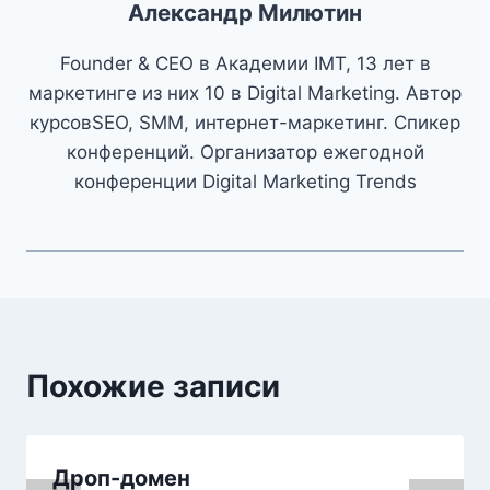
Александр Милютин
Founder & CEO в Академии IMT, 13 лет в
маркетинге из них 10 в Digital Marketing. Автор
курсовSEO, SMM, интернет-маркетинг. Спикер
конференций. Организатор ежегодной
конференции Digital Marketing Trends
Похожие записи
Дроп-домен