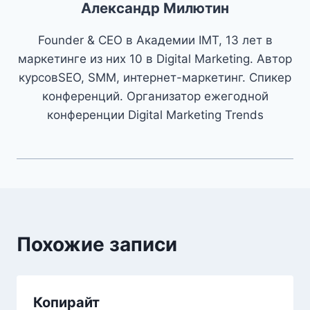
Александр Милютин
Founder & CEO в Академии IMT, 13 лет в
маркетинге из них 10 в Digital Marketing. Автор
курсовSEO, SMM, интернет-маркетинг. Спикер
конференций. Организатор ежегодной
конференции Digital Marketing Trends
Похожие записи
Копирайт