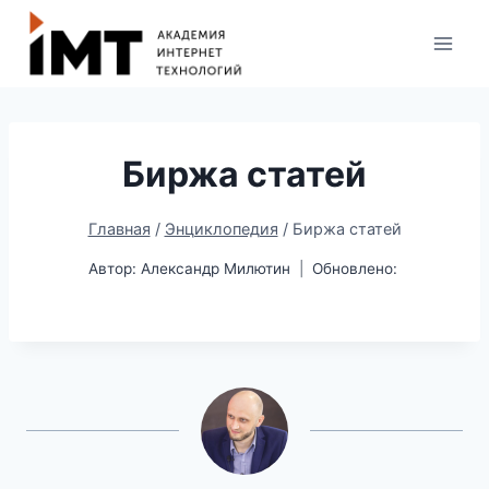
Биржа статей
Главная
/
Энциклопедия
/
Биржа статей
Автор:
Александр Милютин
Обновлено: