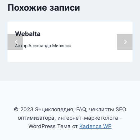
Похожие записи
Webalta
Автор
Александр Милютин
© 2023 Энциклопедия, FAQ, чеклисты SEO
оптимизатора, интернет-маркетолога -
WordPress Тема от
Kadence WP