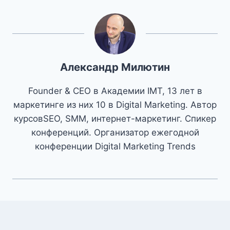
Александр Милютин
Founder & CEO в Академии IMT, 13 лет в
маркетинге из них 10 в Digital Marketing. Автор
курсовSEO, SMM, интернет-маркетинг. Спикер
конференций. Организатор ежегодной
конференции Digital Marketing Trends