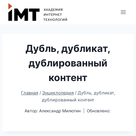
Дубль, дубликат,
дублированный
контент
Главная
/
Энциклопедия
/
Дубль, дубликат,
дублированный контент
Автор:
Александр Милютин
Обновлено: