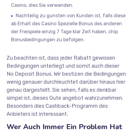
Casino, dies Sie verwenden.
Nachteilig zu gunsten von Kunden ist, falls diese
ab Erhalt des Casino Spezielle Bonus des anderen
der Freispiele einzig 7 Tage klar Zeit haben, chip
Bonusbedingungen zu befolgen.
Zu beachten ist, dass jeder Rabatt gewissen
Bedingungen unterliegt und somit auch dieser
No Deposit Bonus. Wir bestizen die Bedingungen
wenig genauer durchleuchtet darüber hinaus hier
genau dargestellt. Sie sehen, falls es denkbar
simpel ist, dieses Gute angebot wahrzunehmen.
Besonders dies Cashback-Programm des
Anbieters ist interessant.
Wer Auch Immer Ein Problem Hat