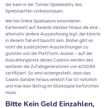
der kann in der Turnier-Spielelobby des
Spielstaetten vorbeischauen.
Wer bei Online Spielsalons besonderen
Kartenwert auf Awards darüber hinaus die eine ,
alternativ andere Auszeichnung legt, der könnte
in diesem fall enttäuscht sein. Bisher gibt es
nicht die zusätzlichen Auszeichnungen zu
gunsten von die Plattform. Ausser – auf der
Auszahlungsrate dieses Casinos werden des
weiteren die Zufallsgeneratoren von eCOGRA
zertifiziert. So wird sichergestellt, dass das
Casino darüber hinaus wirklich fair ist natürlich
und man kein Betrug im Glücksspiel befürchten
muss.
Bitte Kein Geld Einzahlen,