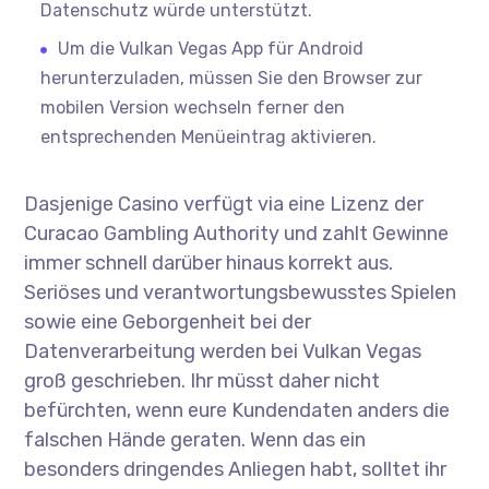
Datenschutz würde unterstützt.
Um die Vulkan Vegas App für Android
herunterzuladen, müssen Sie den Browser zur
mobilen Version wechseln ferner den
entsprechenden Menüeintrag aktivieren.
Dasjenige Casino verfügt via eine Lizenz der
Curacao Gambling Authority und zahlt Gewinne
immer schnell darüber hinaus korrekt aus.
Seriöses und verantwortungsbewusstes Spielen
sowie eine Geborgenheit bei der
Datenverarbeitung werden bei Vulkan Vegas
groß geschrieben. Ihr müsst daher nicht
befürchten, wenn eure Kundendaten anders die
falschen Hände geraten. Wenn das ein
besonders dringendes Anliegen habt, solltet ihr