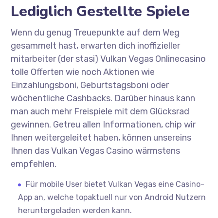
Lediglich Gestellte Spiele
Wenn du genug Treuepunkte auf dem Weg
gesammelt hast, erwarten dich inoffizieller
mitarbeiter (der stasi) Vulkan Vegas Onlinecasino
tolle Offerten wie noch Aktionen wie
Einzahlungsboni, Geburtstagsboni oder
wöchentliche Cashbacks. Darüber hinaus kann
man auch mehr Freispiele mit dem Glücksrad
gewinnen. Getreu allen Informationen, chip wir
Ihnen weitergeleitet haben, können unsereins
Ihnen das Vulkan Vegas Casino wärmstens
empfehlen.
Für mobile User bietet Vulkan Vegas eine Casino-
App an, welche topaktuell nur von Android Nutzern
heruntergeladen werden kann.