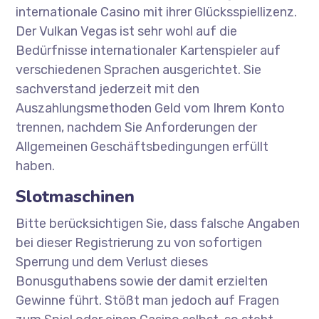
internationale Casino mit ihrer Glücksspiellizenz.
Der Vulkan Vegas ist sehr wohl auf die
Bedürfnisse internationaler Kartenspieler auf
verschiedenen Sprachen ausgerichtet. Sie
sachverstand jederzeit mit den
Auszahlungsmethoden Geld vom Ihrem Konto
trennen, nachdem Sie Anforderungen der
Allgemeinen Geschäftsbedingungen erfüllt
haben.
Slotmaschinen
Bitte berücksichtigen Sie, dass falsche Angaben
bei dieser Registrierung zu von sofortigen
Sperrung und dem Verlust dieses
Bonusguthabens sowie der damit erzielten
Gewinne führt. Stößt man jedoch auf Fragen