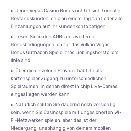
Jener Vegas Casino Bonus richtet sich fuer alle
Bestandskunden, chip an einem Tag fünf oder alle
Einzahlungen auf ihr Kundenkonto tätigen.
Lesen Sie in den AGBs des weiteren
Bonusbedingungen, ob für das Vulkan Vegas
Bonus Guthaben Spiele Ihres Lieblingsherstellers
linie sind.
Über die einzelnen Provider habt ihr als
Kartenspieler Zugang zu unterschiedlichen
Spielräumen, in denen direkt in chip Live-Games
eingestiegen werden kann.
Natürlich sollten Sie dauernd noch vorsichtig
sein, wenn Sie Casinospiele mit ungesicherten Wi-
Fi-Netzwerken spielen, aber das ist der
Niedergang, unabhängig von deinem mobilen