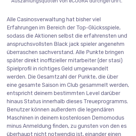
Auszahlungsquoten von eCOGRA durchgeführt.
Alle Casinosverwaltung hat bisher viel
Erfahrungen im Bereich der Top-Glücksspiele,
sodass die Aktionen selbst die erfahrensten und
anspruchsvollsten Black jack spieler angenehm
überraschen sachverstand. Alle Punkte bringen
später direkt inoffizieller mitarbeiter (der stasi)
Spielprofil in richtiges Geld umgewandelt
werden. Die Gesamtzahl der Punkte, die über
eine gesamte Saison im Club gesammelt werden,
entspricht deinem bestimmten Level darüber
hinaus Status innerhalb dieses Treueprogramms.
Benutzer können außerdem die legendären
Maschinen in deinem kostenlosen Demomodus
minus Anmeldung finden, zu gunsten von den es
überhaupt nicht notwendig ist, einander einen