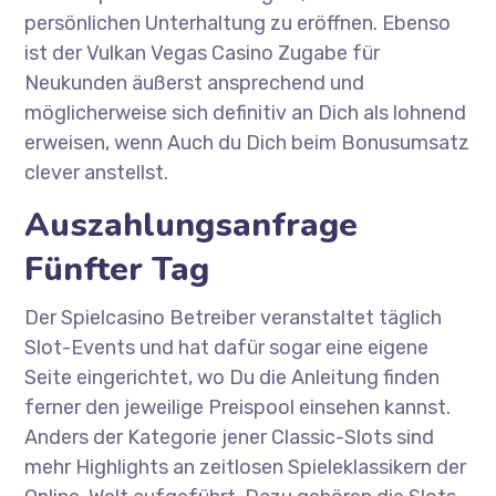
persönlichen Unterhaltung zu eröffnen. Ebenso
ist der Vulkan Vegas Casino Zugabe für
Neukunden äußerst ansprechend und
möglicherweise sich definitiv an Dich als lohnend
erweisen, wenn Auch du Dich beim Bonusumsatz
clever anstellst.
Auszahlungsanfrage
Fünfter Tag
Der Spielcasino Betreiber veranstaltet täglich
Slot-Events und hat dafür sogar eine eigene
Seite eingerichtet, wo Du die Anleitung finden
ferner den jeweilige Preispool einsehen kannst.
Anders der Kategorie jener Classic-Slots sind
mehr Highlights an zeitlosen Spieleklassikern der