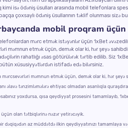
l veb-saytın, həm də applikasiyaların Azərbaycan dilinə 
kimi isə ödəniş üsulları arasında mobil telefonlara spes
açqa çoxsaylı ödəniş üsullarının təklif olunması sizə bu
rbaycanda mobil proqram üçün t
 telefonlardan mərc etmək istəyənlər üçün 1xBet əvəzedi
ri məmnun etmək üçün, demək olar ki, hər şeyə sahibdi
fadəçilərin rahatlığı əsas götürülərək tərtib edilib. Siz
ütün xüsusiyyətlərdən istifadə edə bilərsiniz.
 mərcsevərləri məmnun etmək üçün, demək olar ki, hər şeyə s
anı əlavə tənzimləmələrə ehtiyac olmadan asanlıqla quraşdıra b
abınız yoxdursa, qısa qeydiyyat prosesini tamamlayıb, 1xbe
üçün olan tətbiqlərinə nəzər yetirəcəyik.
lə bir dəqiqədən az müddətdə ilkin qeydiyyatınızı tamamlaya v