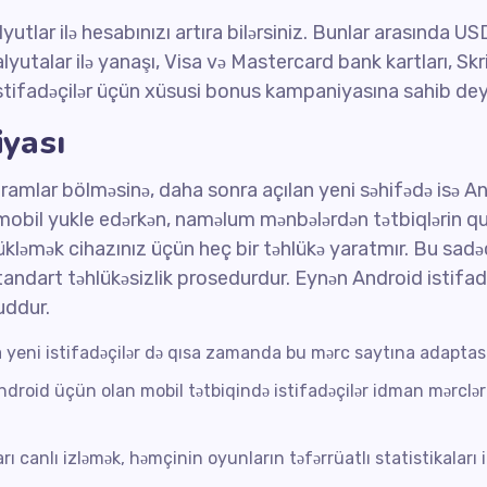
yutlar ilə hesabınızı artıra bilərsiniz. Bunlar arasınd
valyutalar ilə yanaşı, Visa və Mastercard bank kartları,
 istifadəçilər üçün xüsusi bonus kampaniyasına sahib deyi
iyası
amlar bölməsinə, daha sonra açılan yeni səhifədə isə And
 mobil yukle edərkən, naməlum mənbələrdən tətbiqlərin qu
 yükləmək cihazınız üçün heç bir təhlükə yaratmır. Bu sa
andart təhlükəsizlik prosedurdur. Eynən Android istifadəçi
uddur.
a yeni istifadəçilər də qısa zamanda bu mərc saytına adaptasiy
droid üçün olan mobil tətbiqində istifadəçilər idman mərcləri
arı canlı izləmək, həmçinin oyunların təfərrüatlı statistikala