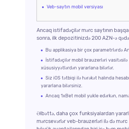
Veb-saytın mobil versiyası
Ancaq istifadəçilər mərc saytının başqa 
sonra, ilk depozitinizdə 200 AZN-ə qədər
Bu applikasiya bir çox parametrlərdə An
İstifadəçilər mobil brauzerləri vasitəs
xüsusiyyətlərdən yararlana bilərlər.
Siz iOS tətbiqi ilə hərəkət halında hesab
yararlana bilərsiniz.
Ancaq 1xBet mobil yukle edərkən, naməl
Əlbəttə, daha çox funksiyalardan yarar
mərcsevərlər veb-brauzerləri ilə də mərc