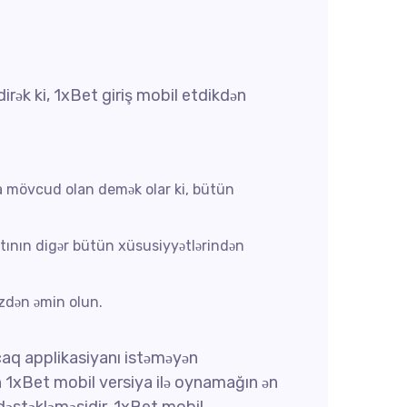
irək ki, 1xBet giriş mobil etdikdən
da mövcud olan demək olar ki, bütün
saytının digər bütün xüsusiyyətlərindən
zdən əmin olun.
caq applikasiyanı istəməyən
ün 1xBet mobil versiya ilə oynamağın ən