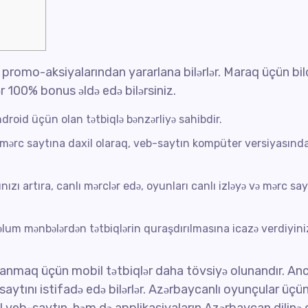
promo-aksiyalarından yararlana bilərlər. Maraq üçün bild
 100% bonus əldə edə bilərsiniz.
droid üçün olan tətbiqlə bənzərliyə sahibdir.
ilə mərc saytına daxil olaraq, veb-saytın kompüter versiyasın
ınızı artıra, canlı mərclər edə, oyunları canlı izləyə və mərc 
um mənbələrdən tətbiqlərin quraşdırılmasına icazə verdiyini
lanmaq üçün mobil tətbiqlər daha tövsiyə olunandır. An
 saytını istifadə edə bilərlər. Azərbaycanlı oyunçular üç