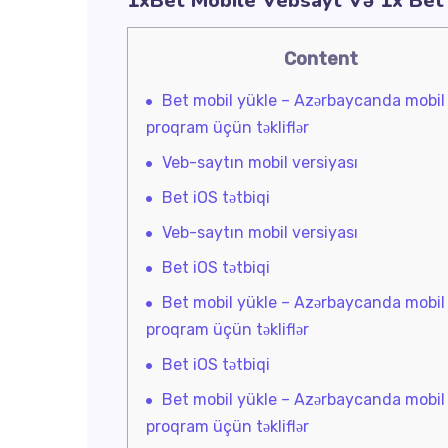
1xBet Mobile Vebsayt Və 1x Bet 
Content
Bet mobil yükle – Azərbaycanda mobil
proqram üçün təkliflər
Veb-saytın mobil versiyası
Bet iOS tətbiqi
Veb-saytın mobil versiyası
Bet iOS tətbiqi
Bet mobil yükle – Azərbaycanda mobil
proqram üçün təkliflər
Bet iOS tətbiqi
Bet mobil yükle – Azərbaycanda mobil
proqram üçün təkliflər