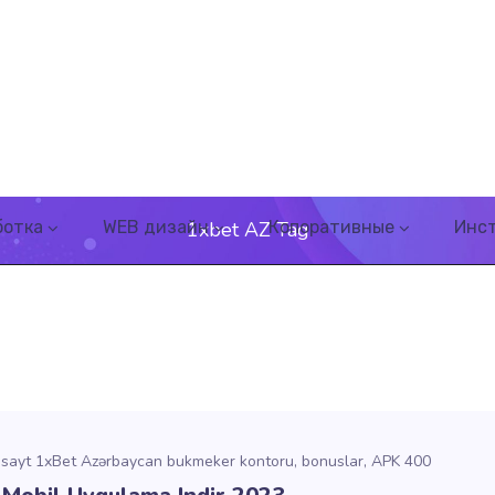
ботка
WEB дизайн
Копоративные
Инс
1xbet AZ Tag
 sayt 1xBet Azərbaycan bukmeker kontoru, bonuslar, APK 400