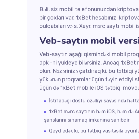
Bəli, siz mobil telefonunuzdan kriptoval
bir çoxları var. 1xBet hesabınızı kripto
pulqabıları və s. Xeyr, mərc saytı mobil
Veb-saytın mobil vers
Veb-saytın aşağı qismindəki mobil proqr
apk -ni yukleye bilərsiniz. Ancaq 1xBet
olun. Nəzərinizə çatdıraq ki, bu tətbiqi
yüklənən proqramlar üçün təyin etdiyi st
üçün də 1xBet mobile iOS tətbiqi mövc
İstifadəçi dostu özəlliyi sayəsində hətt
1xBet mərc saytının həm iOS, həm də An
şanslarını sınamaq imkanına sahibdir.
Qeyd edək ki, bu tətbiq vasitəsilə oyunl