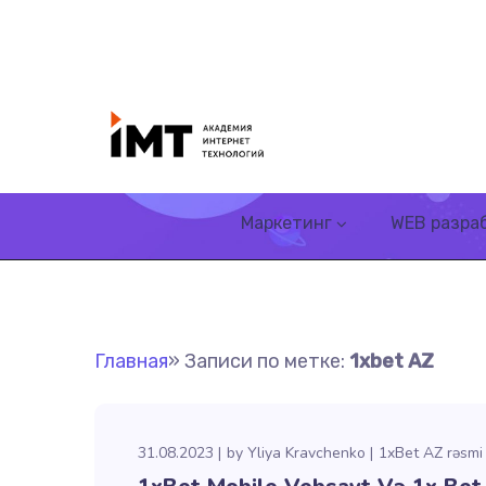
Маркетинг
WEB разра
Главная
»
Записи по метке:
1xbet AZ
31.08.2023
by
Yliya Kravchenko
1xBet AZ rəsmi