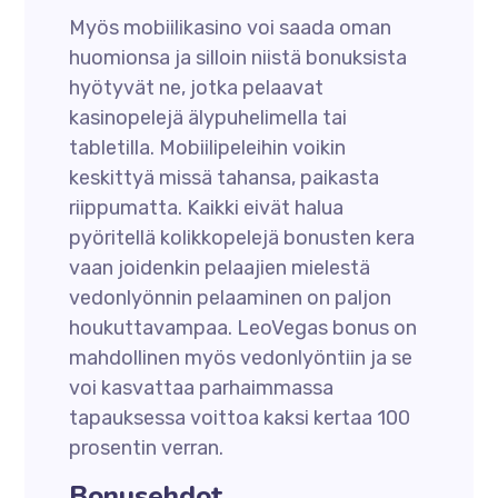
Myös mobiilikasino voi saada oman
huomionsa ja silloin niistä bonuksista
hyötyvät ne, jotka pelaavat
kasinopelejä älypuhelimella tai
tabletilla. Mobiilipeleihin voikin
keskittyä missä tahansa, paikasta
riippumatta. Kaikki eivät halua
pyöritellä kolikkopelejä bonusten kera
vaan joidenkin pelaajien mielestä
vedonlyönnin pelaaminen on paljon
houkuttavampaa. LeoVegas bonus on
mahdollinen myös vedonlyöntiin ja se
voi kasvattaa parhaimmassa
tapauksessa voittoa kaksi kertaa 100
prosentin verran.
Bonusehdot