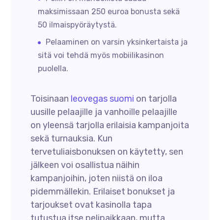
maksimissaan 250 euroa bonusta sekä
50 ilmaispyöräytystä.
Pelaaminen on varsin yksinkertaista ja
sitä voi tehdä myös mobiilikasinon
puolella.
Toisinaan
leovegas suomi
on tarjolla
uusille pelaajille ja vanhoille pelaajille
on yleensä tarjolla erilaisia kampanjoita
sekä turnauksia. Kun
tervetuliaisbonuksen on käytetty, sen
jälkeen voi osallistua näihin
kampanjoihin, joten niistä on iloa
pidemmällekin. Erilaiset bonukset ja
tarjoukset ovat kasinolla tapa
tutustua itse pelipaikkaan, mutta