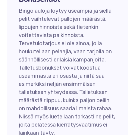
Bingo auloja löytyy useampia ja siellä
pelit vaihtelevat pallojen määrästä,
lippujen hinnoista sekä tietenkin
voitettavista palkinnoista.
Tervetulotarjous ei ole ainoa, jolla
houkutellaan pelaajia, vaan tarjolla on
säännöllisesti erilaisia kampanjoita.
Talletusbonukset voivat koostua
useammasta eri osasta ja niitä saa
esimerkiksi neljän ensimmäisen
talletuksen yhteydessä. Talletuksen
määrästä riippuu, kuinka paljon peliin
on mahdollisuus saada ilmaista rahaa.
Niissä myös luetellaan tarkasti ne pelit,
joita pelatessa kierrätysvaatimus ei
lainkaan täyty.