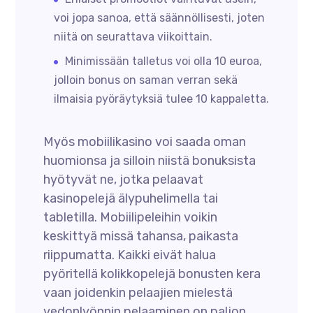
voi jopa sanoa, että säännöllisesti, joten
niitä on seurattava viikoittain.
Minimissään talletus voi olla 10 euroa,
jolloin bonus on saman verran sekä
ilmaisia pyöräytyksiä tulee 10 kappaletta.
Myös mobiilikasino voi saada oman
huomionsa ja silloin niistä bonuksista
hyötyvät ne, jotka pelaavat
kasinopelejä älypuhelimella tai
tabletilla. Mobiilipeleihin voikin
keskittyä missä tahansa, paikasta
riippumatta. Kaikki eivät halua
pyöritellä kolikkopelejä bonusten kera
vaan joidenkin pelaajien mielestä
vedonlyönnin pelaaminen on paljon