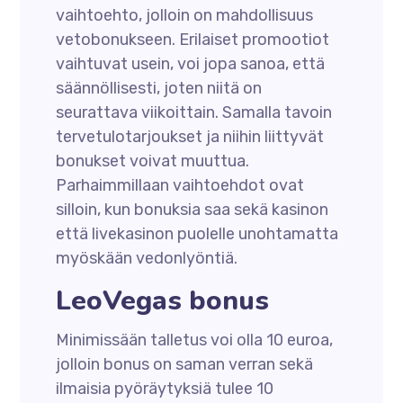
vaihtoehto, jolloin on mahdollisuus
vetobonukseen. Erilaiset promootiot
vaihtuvat usein, voi jopa sanoa, että
säännöllisesti, joten niitä on
seurattava viikoittain. Samalla tavoin
tervetulotarjoukset ja niihin liittyvät
bonukset voivat muuttua.
Parhaimmillaan vaihtoehdot ovat
silloin, kun bonuksia saa sekä kasinon
että livekasinon puolelle unohtamatta
myöskään vedonlyöntiä.
LeoVegas bonus
Minimissään talletus voi olla 10 euroa,
jolloin bonus on saman verran sekä
ilmaisia pyöräytyksiä tulee 10