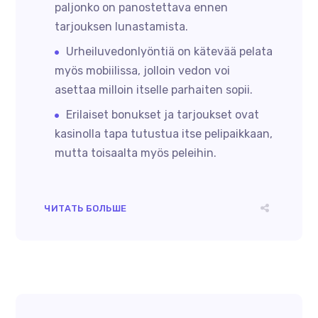
paljonko on panostettava ennen
tarjouksen lunastamista.
Urheiluvedonlyöntiä on kätevää pelata
myös mobiilissa, jolloin vedon voi
asettaa milloin itselle parhaiten sopii.
Erilaiset bonukset ja tarjoukset ovat
kasinolla tapa tutustua itse pelipaikkaan,
mutta toisaalta myös peleihin.
ЧИТАТЬ БОЛЬШЕ