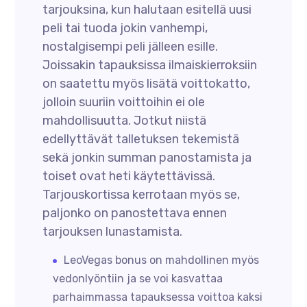
tarjouksina, kun halutaan esitellä uusi
peli tai tuoda jokin vanhempi,
nostalgisempi peli jälleen esille.
Joissakin tapauksissa ilmaiskierroksiin
on saatettu myös lisätä voittokatto,
jolloin suuriin voittoihin ei ole
mahdollisuutta. Jotkut niistä
edellyttävät talletuksen tekemistä
sekä jonkin summan panostamista ja
toiset ovat heti käytettävissä.
Tarjouskortissa kerrotaan myös se,
paljonko on panostettava ennen
tarjouksen lunastamista.
LeoVegas bonus on mahdollinen myös
vedonlyöntiin ja se voi kasvattaa
parhaimmassa tapauksessa voittoa kaksi