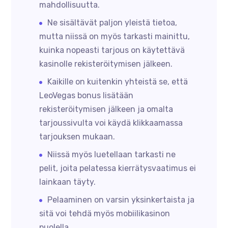
mahdollisuutta.
Ne sisältävät paljon yleistä tietoa,
mutta niissä on myös tarkasti mainittu,
kuinka nopeasti tarjous on käytettävä
kasinolle rekisteröitymisen jälkeen.
Kaikille on kuitenkin yhteistä se, että
LeoVegas bonus lisätään
rekisteröitymisen jälkeen ja omalta
tarjoussivulta voi käydä klikkaamassa
tarjouksen mukaan.
Niissä myös luetellaan tarkasti ne
pelit, joita pelatessa kierrätysvaatimus ei
lainkaan täyty.
Pelaaminen on varsin yksinkertaista ja
sitä voi tehdä myös mobiilikasinon
puolella.