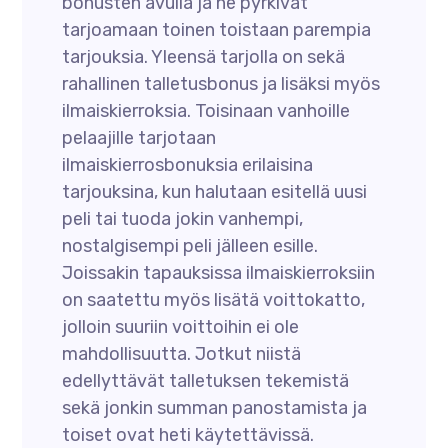
bonusten avulla ja ne pyrkivät
tarjoamaan toinen toistaan parempia
tarjouksia. Yleensä tarjolla on sekä
rahallinen talletusbonus ja lisäksi myös
ilmaiskierroksia. Toisinaan vanhoille
pelaajille tarjotaan
ilmaiskierrosbonuksia erilaisina
tarjouksina, kun halutaan esitellä uusi
peli tai tuoda jokin vanhempi,
nostalgisempi peli jälleen esille.
Joissakin tapauksissa ilmaiskierroksiin
on saatettu myös lisätä voittokatto,
jolloin suuriin voittoihin ei ole
mahdollisuutta. Jotkut niistä
edellyttävät talletuksen tekemistä
sekä jonkin summan panostamista ja
toiset ovat heti käytettävissä.