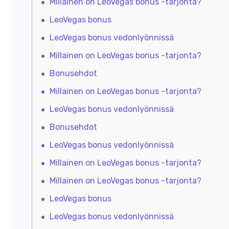
Millainen on LeoVegas bonus -tarjonta?
LeoVegas bonus
LeoVegas bonus vedonlyönnissä
Millainen on LeoVegas bonus -tarjonta?
Bonusehdot
Millainen on LeoVegas bonus -tarjonta?
LeoVegas bonus vedonlyönnissä
Bonusehdot
LeoVegas bonus vedonlyönnissä
Millainen on LeoVegas bonus -tarjonta?
Millainen on LeoVegas bonus -tarjonta?
LeoVegas bonus
LeoVegas bonus vedonlyönnissä