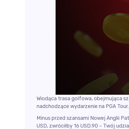
Wiodąca trasa golfowa, obejmująca sze
nadchodzące wydarzenie na PGA Tour.
Minus przed szansami Nowej Anglii Patri
USD, zwróciłby 16 USD.90 – Twój udzia