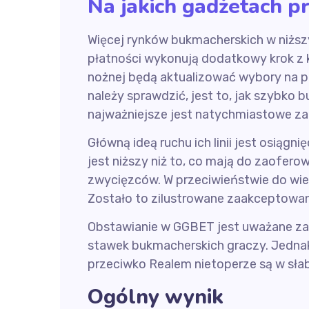
Na jakich gadżetach pr
Więcej rynków bukmacherskich w niższy
płatności wykonują dodatkowy krok z k
nożnej będą aktualizować wybory na po
należy sprawdzić, jest to, jak szybko
najważniejsze jest natychmiastowe z
Główną ideą ruchu ich linii jest osiągn
jest niższy niż to, co mają do zaofer
zwycięzców. W przeciwieństwie do wie
Zostało to zilustrowane zaakceptowani
Obstawianie w GGBET jest uważane za r
stawek bukmacherskich graczy. Jedna
przeciwko Realem nietoperze są w sła
Ogólny wynik