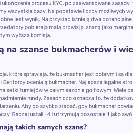
a i ukończenie procesu KYC, po zaawansowane zasady, 
y wszystkie bazy. Na podstawie liczby możliwych wyn
e jest wynik. Na przykład istnieją dwa potencjalne w
atory pobierają małą prowizję, znaną jako margines l
 tym wyższa komisja.
ą na szanse bukmacherów i wie
cje, które sprawiają, że bukmacher jest dobrym i są dl
inni Bettorzy oceniają bukmacher. Najlepsze legalne s
a setki turniejów w całym sezonie golfowym. Wiele o
nadmiernie rundy. Zasadniczo oznacza to, że dodatko
ydarzeniu. Aby go szybko złapać, gdy bukmacher dowi
czy. Raczej ustalili 4 i utrzymują pozostałe 1 jako swój
ają takich samych szans?