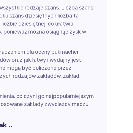
 wszystkie rodzaje szans. Liczba szans
ku szans dziesiętnych liczba ta
liczbie dziesiętnej, co ułatwia
zy, ponieważ można osiągnąć zysk w
naczeniem dla oceny bukmacher.
dów oraz jak łatwy i wydajny jest
alne mogą być policzone przez
tszych rodzajów zakładów, zakład
ienia, co czyni go najpopularniejszym
stosowane zakłady zwycięzcy meczu,
k ..