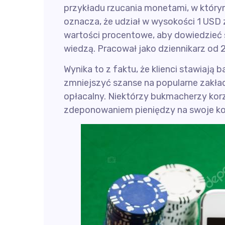
przykładu rzucania monetami, w który
oznacza, że ​​udział w wysokości 1 USD
wartości procentowe, aby dowiedzieć 
wiedzą. Pracował jako dziennikarz od 2
Wynika to z faktu, że klienci stawiają
zmniejszyć szanse na popularne zakła
opłacalny. Niektórzy bukmacherzy korzy
zdeponowaniem pieniędzy na swoje ko