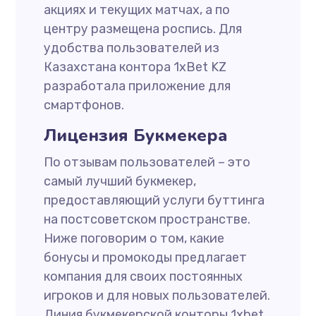
акциях и текущих матчах, а по
центру размещена роспись. Для
удобства пользователей из
Казахстана контора 1xBet KZ
разработала приложение для
смартфонов.
Лицензия Букмекера
По отзывам пользователей – это
самый лучший букмекер,
предоставляющий услуги буттинга
на постсоветском пространстве.
Ниже поговорим о том, какие
бонусы и промокоды предлагает
компания для своих постоянных
игроков и для новых пользователей.
Линия букмекерской конторы 1xbet.