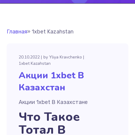
Главная
»
1xbet Kazahstan
20.10.2022
by
Yliya Kravchenko
1xbet Kazahstan
Акции 1xbet В
Казахстан
Акции 1xbet В Казахстане
Что Такое
Тотал В