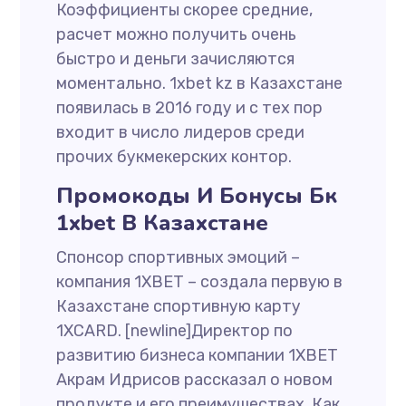
Коэффициенты скорее средние,
расчет можно получить очень
быстро и деньги зачисляются
моментально. 1xbet kz в Казахстане
появилась в 2016 году и с тех пор
входит в число лидеров среди
прочих букмекерских контор.
Промокоды И Бонусы Бк
1xbet В Казахстане
Спонсор спортивных эмоций –
компания 1XBET – создала первую в
Казахстане спортивную карту
1XCARD. [newline]Директор по
развитию бизнеса компании 1XBET
Акрам Идрисов рассказал о новом
продукте и его преимуществах. Как