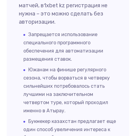
матчей, в1xbet kz регистрация не
нужна – это можно сделать без
авторизации.
Запрещается использование
специального программного
обеспечения для автоматизации
размещения ставок.
Южанам на финише регулярного
сезона, чтобы ворваться в четверку
сильнейших потребовалось стать
лучшими на заключительном
четвертом туре, который проходил
именно в Атырау.
Букмекер казахстан предлагает еще
один способ увеличения интереса к