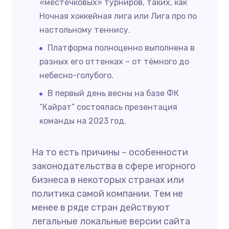
«местечковых» турниров, таких, как
Ночная хоккейная лига или Лига про по
настольному теннису.
Платформа полноценно выполнена в
разных его оттенках – от тёмного до
небесно-голубого.
В первый день весны на базе ФК
“Кайрат” состоялась презентация
команды на 2023 год.
На то есть причины – особенности
законодательства в сфере игорного
бизнеса в некоторых странах или
политика самой компании. Тем не
менее в ряде стран действуют
легальные локальные версии сайта