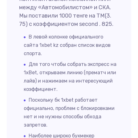
между «Автомобилистом» и СКА.
Мы поставили 1000 тенге на ТМ(3.
75) с коэффициентом second . 825.
В левой колонке официального
сайта 1xbet kz собран список видов
спорта.
Для того чтобы собрать экспресс на
1хBet, открываем линию (прематч или
лайв) и нажимаем на интересующий
коэффициент.
Поскольку бк 1xbet работает
официально, проблем с блокировками
нет и не нужны способы обхода
запретов.
Наиболее широко букмекер