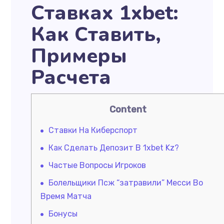
Ставках 1xbet:
Как Ставить,
Примеры
Расчета
Content
Ставки На Киберспорт
Как Сделать Депозит В 1xbet Kz?
Частые Вопросы Игроков
Болельщики Псж “затравили” Месси Во
Время Матча
Бонусы