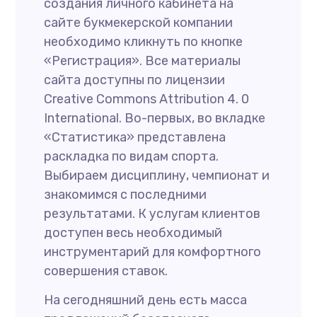
создания личного кабинета на
сайте букмекерской компании
необходимо кликнуть по кнопке
«Регистрация». Все материалы
сайта доступны по лицензии
Creative Commons Attribution 4. 0
International. Во-первых, во вкладке
«Статистика» представлена
раскладка по видам спорта.
Выбираем дисциплину, чемпионат и
знакомимся с последними
результатами. К услугам клиентов
доступен весь необходимый
инструментарий для комфортного
совершения ставок.
На сегодняшний день есть масса