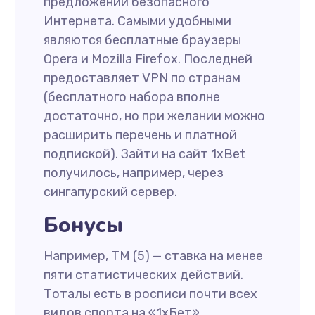
предложений безопасного
Интернета. Самыми удобными
являются бесплатные браузеры
Opera и Mozilla Firefox. Последней
предоставляет VPN по странам
(бесплатного набора вполне
достаточно, но при желании можно
расширить перечень и платной
подпиской). Зайти на сайт 1xBet
получилось, например, через
сингапурский сервер.
Бонусы
Например, ТМ (5) — ставка на менее
пяти статистических действий.
Тоталы есть в росписи почти всех
видов спорта на «1хБет».