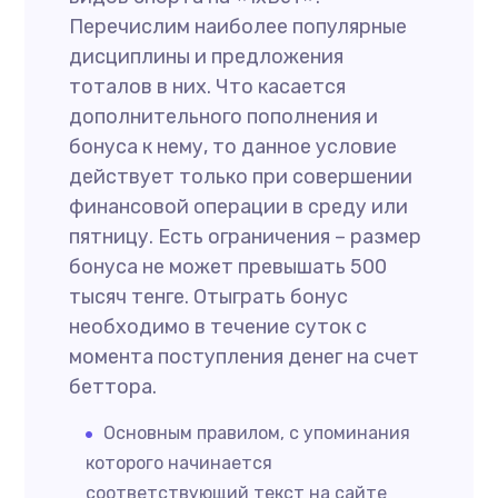
Перечислим наиболее популярные
дисциплины и предложения
тоталов в них. Что касается
дополнительного пополнения и
бонуса к нему, то данное условие
действует только при совершении
финансовой операции в среду или
пятницу. Есть ограничения – размер
бонуса не может превышать 500
тысяч тенге. Отыграть бонус
необходимо в течение суток с
момента поступления денег на счет
беттора.
Основным правилом, с упоминания
которого начинается
соответствующий текст на сайте