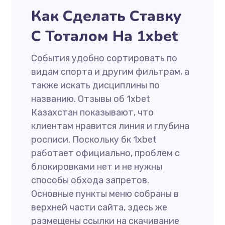
Как Сделать Ставку
С Тоталом На 1xbet
События удобно сортировать по
видам спорта и другим фильтрам, а
также искать дисциплины по
названию. Отзывы об 1xbet
Казахстан показывают, что
клиентам нравится линия и глубина
росписи. Поскольку бк 1xbet
работает официально, проблем с
блокировками нет и не нужны
способы обхода запретов.
Основные пункты меню собраны в
верхней части сайта, здесь же
размещены ссылки на скачивание