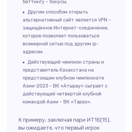
беттингу – бонусы.
Другим способом открыть
альтернативный сайт является VPN –
защищённое Интернет-соединение,
которое позволяет пользоваться
всемирной сетью под другим ip-
адресом.
Действующий чемпион страны и
представитель Казахстана на
предстоящем клубном чемпионате
Азии-2023 – ВК «Атырау» сыграет с
действующей четвертой клубной
командой Азии – ВК «Тараз».
К примеру, заключая пари ИТ1Б(15),
вы ожидаете, что первый игрок