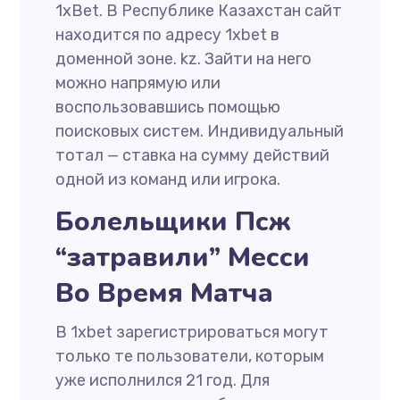
1xBet. В Республике Казахстан сайт
находится по адресу 1xbet в
доменной зоне. kz. Зайти на него
можно напрямую или
воспользовавшись помощью
поисковых систем. Индивидуальный
тотал — ставка на сумму действий
одной из команд или игрока.
Болельщики Псж
“затравили” Месси
Во Время Матча
В 1xbet зарегистрироваться могут
только те пользователи, которым
уже исполнился 21 год. Для