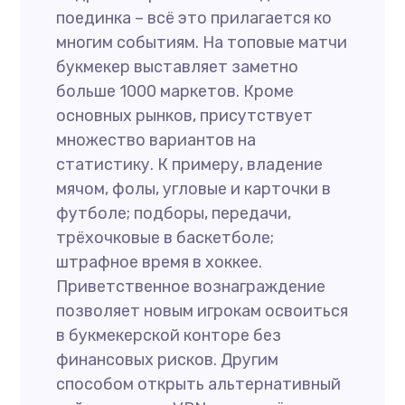
поединка – всё это прилагается ко
многим событиям. На топовые матчи
букмекер выставляет заметно
больше 1000 маркетов. Кроме
основных рынков, присутствует
множество вариантов на
статистику. К примеру, владение
мячом, фолы, угловые и карточки в
футболе; подборы, передачи,
трёхочковые в баскетболе;
штрафное время в хоккее.
Приветственное вознаграждение
позволяет новым игрокам освоиться
в букмекерской конторе без
финансовых рисков. Другим
способом открыть альтернативный