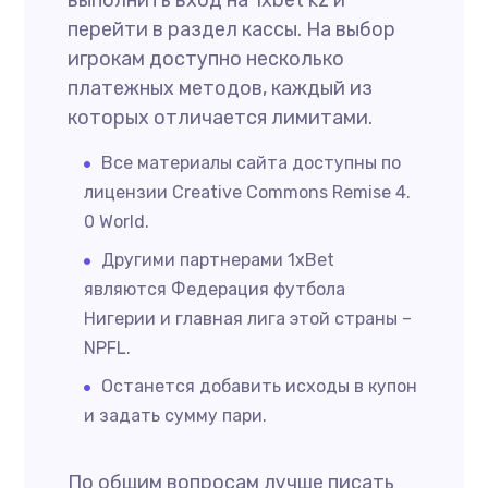
выполнить вход на 1xbet kz и
перейти в раздел кассы. На выбор
игрокам доступно несколько
платежных методов, каждый из
которых отличается лимитами.
Все материалы сайта доступны по
лицензии Creative Commons Remise 4.
0 World.
Другими партнерами 1xBet
являются Федерация футбола
Нигерии и главная лига этой страны –
NPFL.
Останется добавить исходы в купон
и задать сумму пари.
По общим вопросам лучше писать