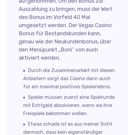
aufgenommen. Um den Bonus zur
Auszahlung zu bringen, muss der Wert
des Bonus im Vorfeld 40 Mal
umgesetzt werden. Der Vegas Casino
Bonus für Bestandskunden kann,
genau wie der Neukundenbonus, über
den Menüpunkt „Boni“ von euch
aktiviert werden.
Durch die Zusammenarbeit mit diesen
Anbietern sorgt das Casino dann auch
für ein maximal positives Spielerlebnis.
Spieler müssen zuerst eine Spielrunde
mit Echtgeld absolvieren, wenn sie ihre
Freispiele bekommen wollen.
Etwas schade ist es aus meiner Sicht
dennoch, dass kein eigenständiger