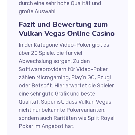
durch eine sehr hohe Qualität und
große Auswahl.
Fazit und Bewertung zum
Vulkan Vegas Online Casino
In der Kategorie Video-Poker gibt es
über 20 Spiele, die für viel
Abwechslung sorgen. Zu den
Softwareprovidern für Video-Poker
zählen Microgaming, Play’n GO, Ezugi
oder Betsoft. Hier erwartet die Spieler
eine sehr gute Grafik und beste
Qualität. Super ist, dass Vulkan Vegas
nicht nur bekannte Pokervarianten,
sondern auch Raritäten wie Split Royal
Poker im Angebot hat.