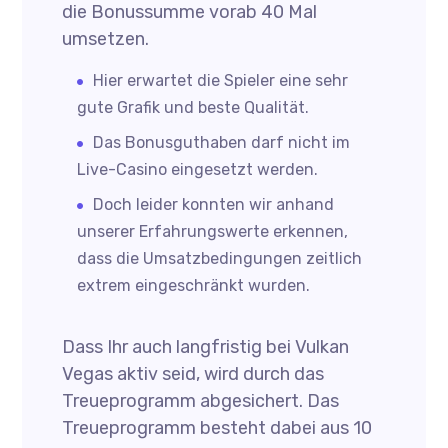
die Bonussumme vorab 40 Mal
umsetzen.
Hier erwartet die Spieler eine sehr
gute Grafik und beste Qualität.
Das Bonusguthaben darf nicht im
Live-Casino eingesetzt werden.
Doch leider konnten wir anhand
unserer Erfahrungswerte erkennen,
dass die Umsatzbedingungen zeitlich
extrem eingeschränkt wurden.
Dass Ihr auch langfristig bei Vulkan
Vegas aktiv seid, wird durch das
Treueprogramm abgesichert. Das
Treueprogramm besteht dabei aus 10