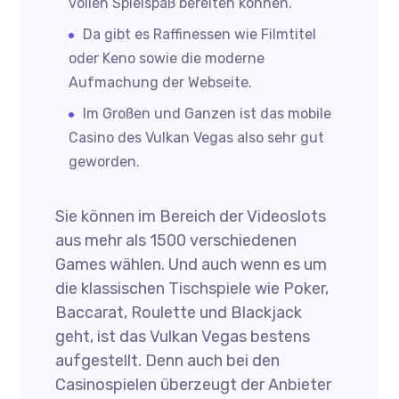
vollen Spielspaß bereiten können.
Da gibt es Raffinessen wie Filmtitel
oder Keno sowie die moderne
Aufmachung der Webseite.
Im Großen und Ganzen ist das mobile
Casino des Vulkan Vegas also sehr gut
geworden.
Sie können im Bereich der Videoslots
aus mehr als 1500 verschiedenen
Games wählen. Und auch wenn es um
die klassischen Tischspiele wie Poker,
Baccarat, Roulette und Blackjack
geht, ist das Vulkan Vegas bestens
aufgestellt. Denn auch bei den
Casinospielen überzeugt der Anbieter