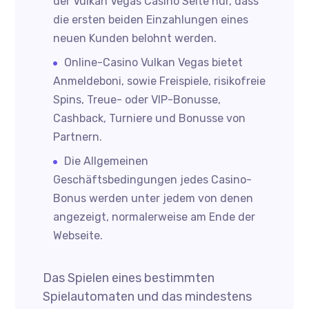
der Vulkan Vegas Casino Seite nur, dass
die ersten beiden Einzahlungen eines
neuen Kunden belohnt werden.
Online-Casino Vulkan Vegas bietet
Anmeldeboni, sowie Freispiele, risikofreie
Spins, Treue- oder VIP-Bonusse,
Cashback, Turniere und Bonusse von
Partnern.
Die Allgemeinen
Geschäftsbedingungen jedes Casino-
Bonus werden unter jedem von denen
angezeigt, normalerweise am Ende der
Webseite.
Das Spielen eines bestimmten
Spielautomaten und das mindestens