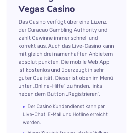
Vegas Casino
Das Casino verfügt über eine Lizenz
der Curacao Gambling Authority und
zahlt Gewinne immer schnell und
korrekt aus. Auch das Live-Casino kann
mit gleich drei namenhaften Anbietern
absolut punkten. Die mobile Web App
ist kostenlos und überzeugt in sehr
guter Qualität. Dieser ist oben im Menü
unter „Online-Hilfe“ zu finden, links
neben dem Button „Registrieren“.
Der Casino Kundendienst kann per
Live-Chat, E-Mail und Hotline erreicht
werden.
Wenn Sie sich fragen, ob das Vulkan