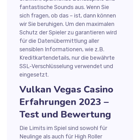
fantastische Sounds aus. Wenn Sie
sich fragen, ob das – ist, dann können
wir Sie beruhigen. Um den maximalen
Schutz der Spieler zu garantieren wird
für die Datenübermittlung aller
sensiblen Informationen, wie z.B.
Kreditkartendetails, nur die bewährte
SSL-Verschlüsselung verwendet und
eingesetzt.
Vulkan Vegas Casino
Erfahrungen 2023 –
Test und Bewertung
Die Limits im Spiel sind sowohl für
Neulinge als auch für High Roller