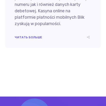
numeru jak i również danych karty
debetowej. Kasyna online na
platformie płatności mobilnych Blik
zyskują w popularności.
ЧИТАТЬ БОЛЬШЕ