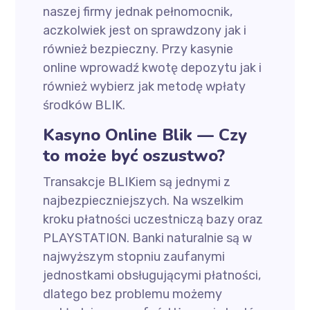
naszej firmy jednak pełnomocnik,
aczkolwiek jest on sprawdzony jak i
również bezpieczny. Przy kasynie
online wprowadź kwotę depozytu jak i
również wybierz jak metodę wpłaty
środków BLIK.
Kasyno Online Blik — Czy
to może być oszustwo?
Transakcje BLIKiem są jednymi z
najbezpieczniejszych. Na wszelkim
kroku płatności uczestniczą bazy oraz
PLAYSTATION. Banki naturalnie są w
najwyższym stopniu zaufanymi
jednostkami obsługującymi płatności,
dlatego bez problemu możemy