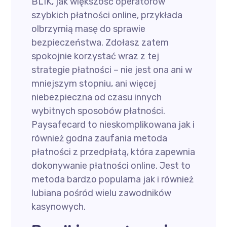
BLIK, jak większość operatorów
szybkich płatności online, przykłada
olbrzymią masę do sprawie
bezpieczeństwa. Zdołasz zatem
spokojnie korzystać wraz z tej
strategie płatności – nie jest ona ani w
mniejszym stopniu, ani więcej
niebezpieczna od czasu innych
wybitnych sposobów płatności.
Paysafecard to nieskomplikowana jak i
również godna zaufania metoda
płatności z przedpłatą, która zapewnia
dokonywanie płatności online. Jest to
metoda bardzo popularna jak i również
lubiana pośród wielu zawodników
kasynowych.