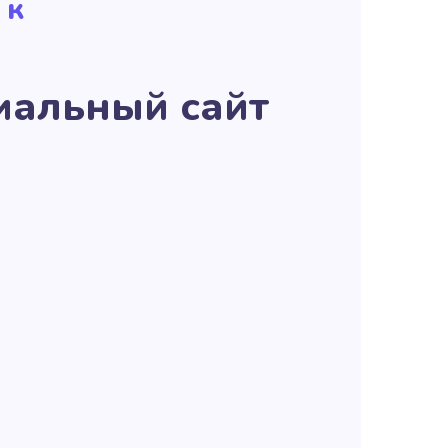
 к
иальный сайт