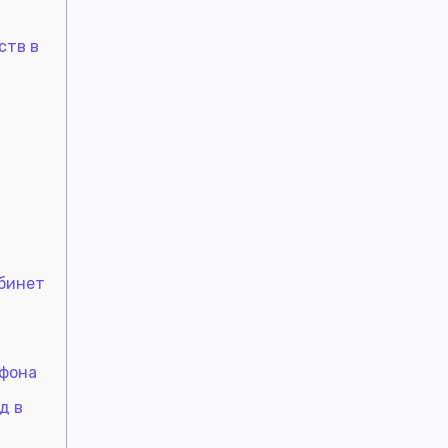
ств в
абинет
ефона
д в