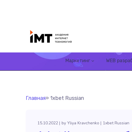
Маркетинг
WEB разра
Главная
»
1xbet Russian
15.10.2022
by
Yliya Kravchenko
1xbet Russian