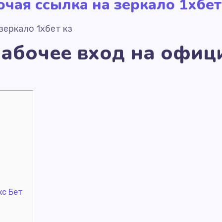
очая ссылка на зеркало 1хбет
зеркало 1хбет кз
рабочее вход на офиц
кс Бет