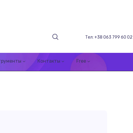
Тел: +38 063 799 60 02
трументы
Контакты
Free