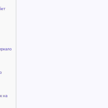
бет
еркало
о
к на