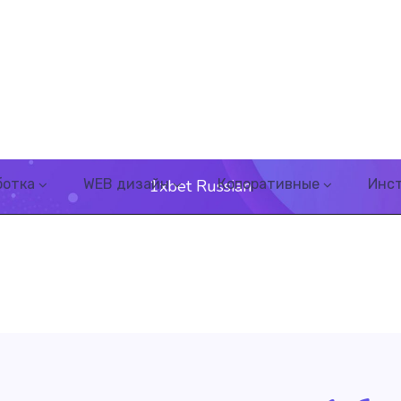
ботка
WEB дизайн
Копоративные
Инс
1xbet Russian