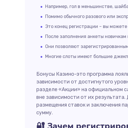
Например, гол в меньшинстве, шайба
Помимо обычного разового или экспр
Это конец регистрации – вы можете 
После заполнения анкеты новичкам 
Они позволяют зарегистрированным 
Многие слоты имеют большие джекп
Бонусы Казино-это программа лояль
зависимости от достигнутого уровня
разделе «Акции» на официальном са
вне зависимости от их результата.
размещения ставок и заключения па
сумму.
🔐 Зачем регистриро