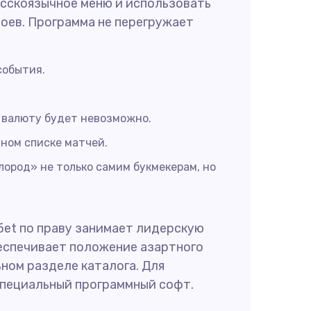
усскоязычное меню и использовать
оев. Программа не перегружает
события.
ь валюту будет невозможно.
нном списке матчей.
ород» не только самим букмекерам, но
бet по праву занимает лидерскую
беспечивает положение азартного
ном разделе каталога. Для
специальный программный софт.