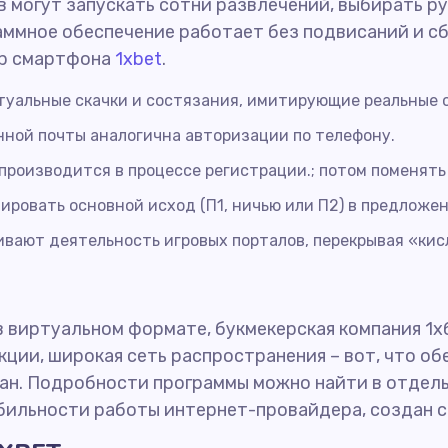
 могут запускать сотни развлечений, выбирать р
ммное обеспечение работает без подвисаний и сб
ор смартфона
1xbet
.
ртуальные скачки и состязания, имитирующие реальные 
нной почты аналогична авторизации по телефону.
производится в процессе регистрации.; потом поменят
ировать основной исход (П1, ничью или П2) в предложе
вают деятельность игровых порталов, перекрывая «кисл
в виртуальном формате, букмекерская компания 1х
кции, широкая сеть распространения – вот, что о
ан. Подробности программы можно найти в отдель
абильности работы интернет-провайдера, создан 