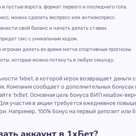
 в пустые ворота, формат первого и последнего гола.
есс, можно сделать экспресс или антиэкспресс.
внести свой баланс и начать делать ставки.
придет смс с уникальным кодом.
игрокам делать во время матча спортивные прогнозы.
оты, которые можно потянуть в любую секунду.
ности 1xbet, в которой игрок возвращает деньги с
. Компания сообщает о дополнительных бонусах и 
йте 1xBet. Основная цель бонуса ВИП кешбэк-верн
 Для участия в акции требуется ежедневное повыш
ри. Например, 100% бонус на первый депозит или 
вать аккаунт в 1хБет?