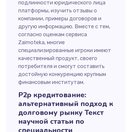
подлинности юридического лица
платформы, изучить отзывы о
компании, примеры договоров и
другую информацию. Вместе с тем,
согласно оценкам сервиса
Zaimoteka, многие
специализированные игроки имеют
качественный продукт, своего
потребителя и смогут составить
достойную конкуренцию крупным
финансовым институтам.
P2p кредитование:
альтернативный подход к
долговому рынку Текст
научной статьи по
специальности