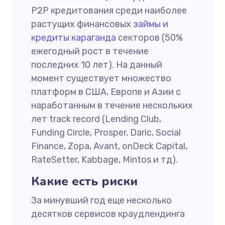
P2P кредитования среди наиболее
растущих финансовых
займы и
кредиты караганда
секторов (50%
ежегодный рост в течение
последних 10 лет). На данный
момент существует множество
платформ в США, Европе и Азии c
наработанным в течение нескольких
лет track record (Lending Club,
Funding Circle, Prosper, Daric, Social
Finance, Zopa, Avant, onDeck Capital,
RateSetter, Kabbage, Mintos и тд).
Какие есть риски
За минувший год еще несколько
десятков сервисов краудлендинга