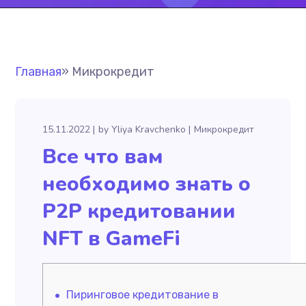
Главная
»
Микрокредит
15.11.2022
by
Yliya Kravchenko
Микрокредит
Все что вам
необходимо знать о
P2P кредитовании
NFT в GameFi
Пиринговое кредитование в