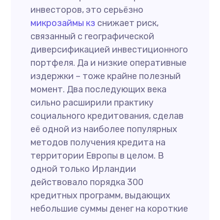
инвесторов, это серьёзно
микрозаймы кз
снижает риск,
связанный с географической
диверсификацией инвестиционного
портфеля. Да и низкие оперативные
издержки – тоже крайне полезный
момент. Два последующих века
сильно расширили практику
социального кредитования, сделав
её одной из наиболее популярных
методов получения кредита на
территории Европы в целом. В
одной только Ирландии
действовало порядка 300
кредитных программ, выдающих
небольшие суммы денег на короткие