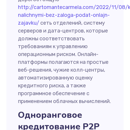
http://cartomantecarmela.com/2022/11/08/k
nalichnymi-bez-zaloga-podat-onlajn-
zajavku/
сеть отделений, систему
серверов и дата-центров, которые
должны соответствовать
требованиям к управлению
операционным риском. Онлайн-
платформы полагаются на простые
веб-решения, чужие колл-центры,
автоматизированную оценку
кредитного риска, а также
программное обеспечение с
применением облачных вычислений.
Одноранговое
кредитование P2P