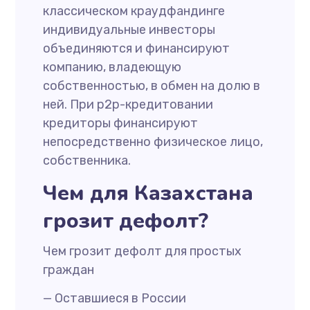
классическом краудфандинге
индивидуальные инвесторы
объединяются и финансируют
компанию, владеющую
собственностью, в обмен на долю в
ней. При p2p-кредитовании
кредиторы финансируют
непосредственно физическое лицо,
собственника.
Чем для Казахстана
грозит дефолт?
Чем грозит дефолт для простых
граждан
— Оставшиеся в России