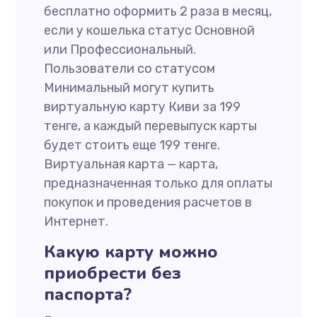
бесплатно оформить 2 раза в месяц,
если у кошелька статус Основной
или Профессиональный.
Пользователи со статусом
Минимальный могут купить
виртуальную карту Киви за 199
тенге, а каждый перевыпуск карты
будет стоить еще 199 тенге.
Виртуальная карта — карта,
предназначенная только для оплаты
покупок и проведения расчетов в
Интернет.
Какую карту можно
приобрести без
паспорта?