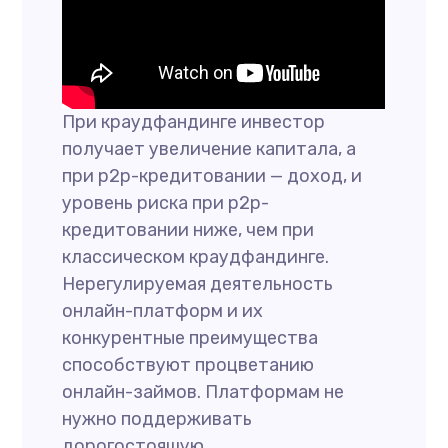
При краудфандинге инвестор
получает увеличение капитала, а
при p2p-кредитовании — доход, и
уровень риска при p2p-
кредитовании ниже, чем при
классическом краудфандинге.
Нерегулируемая деятельность
онлайн-платформ и их
конкурентные преимущества
способствуют процветанию
онлайн-займов. Платформам не
нужно поддерживать
дорогостоящую