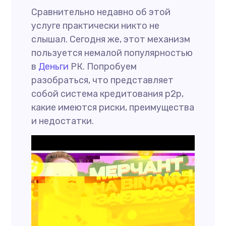
Сравнительно недавно об этой
услуге практически никто не
слышал. Сегодня же, этот механизм
пользуется немалой популярностью
в
Деньги
РК. Попробуем
разобраться, что представляет
собой система кредитования р2р,
какие имеются риски, преимущества
и недостатки.