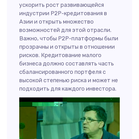
ускорить рост развивающейся
индустрии P2P-кредитования в
Азии и открыть множество
возможностей для этой отрасли.
Важно, чтобы P2P-платформы были
прозрачны и открыты в отношении
рисков. Кредитование малого
бизнеса должно составлять часть
сбалансированного портфеля с
высокой степенью риска и может не
подходить для каждого инвестора.