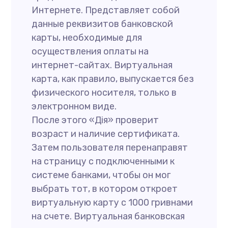
Интернете. Представляет собой
данные реквизитов банковской
карты, необходимые для
осуществления оплаты на
интернет-сайтах. Виртуальная
карта, как правило, выпускается без
физического носителя, только в
электронном виде.
После этого «Дія» проверит
возраст и наличие сертификата.
Затем пользователя перенаправят
на страницу с подключенными к
системе банками, чтобы он мог
выбрать тот, в котором откроет
виртуальную карту с 1000 гривнами
на счете. Виртуальная банковская