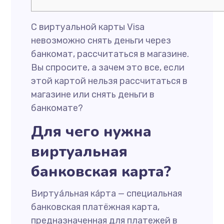
С виртуальной карты Visa
невозможно снять деньги через
банкомат, рассчитаться в магазине.
Вы спросите, а зачем это все, если
этой картой нельзя рассчитаться в
магазине или снять деньги в
банкомате?
Для чего нужна
виртуальная
банковская карта?
Виртуа́льная ка́рта — специальная
банковская платёжная карта,
предназначенная для платежей в