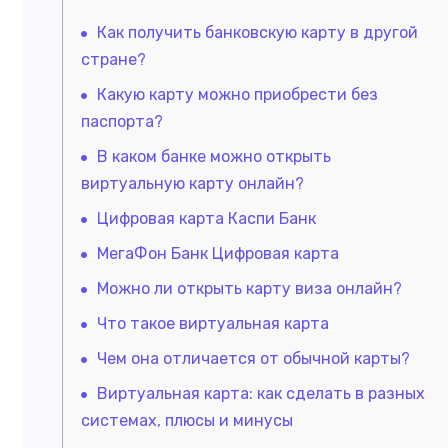
Как получить банковскую карту в другой
стране?
Какую карту можно приобрести без
паспорта?
В каком банке можно открыть
виртуальную карту онлайн?
Цифровая карта Каспи Банк
МегаФон Банк Цифровая карта
Можно ли открыть карту виза онлайн?
Что такое виртуальная карта
Чем она отличается от обычной карты?
Виртуальная карта: как сделать в разных
системах, плюсы и минусы