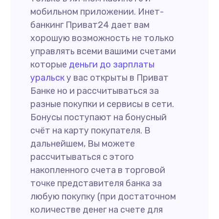
мобильном приложении. Инет-
банкинг Приват24 дает вам
хорошую возможность не только
управлять всеми вашими счетами
которые
деньги до зарплаты
уральск
у вас открыты в Приват
Банке но и рассчитываться за
разные покупки и сервисы в сети.
Бонусы поступают на бонусный
счёт на карту покупателя. В
дальнейшем, Вы можете
рассчитываться с этого
накопленного счета в торговой
точке представителя банка за
любую покупку (при достаточном
количестве денег на счете для