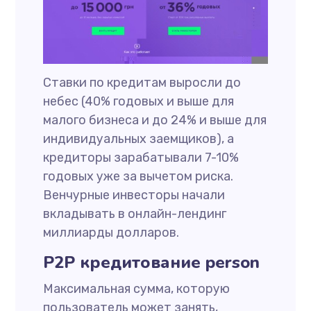
Ставки по кредитам выросли до
небес (40% годовых и выше для
малого бизнеса и до 24% и выше для
индивидуальных заемщиков), а
кредиторы зарабатывали 7-10%
годовых уже за вычетом риска.
Венчурные инвесторы начали
вкладывать в онлайн-лендинг
миллиарды долларов.
P2P кредитование person
Максимальная сумма, которую
пользователь может занять,