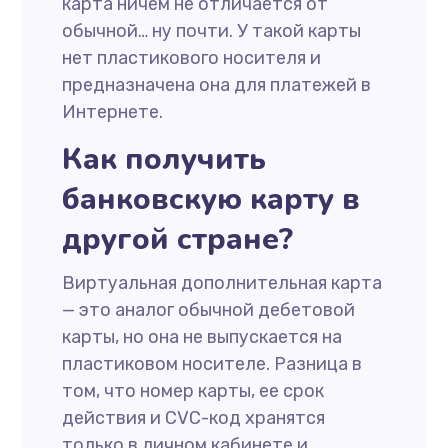
карта ничем не отличается от
обычной… ну почти. У такой карты
нет пластикового носителя и
предназначена она для платежей в
Интернете.
Как получить
банковскую карту в
другой стране?
Виртуальная дополнительная карта
— это аналог обычной дебетовой
карты, но она не выпускается на
пластиковом носителе. Разница в
том, что номер карты, ее срок
действия и CVC-код хранятся
только в личном кабинете и