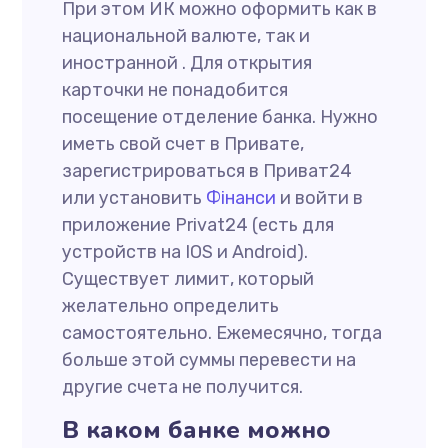
При этом ИК можно оформить как в
национальной валюте, так и
иностранной . Для открытия
карточки не понадобится
посещение отделение банка. Нужно
иметь свой счет в Привате,
зарегистрироваться в Приват24
или установить
Фінанси
и войти в
приложение Privat24 (есть для
устройств на IOS и Android).
Существует лимит, который
желательно определить
самостоятельно. Ежемесячно, тогда
больше этой суммы перевести на
другие счета не получится.
В каком банке можно