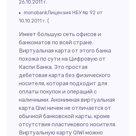
26.10.2011 г.
monobankЛицензия НБУ № 92 от
10.10.2011 г. (
Имеет большую сеть офисов и
банкоматов по всей стране.
Виртуальная карта от этого банка
похожа по сути на Цифровую от
Каспи Банка. Это простая
дебетовая карта без физического
носителя, которая подходит для
оплаты покупок и операций с
наличными. Анонимная виртуальная
карта Qiwi ничем не отличается от
обычной банковской карты, кроме
отсутствия пластикового носителя.
Виртуальную карту QIWI можно