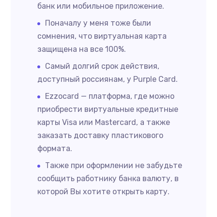
банк или мобильное приложение.
Поначалу у меня тоже были
сомнения, что виртуальная карта
защищена на все 100%.
Самый долгий срок действия,
доступный россиянам, у Purple Card.
Ezzocard — платформа, где можно
приобрести виртуальные кредитные
карты Visa или Mastercard, а также
заказать доставку пластикового
формата.
Также при оформлении не забудьте
сообщить работнику банка валюту, в
которой Вы хотите открыть карту.