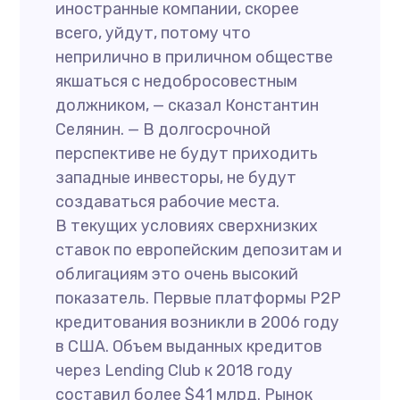
иностранные компании, скорее
всего, уйдут, потому что
неприлично в приличном обществе
якшаться с недобросовестным
должником, — сказал Константин
Селянин. — В долгосрочной
перспективе не будут приходить
западные инвесторы, не будут
создаваться рабочие места.
В текущих условиях сверхнизких
ставок по европейским депозитам и
облигациям это очень высокий
показатель. Первые платформы P2P
кредитования возникли в 2006 году
в США. Объем выданных кредитов
через Lending Club к 2018 году
составил более $41 млрд. Рынок