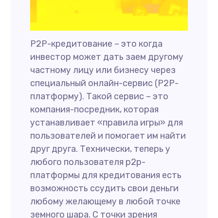
P2P-кредитование – это когда
инвестор может дать заем другому
частному лицу или бизнесу через
специальный онлайн-сервис (P2P-
платформу). Такой сервис – это
компания-посредник, которая
устанавливает «правила игры» для
пользователей и помогает им найти
друг друга. Технически, теперь у
любого пользователя p2p-
платформы для кредитования есть
возможность ссудить свои деньги
любому желающему в любой точке
земного шара. С точки зрения