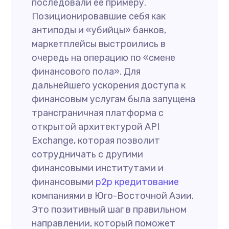
последовали ее примеру.
Позиционировавшие себя как
антиподы и «убийцы» банков,
маркетплейсы выстроились в
очередь на операцию по «смене
финансового пола». Для
дальнейшего ускорения доступа к
финансовым услугам была запущена
трансграничная платформа с
открытой архитектурой API
Exchange, которая позволит
сотрудничать с другими
финансовыми институтами и
финансовыми
p2p кредитование
компаниями в Юго-Восточной Азии.
Это позитивный шаг в правильном
направлении, который поможет