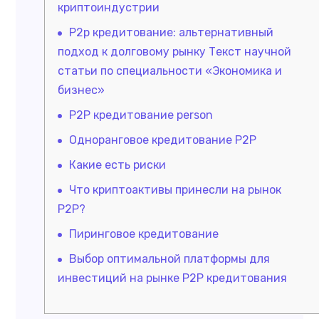
криптоиндустрии
P2p кредитование: альтернативный
подход к долговому рынку Текст научной
статьи по специальности «Экономика и
бизнес»
P2P кредитование person
Одноранговое кредитование P2P
Какие есть риски
Что криптоактивы принесли на рынок
P2P?
Пиринговое кредитование
Выбор оптимальной платформы для
инвестиций на рынке P2P кредитования