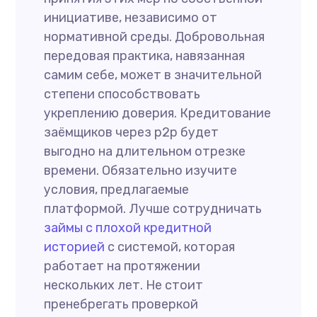
инициативе, независимо от
нормативной среды. Добровольная
передовая практика, навязанная
самим себе, может в значительной
степени способствовать
укреплению доверия. Кредитование
заёмщиков через р2р будет
выгодно на длительном отрезке
времени. Обязательно изучите
условия, предлагаемые
платформой. Лучше сотрудничать
займы с плохой кредитной
историей
с системой, которая
работает на протяжении
нескольких лет. Не стоит
пренебрегать проверкой