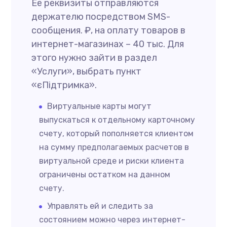
Ее реквизиты отправляются
держателю посредством SMS-
сообщения. ₽, на оплату товаров в
интернет-магазинах – 40 тыс. Для
этого нужно зайти в раздел
«Услуги», выбрать пункт
«єПідтримка».
Виртуальные карты могут
выпускаться к отдельному карточному
счету, который пополняется клиентом
на сумму предполагаемых расчетов в
виртуальной среде и риски клиента
ограничены остатком на данном
счету.
Управлять ей и следить за
состоянием можно через интернет-