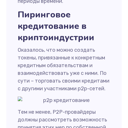
периоды времени.
Пиринговое
кредитование в
криптоиндустрии
Оказалось, что можно создать
токены, привязанные к конкретным
кредитным обязательствам и
взаимодействовать уже с ними. По
сути – торговать своими кредитами
с другими участниками p2p-сетей.
Тем не менее, P2P-провайдеры
должны рассмотреть возможность
принятия этих мер по собственной