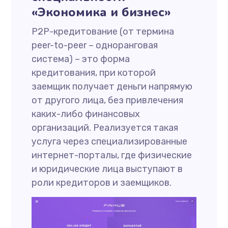
«Экономика и бизнес»
P2P-кредитование (от термина
peer-to-peer – одноранговая
система) – это форма
кредитования, при которой
заемщик получает деньги напрямую
от другого лица, без привлечения
каких-либо финансовых
организаций. Реализуется такая
услуга через специализированные
интернет-порталы, где физические
и юридические лица выступают в
роли кредиторов и заемщиков.