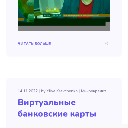
ЧИТАТЬ БОЛЬШЕ
14.11.2022
by
Yliya Kravchenko
Микрокредит
Виртуальные
банковские карты