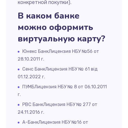
конкретной покупки).
В каком банке
можно оформить
виртуальную карту?
Юнекс БанкЛицензия НБУ №56 от
28.10.2011 г.
Сенс БанкЛицензия НБУ № 61 від
01.12.2022 г.
ПУМБЛицензия НБУ № 8 от 06.10.2011
г.
РВС БанкЛицензия НБУ № 277 от
24.11.2016 г.
А-БанкЛицензия НБУ №16 от