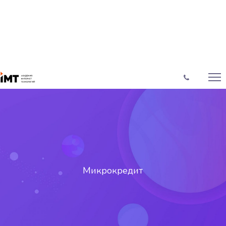
Микрокредит