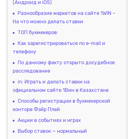
(Андроид и iOS)
Разнообразие маркетов на сайте 1WIN –
На что можно делать ставки
ТОП букмекеров:
Как зарегистрироваться по e-mail и
телефону
По данному факту открыто досудебное
расследование
in: Играть и делать ставки на
официальном сайте 1Вин в Казахстане
Способы регистрации в букмекерской
конторе Фэйр Плей
Акции в событиях и играх
Выбор ставок — нормальный