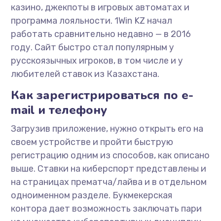
казино, джекпоты в игровых автоматах и
программа лояльности. 1Win KZ начал
работать сравнительно недавно — в 2016
году. Сайт быстро стал популярным у
русскоязычных игроков, в том числе и у
любителей ставок из Казахстана.
Как зарегистрироваться по e-
mail и телефону
Загрузив приложение, нужно открыть его на
своем устройстве и пройти быструю
регистрацию одним из способов, как описано
выше. Ставки на киберспорт представлены и
на страницах прематча/лайва и в отдельном
одноименном разделе. Букмекерская
контора дает возможность заключать пари