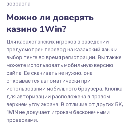
возраста.
Можно ли доверять
казино 1Win?
Для казахстанских игроков в заведении
предусмотрен перевод на казахский язык и
выбор тенге во время регистрации. Вы также
можете использовать мобильную версию
сайта. Ее скачивать не нужно, она
открывается автоматически при
использовании мобильного браузера. Кнопка
для авторизации расположена в правом
верхнем углу экрана. В отличие от других БК,
1WIN не докучает игрокам бесконечными
проверками.