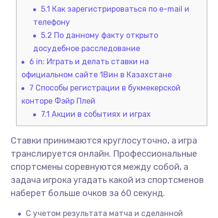
5.1
Как зарегистрироваться по e-mail и
телефону
5.2
По данному факту открыто
досудебное расследование
6
in: Играть и делать ставки на
официальном сайте 1Вин в Казахстане
7
Способы регистрации в букмекерской
конторе Фэйр Плей
7.1
Акции в событиях и играх
Ставки принимаются круглосуточно, а игра
транслируется онлайн. Профессиональные
спортсмены соревнуются между собой, а
задача игрока угадать какой из спортсменов
наберет больше очков за 60 секунд.
С учетом результата матча и сделанной