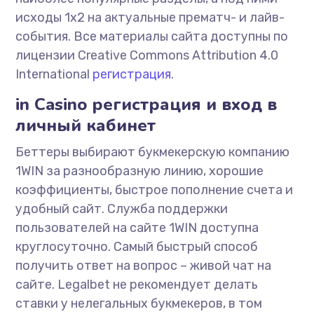
исходы 1х2 на актуальные прематч- и лайв-
события. Все материалы сайта доступны по
лицензии Creative Commons Attribution 4.0
International
регистрация
.
in Casino регистрация и вход в
личный кабинет
Беттеры выбирают букмекерскую компанию
1WIN за разнообразную линию, хорошие
коэффициенты, быстрое пополнение счета и
удобный сайт. Служба поддержки
пользователей на сайте 1WIN доступна
круглосуточно. Самый быстрый способ
получить ответ на вопрос – живой чат на
сайте. Legalbet не рекомендует делать
ставки у нелегальных букмекеров, в том