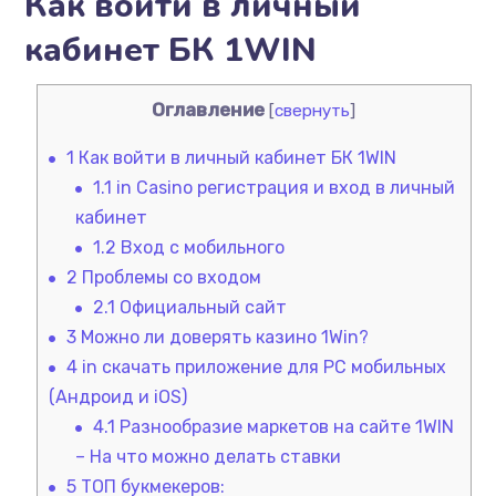
Как войти в личный
кабинет БК 1WIN
Оглавление
[
свернуть
]
1
Как войти в личный кабинет БК 1WIN
1.1
in Casino регистрация и вход в личный
кабинет
1.2
Вход с мобильного
2
Проблемы со входом
2.1
Официальный сайт
3
Можно ли доверять казино 1Win?
4
in скачать приложение для PC мобильных
(Андроид и iOS)
4.1
Разнообразие маркетов на сайте 1WIN
– На что можно делать ставки
5
ТОП букмекеров: