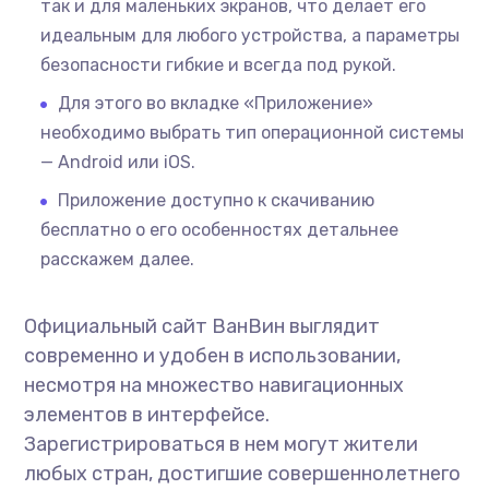
так и для маленьких экранов, что делает его
идеальным для любого устройства, а параметры
безопасности гибкие и всегда под рукой.
Для этого во вкладке «Приложение»
необходимо выбрать тип операционной системы
— Android или iOS.
Приложение доступно к скачиванию
бесплатно о его особенностях детальнее
расскажем далее.
Официальный сайт ВанВин выглядит
современно и удобен в использовании,
несмотря на множество навигационных
элементов в интерфейсе.
Зарегистрироваться в нем могут жители
любых стран, достигшие совершеннолетнего