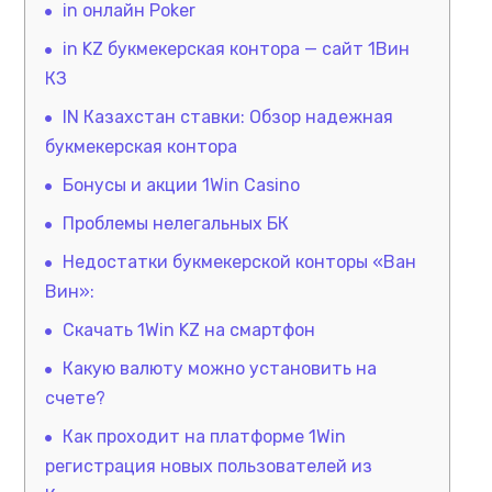
in онлайн Poker
in KZ букмекерская контора — сайт 1Вин
КЗ
IN Казахстан ставки: Обзор надежная
букмекерская контора
Бонусы и акции 1Win Casino
Проблемы нелегальных БК
Недостатки букмекерской конторы «Ван
Вин»:
Скачать 1Win KZ на смартфон
Какую валюту можно установить на
счете?
Как проходит на платформе 1Win
регистрация новых пользователей из