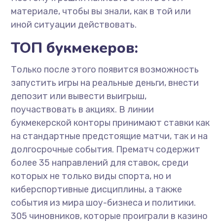
материале, чтобы вы знали, как в той или
иной ситуации действовать.
ТОП букмекеров:
Только после этого появится возможность
запустить игры на реальные деньги, внести
депозит или вывести выигрыш,
поучаствовать в акциях. В линии
букмекерской конторы принимают ставки как
на стандартные предстоящие матчи, так и на
долгосрочные события. Прематч содержит
более 35 направлений для ставок, среди
которых не только виды спорта, но и
киберспортивные дисциплины, а также
события из мира шоу-бизнеса и политики.
305 чиновников, которые проиграли в казино