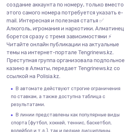
создание аккаунта по номеру, только вместо
этого самого номера потребуется указать e-
mail. Интересная и полезная статья ✅
Алкоголь, игромания и наркотики. Алматинец
борется сразу с тремя зависимостями ⚡
Читайте онлайн публикации на актуальные
темы на интернет-портале Tengrinews.kz.
Преступная группа организовала подпольное
казино в Алматы, передает Tengrinews.kz со
ссылкой на Polisia.kz.
В автомате действуют строгие ограничения
по ставкам, а также доступна таблица с
результатами.
В линии представлены как популярные виды
спорта (футбол, хоккей, теннис, баскетбол,
волейбол и т.д.), так и редкие дисциплины.