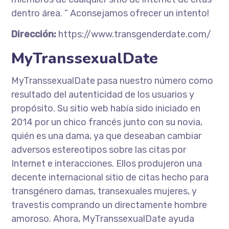
dentro área. ” Aconsejamos ofrecer un intento!
Dirección:
https://www.transgenderdate.com/
MyTranssexualDate
MyTranssexualDate pasa nuestro número como
resultado del autenticidad de los usuarios y
propósito. Su sitio web había sido iniciado en
2014 por un chico francés junto con su novia,
quién es una dama, ya que deseaban cambiar
adversos estereotipos sobre las citas por
Internet e interacciones. Ellos produjeron una
decente internacional sitio de citas hecho para
transgénero damas, transexuales mujeres, y
travestis comprando un directamente hombre
amoroso. Ahora, MyTranssexualDate ayuda