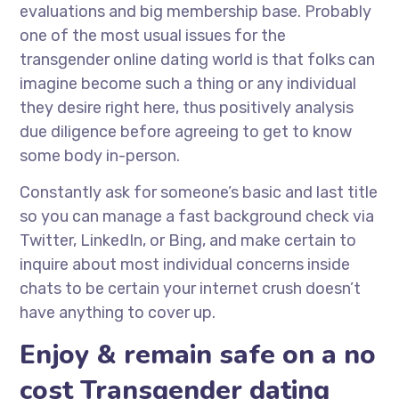
evaluations and big membership base. Probably
one of the most usual issues for the
transgender online dating world is that folks can
imagine become such a thing or any individual
they desire right here, thus positively analysis
due diligence before agreeing to get to know
some body in-person.
Constantly ask for someone’s basic and last title
so you can manage a fast background check via
Twitter, LinkedIn, or Bing, and make certain to
inquire about most individual concerns inside
chats to be certain your internet crush doesn’t
have anything to cover up.
Enjoy & remain safe on a no
cost Transgender dating