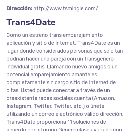
Dirección:
http://www.tsmingle.com/
Trans4Date
Como un estreno trans emparejamiento
aplicación y sitio de Internet, Trans4Date es un
lugar donde considerados personas que se citan
podrían hacer una pareja con un transgénero
individual gratis. Llamando nuevo amigos o un
potencial emparejamiento amante es
completamente sin cargo sitio de Internet de
citas. Usted puede conectar a través de un
preexistente redes sociales cuenta (Amazon,
Instagram, Twitter, Twitter, etc.) o únete
utilizando un correo electrónico válido dirección.
Trans4Date proporciona 11 soluciones de
acuerdo con el grupo Género clase ayudarlo con