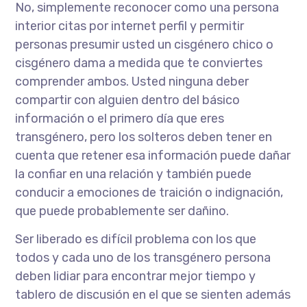
No, simplemente reconocer como una persona
interior citas por internet perfil y permitir
personas presumir usted un cisgénero chico o
cisgénero dama a medida que te conviertes
comprender ambos. Usted ninguna deber
compartir con alguien dentro del básico
información o el primero día que eres
transgénero, pero los solteros deben tener en
cuenta que retener esa información puede dañar
la confiar en una relación y también puede
conducir a emociones de traición o indignación,
que puede probablemente ser dañino.
Ser liberado es difícil problema con los que
todos y cada uno de los transgénero persona
deben lidiar para encontrar mejor tiempo y
tablero de discusión en el que se sienten además