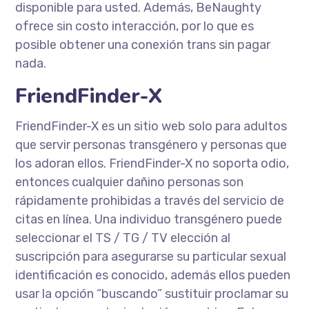
disponible para usted. Además, BeNaughty
ofrece sin costo interacción, por lo que es
posible obtener una conexión trans sin pagar
nada.
FriendFinder-X
FriendFinder-X es un sitio web solo para adultos
que servir personas transgénero y personas que
los adoran ellos. FriendFinder-X no soporta odio,
entonces cualquier dañino personas son
rápidamente prohibidas a través del servicio de
citas en línea. Una individuo transgénero puede
seleccionar el TS / TG ​​/ TV elección al
suscripción para asegurarse su particular sexual
identificación es conocido, además ellos pueden
usar la opción “buscando” sustituir proclamar su