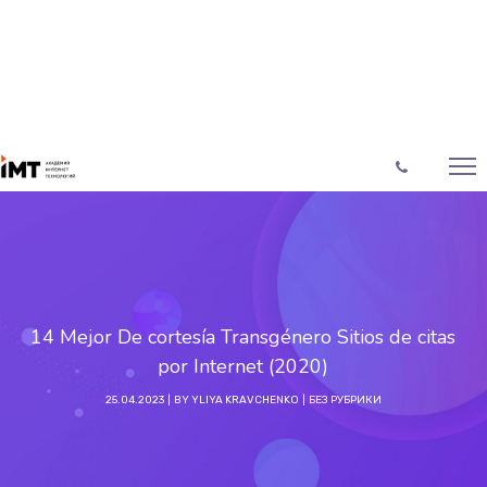
14 Mejor De cortesía Transgénero Sitios de citas
por Internet (2020)
25.04.2023
BY
YLIYA KRAVCHENKO
БЕЗ РУБРИКИ