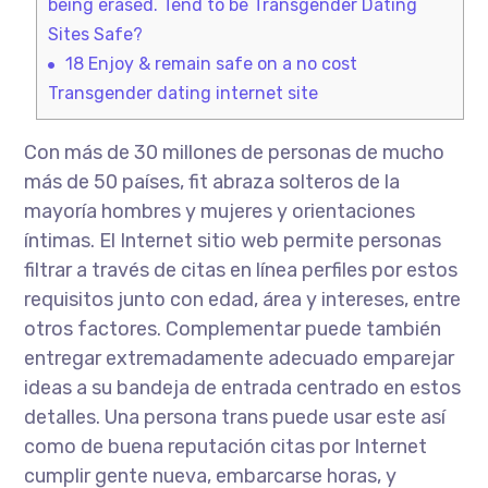
being erased. Tend to be Transgender Dating
Sites Safe?
18
Enjoy & remain safe on a no cost
Transgender dating internet site
Con más de 30 millones de personas de mucho
más de 50 países, fit abraza solteros de la
mayoría hombres y mujeres y orientaciones
íntimas. El Internet sitio web permite personas
filtrar a través de citas en línea perfiles por estos
requisitos junto con edad, área y intereses, entre
otros factores. Complementar puede también
entregar extremadamente adecuado emparejar
ideas a su bandeja de entrada centrado en estos
detalles. Una persona trans puede usar este así
como de buena reputación citas por Internet
cumplir gente nueva, embarcarse horas, y