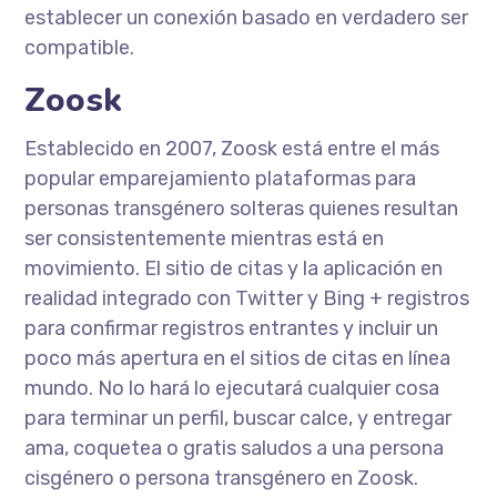
establecer un conexión basado en verdadero ser
compatible.
Zoosk
Establecido en 2007, Zoosk está entre el más
popular emparejamiento plataformas para
personas transgénero solteras quienes resultan
ser consistentemente mientras está en
movimiento. El sitio de citas y la aplicación en
realidad integrado con Twitter y Bing + registros
para confirmar registros entrantes y incluir un
poco más apertura en el sitios de citas en línea
mundo. No lo hará lo ejecutará cualquier cosa
para terminar un perfil, buscar calce, y entregar
ama, coquetea o gratis saludos a una persona
cisgénero o persona transgénero en Zoosk.