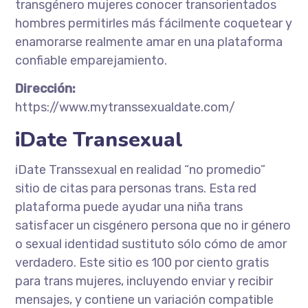
transgénero mujeres conocer transorientados
hombres permitirles más fácilmente coquetear y
enamorarse realmente amar en una plataforma
confiable emparejamiento.
Dirección:
https://www.mytranssexualdate.com/
iDate Transexual
iDate Transsexual en realidad “no promedio”
sitio de citas para personas trans. Esta red
plataforma puede ayudar una niña trans
satisfacer un cisgénero persona que no ir género
o sexual identidad sustituto sólo cómo de amor
verdadero. Este sitio es 100 por ciento gratis
para trans mujeres, incluyendo enviar y recibir
mensajes, y contiene un variación compatible