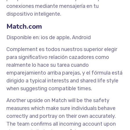
conexiones mediante mensajería en tu
dispositivo inteligente.
Match.com
Disponible en: ios de apple, Android
Complement es todos nuestros superior elegir
para significativo relación cazadores como
realmente lo hace su tarea cuando
emparejamiento arriba parejas, y el fórmula está
dirigido a typical interests and shared life style
when suggesting compatible times.
Another upside on Match will be the safety
measures which make sure individuals behave
correctly and portray on their own accurately.
The team confirms all incoming account upon