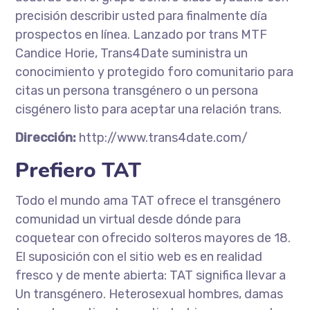
precisión describir usted para finalmente día
prospectos en línea. Lanzado por trans MTF
Candice Horie, Trans4Date suministra un
conocimiento y protegido foro comunitario para
citas un persona transgénero o un persona
cisgénero listo para aceptar una relación trans.
Dirección:
http://www.trans4date.com/
Prefiero TAT
Todo el mundo ama TAT ofrece el transgénero
comunidad un virtual desde dónde para
coquetear con ofrecido solteros mayores de 18.
El suposición con el sitio web es en realidad
fresco y de mente abierta: TAT significa llevar a
Un transgénero. Heterosexual hombres, damas