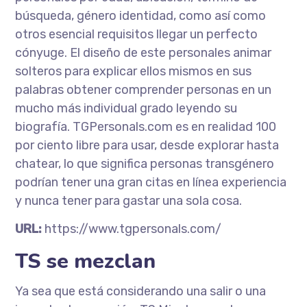
búsqueda, género identidad, como así como
otros esencial requisitos llegar un perfecto
cónyuge. El diseño de este personales animar
solteros para explicar ellos mismos en sus
palabras obtener comprender personas en un
mucho más individual grado leyendo su
biografía. TGPersonals.com es en realidad 100
por ciento libre para usar, desde explorar hasta
chatear, lo que significa personas transgénero
podrían tener una gran citas en línea experiencia
y nunca tener para gastar una sola cosa.
URL:
https://www.tgpersonals.com/
TS se mezclan
Ya sea que está considerando una salir o una