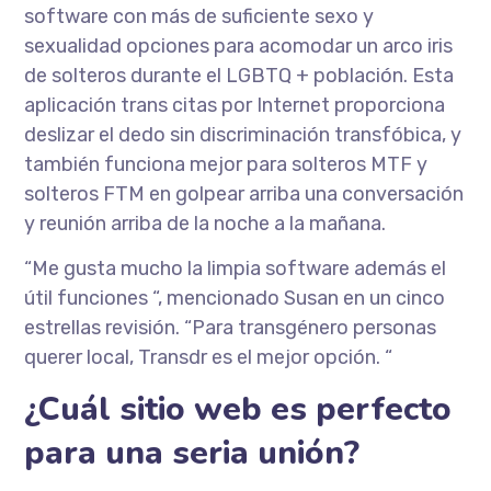
software con más de suficiente sexo y
sexualidad opciones para acomodar un arco iris
de solteros durante el LGBTQ + población. Esta
aplicación trans citas por Internet proporciona
deslizar el dedo sin discriminación transfóbica, y
también funciona mejor para solteros MTF y
solteros FTM en golpear arriba una conversación
y reunión arriba de la noche a la mañana.
“Me gusta mucho la limpia software además el
útil funciones “, mencionado Susan en un cinco
estrellas revisión. “Para transgénero personas
querer local, Transdr es el mejor opción. “
¿Cuál sitio web es perfecto
para una seria ​​unión?