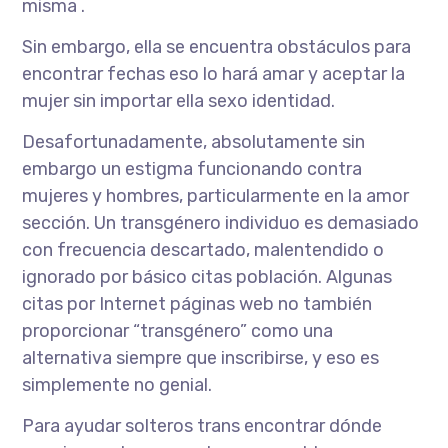
misma .
Sin embargo, ella se encuentra obstáculos para
encontrar fechas eso lo hará amar y aceptar la
mujer sin importar ella sexo identidad.
Desafortunadamente, absolutamente sin
embargo un estigma funcionando contra
mujeres y hombres, particularmente en la amor
sección. Un transgénero individuo es demasiado
con frecuencia descartado, malentendido o
ignorado por básico citas población. Algunas
citas por Internet páginas web no también
proporcionar “transgénero” como una
alternativa siempre que inscribirse, y eso es
simplemente no genial.
Para ayudar solteros trans encontrar dónde