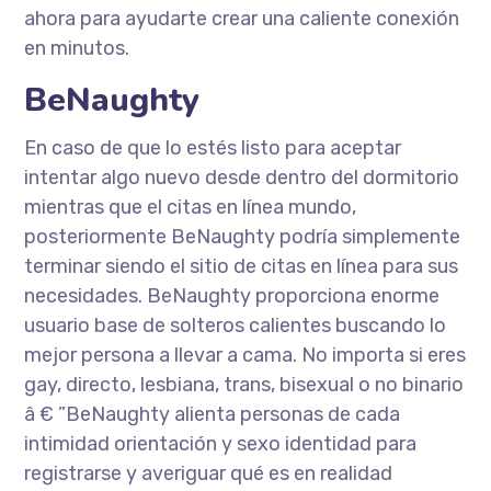
ahora para ayudarte crear una caliente conexión
en minutos.
BeNaughty
En caso de que lo estés listo para aceptar
intentar algo nuevo desde dentro del dormitorio
mientras que el citas en línea mundo,
posteriormente BeNaughty podría simplemente
terminar siendo el sitio de citas en línea para sus
necesidades. BeNaughty proporciona enorme
usuario base de solteros calientes buscando lo
mejor persona a llevar a cama. No importa si eres
gay, directo, lesbiana, trans, bisexual o no binario
â € ”BeNaughty alienta personas de cada
intimidad orientación y sexo identidad para
registrarse y averiguar qué es en realidad