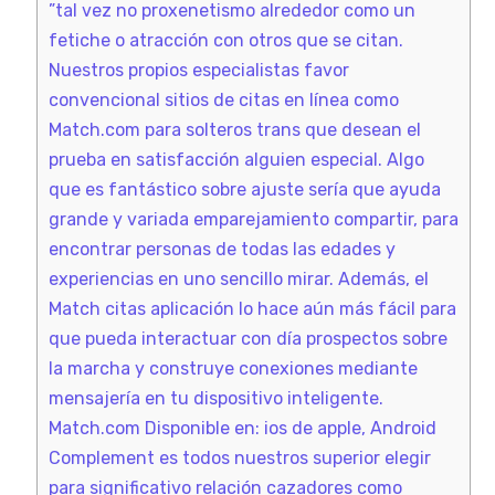
”tal vez no proxenetismo alrededor como un
fetiche o atracción con otros que se citan.
Nuestros propios especialistas favor
convencional sitios de citas en línea como
Match.com para solteros trans que desean el
prueba en satisfacción alguien especial. Algo
que es fantástico sobre ajuste sería que ayuda
grande y variada emparejamiento compartir, para
encontrar personas de todas las edades y
experiencias en uno sencillo mirar. Además, el
Match citas aplicación lo hace aún más fácil para
que pueda interactuar con día prospectos sobre
la marcha y construye conexiones mediante
mensajería en tu dispositivo inteligente.
Match.com Disponible en: ios de apple, Android
Complement es todos nuestros superior elegir
para significativo relación cazadores como