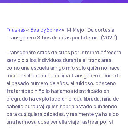
Главная
»
Без рубрики
»
14 Mejor De cortesía
Transgénero Sitios de citas por Internet (2020)
Transgénero sitios de citas por Internet ofrecerá
servicio a los individuos durante el trans área,
como una escuela amigo mío solo quién no hace
mucho salió como una niña transgénero. Durante
el pasado número de años, el ruidoso, obsceno
fraternidad niño lo haríamos identificado en
pregrado ha explotado en el equilibrada, niña de
cabello púrpura} quién habría estado cubriendo
para cualquiera décadas, y realmente ya ha sido
una hermosa cosa ver ella viaje rastrear por sí