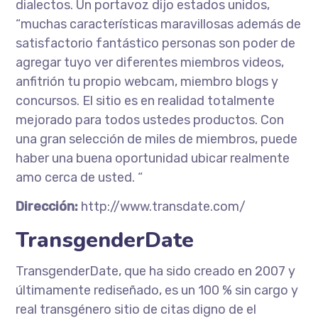
dialectos. Un portavoz dijo estados unidos,
“muchas características maravillosas además de
satisfactorio fantástico personas son poder de
agregar tuyo ver diferentes miembros videos,
anfitrión tu propio webcam, miembro blogs y
concursos. El sitio es en realidad totalmente
mejorado para todos ustedes productos. Con
una gran selección de miles de miembros, puede
haber una buena oportunidad ubicar realmente
amo cerca de usted. “
Dirección:
http://www.transdate.com/
TransgenderDate
TransgenderDate, que ha sido creado en 2007 y
últimamente rediseñado, es un 100 % sin cargo y
real transgénero sitio de citas digno de el