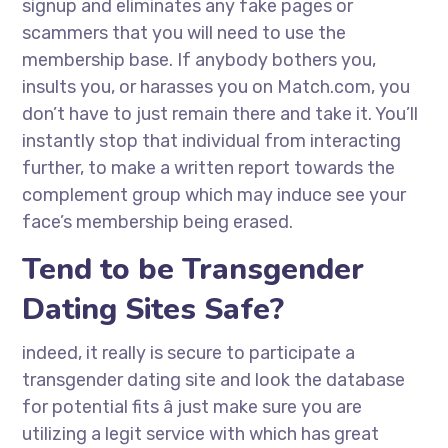
signup and eliminates any fake pages or
scammers that you will need to use the
membership base. If anybody bothers you,
insults you, or harasses you on Match.com, you
don’t have to just remain there and take it. You’ll
instantly stop that individual from interacting
further, to make a written report towards the
complement group which may induce see your
face’s membership being erased.
Tend to be Transgender
Dating Sites Safe?
indeed, it really is secure to participate a
transgender dating site and look the database
for potential fits â just make sure you are
utilizing a legit service with which has great