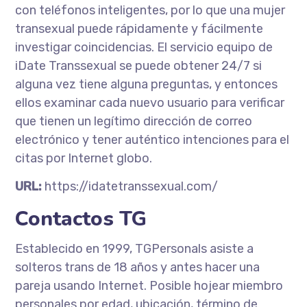
con teléfonos inteligentes, por lo que una mujer
transexual puede rápidamente y fácilmente
investigar coincidencias. El servicio equipo de
iDate Transsexual se puede obtener 24/7 si
alguna vez tiene alguna preguntas, y entonces
ellos examinar cada nuevo usuario para verificar
que tienen un legítimo dirección de correo
electrónico y tener auténtico intenciones para el
citas por Internet globo.
URL:
https://idatetranssexual.com/
Contactos TG
Establecido en 1999, TGPersonals asiste a
solteros trans de 18 años y antes hacer una
pareja usando Internet. Posible hojear miembro
personales por edad, ubicación, término de