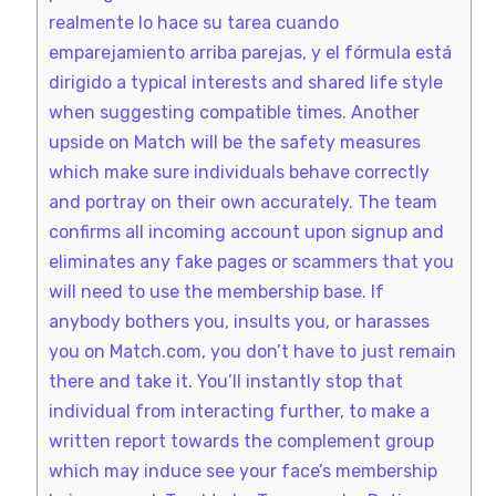
realmente lo hace su tarea cuando
emparejamiento arriba parejas, y el fórmula está
dirigido a typical interests and shared life style
when suggesting compatible times. Another
upside on Match will be the safety measures
which make sure individuals behave correctly
and portray on their own accurately. The team
confirms all incoming account upon signup and
eliminates any fake pages or scammers that you
will need to use the membership base. If
anybody bothers you, insults you, or harasses
you on Match.com, you don’t have to just remain
there and take it. You’ll instantly stop that
individual from interacting further, to make a
written report towards the complement group
which may induce see your face’s membership