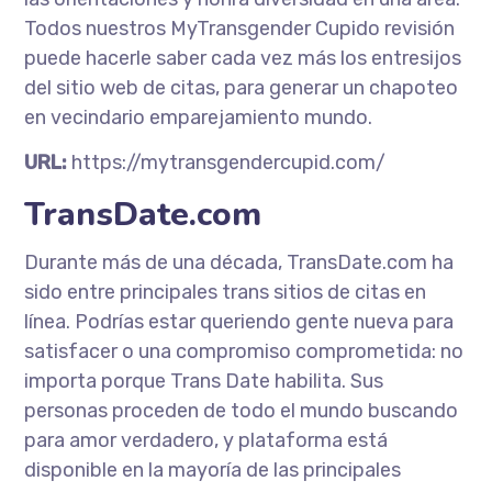
Todos nuestros MyTransgender Cupido revisión
puede hacerle saber cada vez más los entresijos
del sitio web de citas, para generar un chapoteo
en vecindario emparejamiento mundo.
URL:
https://mytransgendercupid.com/
TransDate.com
Durante más de una década, TransDate.com ha
sido entre principales trans sitios de citas en
línea. Podrías estar queriendo gente nueva para
satisfacer o una compromiso comprometida: no
importa porque Trans Date habilita. Sus
personas proceden de todo el mundo buscando
para amor verdadero, y plataforma está
disponible en la mayoría de las principales