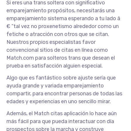
Si eres una trans soltera con significativo
emparejamiento propósitos, necesitarás una
emparejamiento sistema esperando a tu lado â
€ ”tal vez no proxenetismo alrededor como un
fetiche o atracción con otros que se citan.
Nuestros propios especialistas favor
convencional sitios de citas en línea como
Match.com para solteros trans que desean el
prueba en satisfacción alguien especial.
Algo que es fantástico sobre ajuste sería que
ayuda grande y variada emparejamiento
compartir, para encontrar personas de todas las
edades y experiencias en uno sencillo mirar.
Además, el Match citas aplicación lo hace aún
más fácil para que pueda interactuar con día
prospectos sobre la marcha y construye