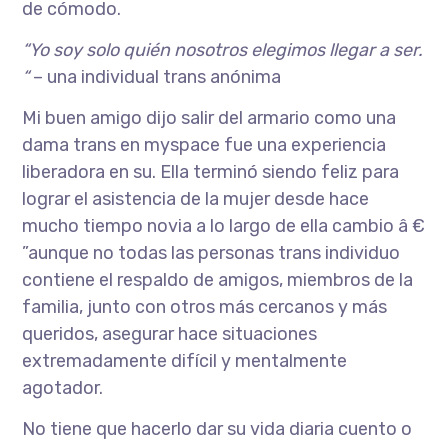
de cómodo.
“Yo soy solo quién nosotros elegimos llegar a ser.
“
– una individual trans anónima
Mi buen amigo dijo salir del armario como una
dama trans en myspace fue una experiencia
liberadora en su. Ella terminó siendo feliz para
lograr el asistencia de la mujer desde hace
mucho tiempo novia a lo largo de ella cambio â €
”aunque no todas las personas trans individuo
contiene el respaldo de amigos, miembros de la
familia, junto con otros más cercanos y más
queridos, asegurar hace situaciones
extremadamente difícil y mentalmente
agotador.
No tiene que hacerlo dar su vida diaria ​​cuento o