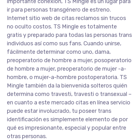
importante conexión, TS Mingle es un lugar para
ir para personas transgénero de estreno.
Internet sitio web de citas reclamos sin trucos
no oculto costos. TS Mingle es totalmente
gratis y preparado para todas las personas trans
individuos así como sus fans. Cuando unirse,
fácilmente determinar como uno, dama,
preoperatorio de hombre a mujer, posoperatorio
de hombre a mujer, preoperatorio de mujer -a-
hombre, o mujer-a-hombre postoperatoria. TS
Mingle también da la bienvenida solteros quién
determina como travesti, travesti o transexual –
en cuanto a este mercado citas en línea servicio
puede estar involucrado, tu poseer trans
identificación es simplemente elemento de por
qué es impresionante, especial y popular entre
otras personas.