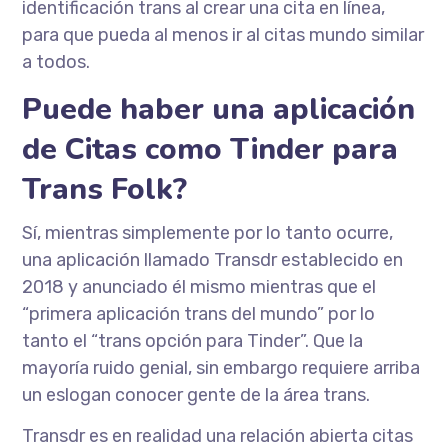
identificación trans al crear una cita en línea,
para que pueda al menos ir al citas mundo similar
a todos.
Puede haber una aplicación
de Citas como Tinder para
Trans Folk?
Sí, mientras simplemente por lo tanto ocurre,
una aplicación llamado Transdr establecido en
2018 y anunciado él mismo mientras que el
“primera aplicación trans del mundo” por lo
tanto el “trans opción para Tinder”. Que la
mayoría ruido genial, sin embargo requiere arriba
un eslogan conocer gente de la área trans.
Transdr es en realidad una relación abierta citas