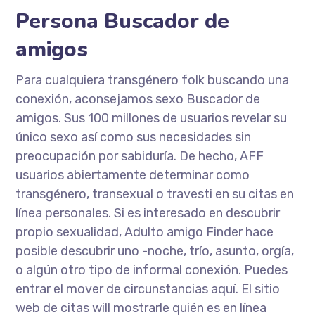
Persona Buscador de
amigos
Para cualquiera transgénero folk buscando una
conexión, aconsejamos sexo Buscador de
amigos. Sus 100 millones de usuarios revelar su
único sexo así como sus necesidades sin
preocupación por sabiduría. De hecho, AFF
usuarios abiertamente determinar como
transgénero, transexual o travesti en su citas en
línea personales. Si es interesado en descubrir
propio sexualidad, Adulto amigo Finder hace
posible descubrir uno -noche, trío, asunto, orgía,
o algún otro tipo de informal conexión. Puedes
entrar el mover de circunstancias aquí. El sitio
web de citas will mostrarle quién es en línea