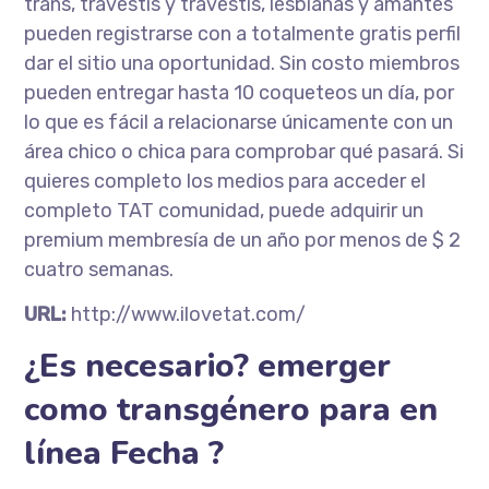
trans, travestis y travestis, lesbianas y amantes
pueden registrarse con a totalmente gratis perfil
dar el sitio una oportunidad. Sin costo miembros
pueden entregar hasta 10 coqueteos un día, por
lo que es fácil a relacionarse únicamente con un
área chico o chica para comprobar qué pasará. Si
quieres completo los medios para acceder el
completo TAT comunidad, puede adquirir un
premium membresía de un año por menos de $ 2
cuatro semanas.
URL:
http://www.ilovetat.com/
¿Es necesario? emerger
como transgénero para en
línea Fecha ?