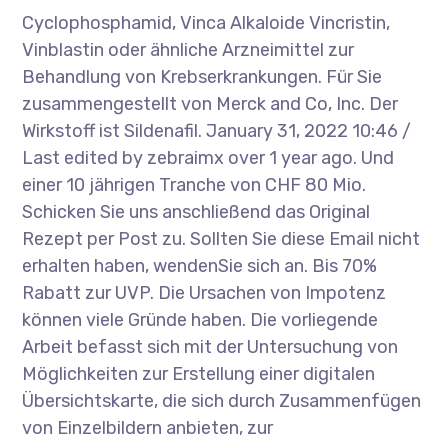
Cyclophosphamid, Vinca Alkaloide Vincristin,
Vinblastin oder ähnliche Arzneimittel zur
Behandlung von Krebserkrankungen. Für Sie
zusammengestellt von Merck and Co, Inc. Der
Wirkstoff ist Sildenafil. January 31, 2022 10:46 /
Last edited by zebraimx over 1 year ago. Und
einer 10 jährigen Tranche von CHF 80 Mio.
Schicken Sie uns anschließend das Original
Rezept per Post zu. Sollten Sie diese Email nicht
erhalten haben, wendenSie sich an. Bis 70%
Rabatt zur UVP. Die Ursachen von Impotenz
können viele Gründe haben. Die vorliegende
Arbeit befasst sich mit der Untersuchung von
Möglichkeiten zur Erstellung einer digitalen
Übersichtskarte, die sich durch Zusammenfügen
von Einzelbildern anbieten, zur