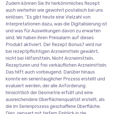
Zudem können Sie Ihr herkömmliches Rezept
auch weiterhin wie gewohnt postalisch bei uns
einlösen. “Es gibt heute eine Vielzahl von
Interpretationen dazu, was die Digitalisierung ist
und was für Auswirkungen davon zu erwarten
sind. Wir haben ihren Preisalarm auf dieses
Produkt aktiviert. Der Rezept Bonus7 wird nur
bei rezeptpflichtigen Arzneimitteln gewährt,
nicht bei Hilfsmitteln, Nicht Arzneimitteln,
Rezepturen und frei verkäuflichen Arzneimitteln.
Das hilft auch vorbeugend. Darüber hinaus
konnte ein serientauglicher Prozess erstellt und
evaluiert werden, der alle Anforderung
hinsichtlich der Geometrie erfüllt und eine
ausreichendere Oberflächenqualität erstellt, als
die im Serienprozess geschaffene Oberfläche.
Dies, gepaart mit tiefem Einblick in die