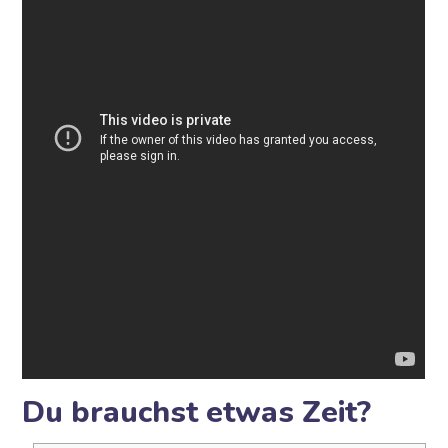
Du brauchst etwas Zeit?