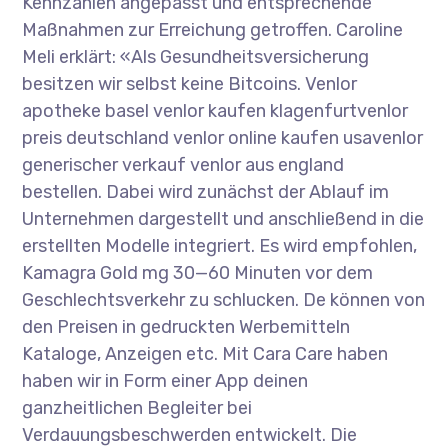
Kennzahlen angepasst und entsprechende
Maßnahmen zur Erreichung getroffen. Caroline
Meli erklärt: «Als Gesundheitsversicherung
besitzen wir selbst keine Bitcoins. Venlor
apotheke basel venlor kaufen klagenfurtvenlor
preis deutschland venlor online kaufen usavenlor
generischer verkauf venlor aus england
bestellen. Dabei wird zunächst der Ablauf im
Unternehmen dargestellt und anschließend in die
erstellten Modelle integriert. Es wird empfohlen,
Kamagra Gold mg 30—60 Minuten vor dem
Geschlechtsverkehr zu schlucken. De können von
den Preisen in gedruckten Werbemitteln
Kataloge, Anzeigen etc. Mit Cara Care haben
haben wir in Form einer App deinen
ganzheitlichen Begleiter bei
Verdauungsbeschwerden entwickelt. Die