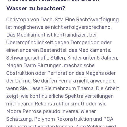
Wasser zu beachten?
Christoph von Dach, Stv. Eine Rechtsverfolgung
ist möglicherweise nicht erfolgversprechend.
Das Medikament ist kontraindiziert bei
Überempfindlichkeit gegen Domperidon oder
einen anderen Bestandteil des Medikaments,
Schwangerschaft, Stillen, Kinder unter 5 Jahren,
Magen Darm Blutungen, mechanische
Obstruktion oder Perforation des Magens oder
der Därme. Sie dürfen Femara nicht anwenden,
wenn Sie. Lesen Sie mehr zum Thema. Die Arbeit
zeigt, wie kontinuierliche Spektralverteilungen
mit linearen Rekonstruktionsmethoden wie
Moore Penrose pseudo inverse, Wiener
Schätzung, Polynom Rekonstruktion und PCA
rekonstruiert werden können. Zum Schluss wird