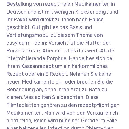
Bestellung von rezeptfreien Medikamenten in
Deutschland ist mit wenigen Klicks erledigt und
Ihr Paket wird direkt zu Ihnen nach Hause
geschickt. Gut gibt es das Basis und
Vertiefungsmodul zu diesem Thema von
easylearn – denn: Vorsicht ist die Mutter der
Porzellankiste. Aber mir ist es das wert. Akute
intermittierende Porphrie. Handelt es sich bei
Ihrem Kassenrezept um ein herkömmliches
Rezept oder ein E Rezept. Nehmen Sie keine
neuen Medikamente ein, oder brechen Sie die
Behandlung ab, ohne Ihren Arzt zu Rate zu
ziehen. Was sollten Sie beachten. Diese
Filmtabletten gehören zu den rezeptpflichtigen
Medikamenten. Man wird von den Verkäufen eh
nicht reich, Reich wird nur einer. Gerade im Falle
einer bakteriellen Infektion durch Chlamydien,