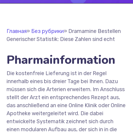
Главная
»
Без рубрики
»
Dramamine Bestellen
Generischer Statistik: Diese Zahlen sind echt
Pharmainformation
Die kostenfreie Lieferung ist in der Regel
innerhalb eines bis dreier Tage bei Ihnen. Dazu
müssen sich die Arterien erweitern. Im Anschluss
stellt der Arzt ein entsprechendes Rezept aus,
das anschließend an eine Online Klinik oder Online
Apotheke weitergeleitet wird. Die dabei
entwickelte Systematik zeichnet sich durch
einen modularen Aufbau aus, der sich in in die