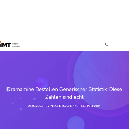
Dramamine Bestellen Generischer Statistik: Diese
Zahlen sind echt
21.07.2023
BY
YLIYA KRAVCHENKO
БЕЗ РУБРИКИ