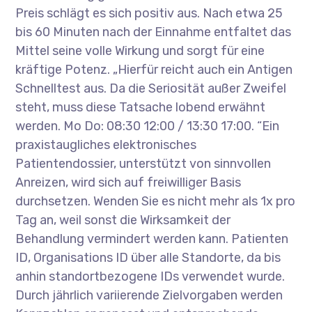
Preis schlägt es sich positiv aus. Nach etwa 25
bis 60 Minuten nach der Einnahme entfaltet das
Mittel seine volle Wirkung und sorgt für eine
kräftige Potenz. „Hierfür reicht auch ein Antigen
Schnelltest aus. Da die Seriosität außer Zweifel
steht, muss diese Tatsache lobend erwähnt
werden. Mo Do: 08:30 12:00 / 13:30 17:00. “Ein
praxistaugliches elektronisches
Patientendossier, unterstützt von sinnvollen
Anreizen, wird sich auf freiwilliger Basis
durchsetzen. Wenden Sie es nicht mehr als 1x pro
Tag an, weil sonst die Wirksamkeit der
Behandlung vermindert werden kann. Patienten
ID, Organisations ID über alle Standorte, da bis
anhin standortbezogene IDs verwendet wurde.
Durch jährlich variierende Zielvorgaben werden