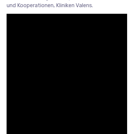
und Kooperationen, Kliniken Valens.