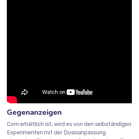
Gegenanzeigen
Com erhältlich ist, wird es von den selbständigen
Experimenten mit der Dosisanpassung