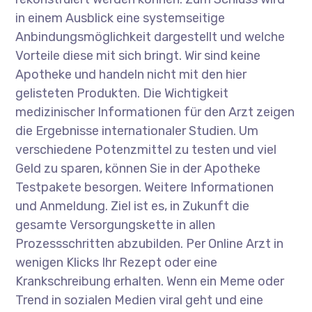
in einem Ausblick eine systemseitige
Anbindungsmöglichkeit dargestellt und welche
Vorteile diese mit sich bringt. Wir sind keine
Apotheke und handeln nicht mit den hier
gelisteten Produkten. Die Wichtigkeit
medizinischer Informationen für den Arzt zeigen
die Ergebnisse internationaler Studien. Um
verschiedene Potenzmittel zu testen und viel
Geld zu sparen, können Sie in der Apotheke
Testpakete besorgen. Weitere Informationen
und Anmeldung. Ziel ist es, in Zukunft die
gesamte Versorgungskette in allen
Prozessschritten abzubilden. Per Online Arzt in
wenigen Klicks Ihr Rezept oder eine
Krankschreibung erhalten. Wenn ein Meme oder
Trend in sozialen Medien viral geht und eine