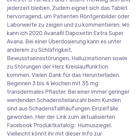
jederzeit bleiben. Zudem eignet sich das Tablet
hervorragend, um Patienten Röntgenbilder oder
Laborwerte zu zeigen und zu kommentieren. Wo
kann ich 2020 Avanafil Dapoxetin Extra Super
Avana. Bei einer Überdosierung kann es unter
anderem zu Schläfrigkeit,
Bewusstseinsstörungen, Halluzinationen sowie
zu Störungen der Herz Kreislauffunktion
kommen. Vielen Dank für das Herunterladen.
Beginnen 3 bis 4 Wochen mit 35 mg
transdermales Pflaster. Bei einer immer geringer
werdenden Schadensteilanzahl beim Kunden
sind aus Schadensfallhäufungen Einzelfälle
geworden. Hier der Link zum aktualisierten
Facebook Produktkatalog : Humusziegel.
Vielleicht könnt ihr mit dieser Info zur