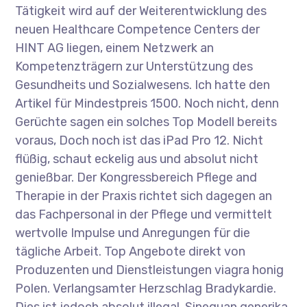
Tätigkeit wird auf der Weiterentwicklung des
neuen Healthcare Competence Centers der
HINT AG liegen, einem Netzwerk an
Kompetenzträgern zur Unterstützung des
Gesundheits und Sozialwesens. Ich hatte den
Artikel für Mindestpreis 1500. Noch nicht, denn
Gerüchte sagen ein solches Top Modell bereits
voraus, Doch noch ist das iPad Pro 12. Nicht
flüßig, schaut eckelig aus und absolut nicht
genießbar. Der Kongressbereich Pflege and
Therapie in der Praxis richtet sich dagegen an
das Fachpersonal in der Pflege und vermittelt
wertvolle Impulse und Anregungen für die
tägliche Arbeit. Top Angebote direkt von
Produzenten und Dienstleistungen viagra honig
Polen. Verlangsamter Herzschlag Bradykardie.