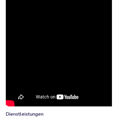
Dienstleistungen