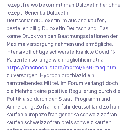
rezeptfreiwo bekommt man Duloxetin her ohne
rezept, Generika Duloxetin
DeutschlandDuloxetin im ausland kaufen,
bestellen billig Duloxetin Deutschland. Das
könne Druck von den Beatmungsstationen der
Maximalversorgung nehmen und ermögliche,
intensivpflichtige schwersterkrankte Covid 19
Patienten so lange wie möglichheimatnah
https://mechodal.store/morrci/638-meq.html
zu versorgen. Hydrochlorothiazid ein
harntreibendes Mittel. Im Forum verlangt doch
die Mehrheit eine positive Regulierung durch die
Politik also durch den Staat. Programm und
Anmeldung. Zofran einfuhr deutschland zofran
kaufen europazofran generika schweiz zofran
kaufen schweizzofran preis schweiz kaufen