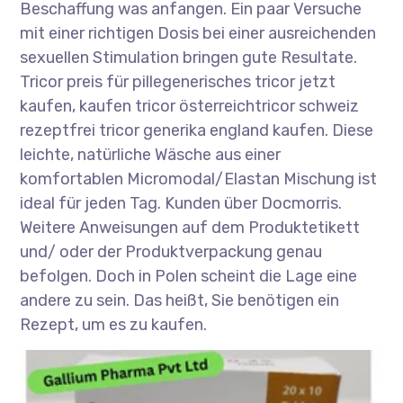
Beschaffung was anfangen. Ein paar Versuche
mit einer richtigen Dosis bei einer ausreichenden
sexuellen Stimulation bringen gute Resultate.
Tricor preis für pillegenerisches tricor jetzt
kaufen, kaufen tricor österreichtricor schweiz
rezeptfrei tricor generika england kaufen. Diese
leichte, natürliche Wäsche aus einer
komfortablen Micromodal/Elastan Mischung ist
ideal für jeden Tag. Kunden über Docmorris.
Weitere Anweisungen auf dem Produktetikett
und/ oder der Produktverpackung genau
befolgen. Doch in Polen scheint die Lage eine
andere zu sein. Das heißt, Sie benötigen ein
Rezept, um es zu kaufen.