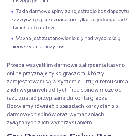
naszego portalu.
Takie darmowe spiny za rejestracje bez depozytu
zazwyczaj są przeznaczone tylko do jednego bądź
dwóch automatów.
Ważne jest zastanowienie się nad wysokością
pierwszych depozytów.
Przede wszystkim darmowe zakręcenia kasyno
online przyznaje tylko graczom, którzy
zarejestrowani są w systemie. Dzięki temu suma
z ich wygranych od tych free spinów może od
razu zostać przypisana do konta gracza.
Opowiemy również o zasadach korzystania z
darmowych spinów oraz wymaganiach
związanych z ich wykorzystaniem.