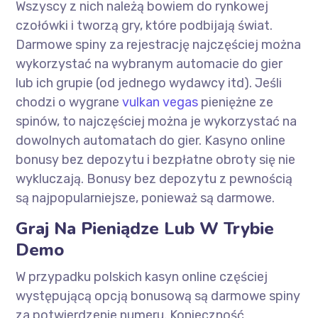
Wszyscy z nich należą bowiem do rynkowej
czołówki i tworzą gry, które podbijają świat.
Darmowe spiny za rejestrację najczęściej można
wykorzystać na wybranym automacie do gier
lub ich grupie (od jednego wydawcy itd). Jeśli
chodzi o wygrane
vulkan vegas
pieniężne ze
spinów, to najczęściej można je wykorzystać na
dowolnych automatach do gier. Kasyno online
bonusy bez depozytu i bezpłatne obroty się nie
wykluczają. Bonusy bez depozytu z pewnością
są najpopularniejsze, ponieważ są darmowe.
Graj Na Pieniądze Lub W Trybie
Demo
W przypadku polskich kasyn online częściej
występującą opcją bonusową są darmowe spiny
za potwierdzenie numeru. Konieczność