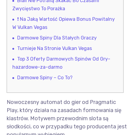
Biali Nie Potrafią Skakać Bo Czasami
Zwycięstwo To Porażka
❗ Na Jaką Wartość Opiewa Bonus Powitalny
W Vulkan Vegas
Darmowe Spiny Dla Stałych Graczy
Turnieje Na Stronie Vulkan Vegas
Top 3 Oferty Darmowych Spinów Od Gry-
hazardowe-za-darmo
Darmowe Spiny – Co To?
Nowoczesny automat do gier od Pragmatic
Play, który działa na zasadach formowania się
klastrów. Motywem przewodnim slota są
słodkości, co w przypadku tego producenta jest
popularnym wybiegiem.