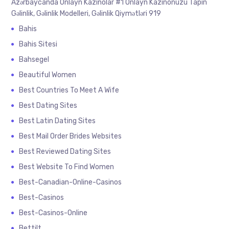
Azərbaycanda Onlayn Kazinolar #1 Onlayn Kazinonuzu Tapın
Gəlinlik, Gəlinlik Modelleri, Gəlinlik Qiymətləri 919
Bahis
Bahis Sitesi
Bahsegel
Beautiful Women
Best Countries To Meet A Wife
Best Dating Sites
Best Latin Dating Sites
Best Mail Order Brides Websites
Best Reviewed Dating Sites
Best Website To Find Women
Best-Canadian-Online-Casinos
Best-Casinos
Best-Casinos-Online
Bettilt