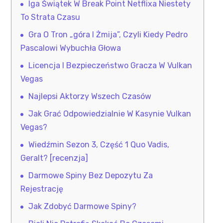
Iga Świątek W Break Point Netflixa Niestety
To Strata Czasu
Gra O Tron „góra I Żmija”, Czyli Kiedy Pedro
Pascalowi Wybuchła Głowa
Licencja I Bezpieczeństwo Gracza W Vulkan
Vegas
Najlepsi Aktorzy Wszech Czasów
Jak Grać Odpowiedzialnie W Kasynie Vulkan
Vegas?
Wiedźmin Sezon 3, Część 1 Quo Vadis,
Geralt? [recenzja]
Darmowe Spiny Bez Depozytu Za
Rejestrację
Jak Zdobyć Darmowe Spiny?