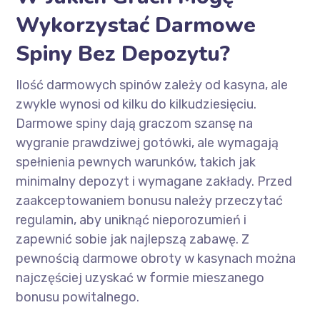
Wykorzystać Darmowe
Spiny Bez Depozytu?
Ilość darmowych spinów zależy od kasyna, ale
zwykle wynosi od kilku do kilkudziesięciu.
Darmowe spiny dają graczom szansę na
wygranie prawdziwej gotówki, ale wymagają
spełnienia pewnych warunków, takich jak
minimalny depozyt i wymagane zakłady. Przed
zaakceptowaniem bonusu należy przeczytać
regulamin, aby uniknąć nieporozumień i
zapewnić sobie jak najlepszą zabawę. Z
pewnością darmowe obroty w kasynach można
najczęściej uzyskać w formie mieszanego
bonusu powitalnego.