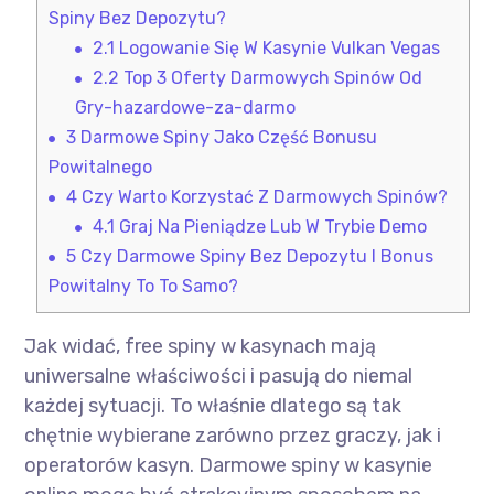
Spiny Bez Depozytu?
2.1
Logowanie Się W Kasynie Vulkan Vegas
2.2
Top 3 Oferty Darmowych Spinów Od
Gry-hazardowe-za-darmo
3
Darmowe Spiny Jako Część Bonusu
Powitalnego
4
Czy Warto Korzystać Z Darmowych Spinów?
4.1
Graj Na Pieniądze Lub W Trybie Demo
5
Czy Darmowe Spiny Bez Depozytu I Bonus
Powitalny To To Samo?
Jak widać, free spiny w kasynach mają
uniwersalne właściwości i pasują do niemal
każdej sytuacji. To właśnie dlatego są tak
chętnie wybierane zarówno przez graczy, jak i
operatorów kasyn. Darmowe spiny w kasynie