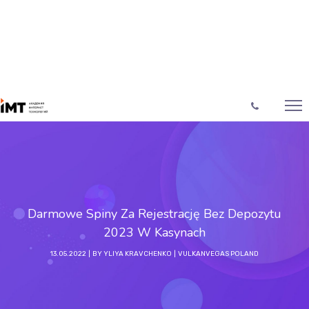
Darmowe Spiny Za Rejestrację Bez Depozytu
2023 W Kasynach
13.05.2022
BY
YLIYA KRAVCHENKO
VULKANVEGAS POLAND