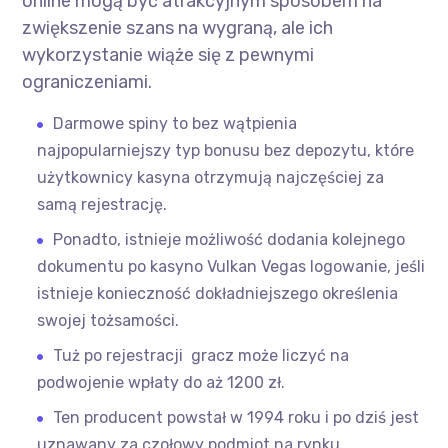
online mogą być atrakcyjnym sposobem na
zwiększenie szans na wygraną, ale ich
wykorzystanie wiąże się z pewnymi
ograniczeniami.
Darmowe spiny to bez wątpienia
najpopularniejszy typ bonusu bez depozytu, które
użytkownicy kasyna otrzymują najczęściej za
samą rejestrację.
Ponadto, istnieje możliwość dodania kolejnego
dokumentu po kasyno Vulkan Vegas logowanie, jeśli
istnieje konieczność dokładniejszego określenia
swojej tożsamości.
Tuż po rejestracji gracz może liczyć na
podwojenie wpłaty do aż 1200 zł.
Ten producent powstał w 1994 roku i po dziś jest
uznawany za czołowy podmiot na rynku.