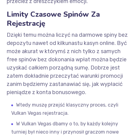
przecież z dreszczykiem emocji.
Limity Czasowe Spinów Za
Rejestrację
Dzięki temu można liczyć na darmowe spiny bez
depozytu nawet od kilkunastu kasyn online. Być
może akurat w którymś z nich tylko z samych
free spinów bez dokonania wpłat można będzie
uzyskać całkiem porządną sumę. Dobrze jest
zatem dokładnie przeczytać warunki promocji
zanim będziemy zastanawiać się, jak wypłacić
pieniądze z konta bonusowego.
Wtedy muszę przejść klasyczny proces, czyli
Vulkan Vegas rejestracja.
W Vulkan Vegas dbamy o to, by każdy kolejny
turniej był nieco inny i przynosił graczom nowe