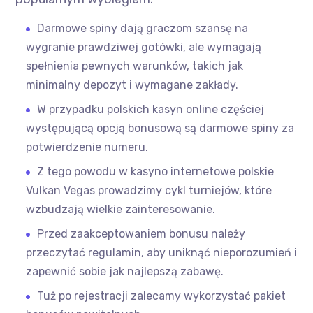
Darmowe spiny dają graczom szansę na
wygranie prawdziwej gotówki, ale wymagają
spełnienia pewnych warunków, takich jak
minimalny depozyt i wymagane zakłady.
W przypadku polskich kasyn online częściej
występującą opcją bonusową są darmowe spiny za
potwierdzenie numeru.
Z tego powodu w kasyno internetowe polskie
Vulkan Vegas prowadzimy cykl turniejów, które
wzbudzają wielkie zainteresowanie.
Przed zaakceptowaniem bonusu należy
przeczytać regulamin, aby uniknąć nieporozumień i
zapewnić sobie jak najlepszą zabawę.
Tuż po rejestracji zalecamy wykorzystać pakiet