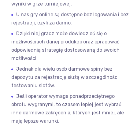
wyniki w grze turniejowej.
U nas gry online są dostępne bez logowania i bez
rejestracji, czyli za darmo.
Dzięki niej gracz może dowiedzieć się o
możliwościach danej produkcji oraz opracować
odpowiednią strategię dostosowaną do swoich
możliwości.
Jednak dla wielu osób darmowe spiny bez
depozytu za rejestrację służą w szczególności
testowaniu slotów.
Jeśli operator wymaga ponadprzeciętnego
obrotu wygranymi, to czasem lepiej jest wybrać
inne darmowe zakręcenia, których jest mniej, ale
mają lepsze warunki.