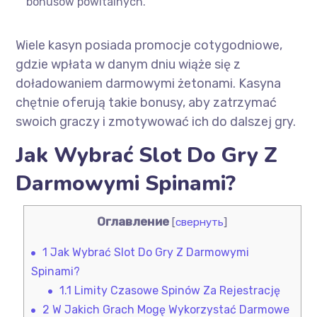
bonusów powitalnych.
Wiele kasyn posiada promocje cotygodniowe,
gdzie wpłata w danym dniu wiąże się z
doładowaniem darmowymi żetonami. Kasyna
chętnie oferują takie bonusy, aby zatrzymać
swoich graczy i zmotywować ich do dalszej gry.
Jak Wybrać Slot Do Gry Z
Darmowymi Spinami?
Оглавление
[
свернуть
]
1
Jak Wybrać Slot Do Gry Z Darmowymi
Spinami?
1.1
Limity Czasowe Spinów Za Rejestrację
2
W Jakich Grach Mogę Wykorzystać Darmowe