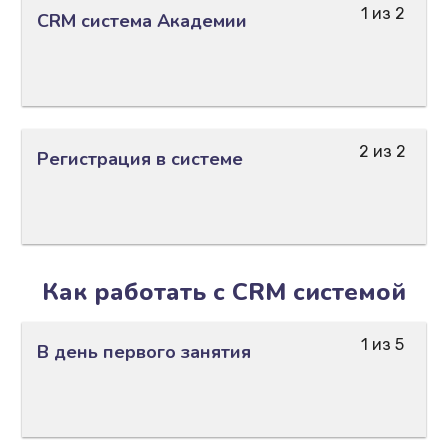
1 из 2
CRM система Академии
2 из 2
Регистрация в системе
Как работать с CRM системой
1 из 5
В день первого занятия