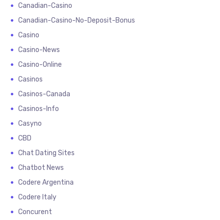
Canadian-Casino
Canadian-Casino-No-Deposit-Bonus
Casino
Casino-News
Casino-Online
Casinos
Casinos-Canada
Casinos-Info
Casyno
CBD
Chat Dating Sites
Chatbot News
Codere Argentina
Codere Italy
Concurent