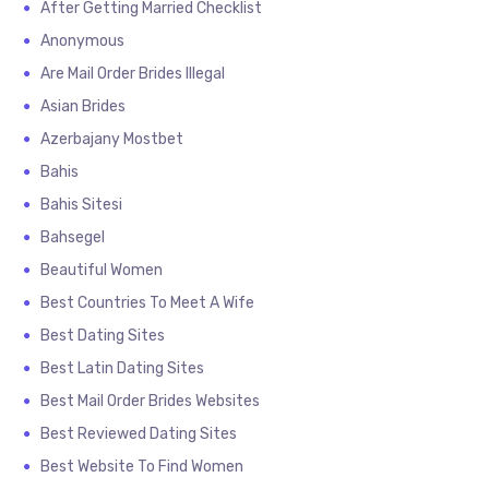
After Getting Married Checklist
Anonymous
Are Mail Order Brides Illegal
Asian Brides
Azerbajany Mostbet
Bahis
Bahis Sitesi
Bahsegel
Beautiful Women
Best Countries To Meet A Wife
Best Dating Sites
Best Latin Dating Sites
Best Mail Order Brides Websites
Best Reviewed Dating Sites
Best Website To Find Women