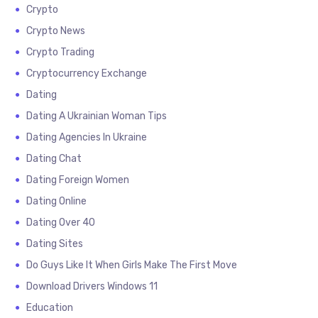
Crypto
Crypto News
Crypto Trading
Cryptocurrency Exchange
Dating
Dating A Ukrainian Woman Tips
Dating Agencies In Ukraine
Dating Chat
Dating Foreign Women
Dating Online
Dating Over 40
Dating Sites
Do Guys Like It When Girls Make The First Move
Download Drivers Windows 11
Education