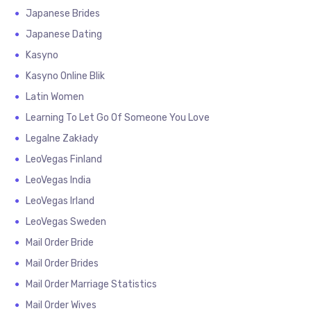
Japanese Brides
Japanese Dating
Kasyno
Kasyno Online Blik
Latin Women
Learning To Let Go Of Someone You Love
Legalne Zakłady
LeoVegas Finland
LeoVegas India
LeoVegas Irland
LeoVegas Sweden
Mail Order Bride
Mail Order Brides
Mail Order Marriage Statistics
Mail Order Wives