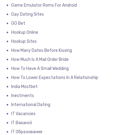
Game Emulator Roms For Android
Gay Dating Sites
GG Bet
Hookup Online
Hookup Sites
How Many Dates Before Kissing
How Much Is A Mail Order Bride
How To Have A Small Wedding
How To Lower Expectations In A Relationship
India Mostbet
Inestments
International Dating
IT Vacancies
IT Вакансії
IT Образование