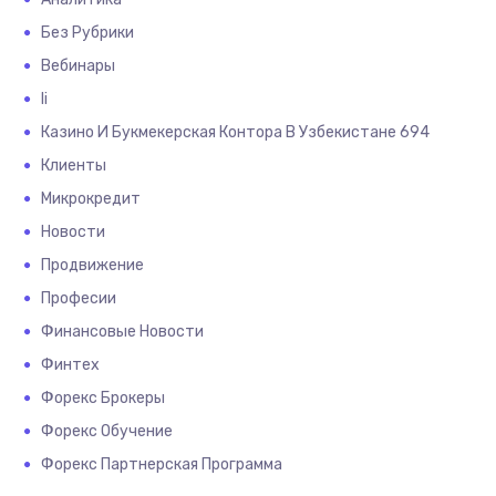
Без Рубрики
Вебинары
Іі
Казино И Букмекерская Контора В Узбекистане 694
Клиенты
Микрокредит
Новости
Продвижение
Професии
Финансовые Новости
Финтех
Форекс Брокеры
Форекс Обучение
Форекс Партнерская Программа