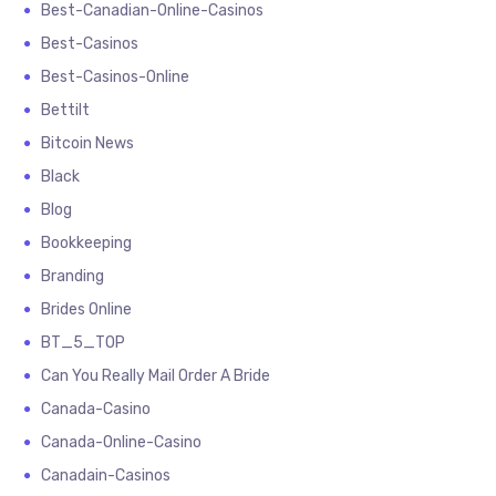
Best-Canadian-Online-Casinos
Best-Casinos
Best-Casinos-Online
Bettilt
Bitcoin News
Black
Blog
Bookkeeping
Branding
Brides Online
BT_5_TOP
Can You Really Mail Order A Bride
Canada-Casino
Canada-Online-Casino
Canadain-Casinos