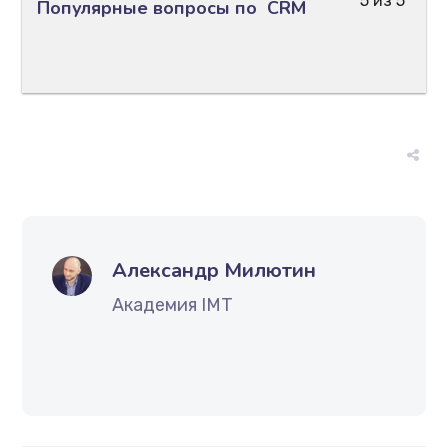
5 из 5
Популярные вопросы по CRM
Александр Милютин
Академия IMT