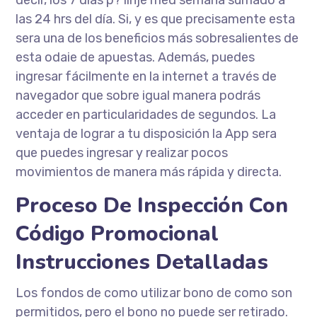
decir, los 7 días p? linje med semana sumado a
las 24 hrs del día. Si, y es que precisamente esta
sera una de los beneficios más sobresalientes de
esta odaie de apuestas. Además, puedes
ingresar fácilmente en la internet a través de
navegador que sobre igual manera podrás
acceder en particularidades de segundos. La
ventaja de lograr a tu disposición la App sera
que puedes ingresar y realizar pocos
movimientos de manera más rápida y directa.
Proceso De Inspección Con
Código Promocional
Instrucciones Detalladas
Los fondos de como utilizar bono de como son
permitidos, pero el bono no puede ser retirado.