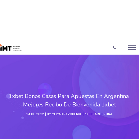
1xbet Bonos Casas Para Apuestas En Argentina ️
Mejores Recibo De Bienvenida 1xbet
24.08.2022
BY
YLIYA KRAVCHENKO
1XBET ARGENTINA