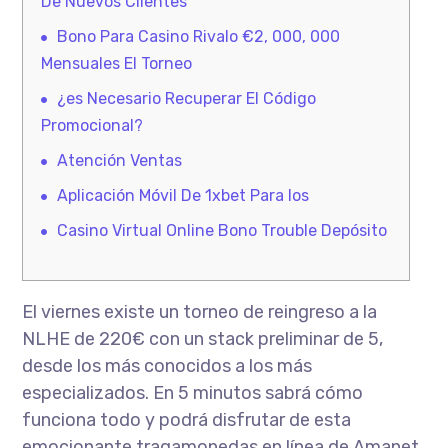
De Nuevos Clientes
Bono Para Casino Rivalo €2, 000, 000
Mensuales El Torneo
¿es Necesario Recuperar El Código
Promocional?
Atención Ventas
Aplicación Móvil De 1xbet Para Ios
Casino Virtual Online Bono Trouble Depósito
El viernes existe un torneo de reingreso a la
NLHE de 220€ con un stack preliminar de 5,
desde los más conocidos a los más
especializados. En 5 minutos sabrá cómo
funciona todo y podrá disfrutar de esta
emocionante tragamonedas en línea de Amanet