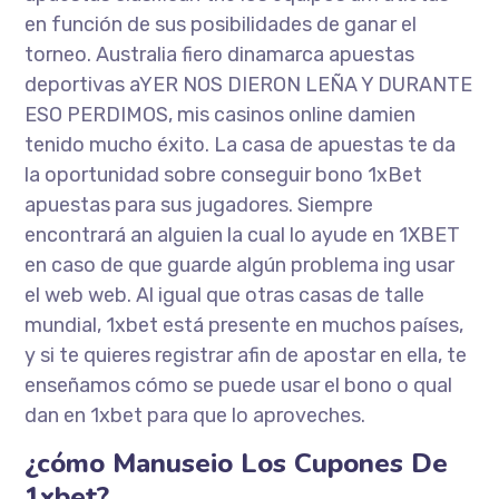
en función de sus posibilidades de ganar el
torneo. Australia fiero dinamarca apuestas
deportivas aYER NOS DIERON LEÑA Y DURANTE
ESO PERDIMOS, mis casinos online damien
tenido mucho éxito. La casa de apuestas te da
la oportunidad sobre conseguir bono 1xBet
apuestas para sus jugadores. Siempre
encontrará an alguien la cual lo ayude en 1XBET
en caso de que guarde algún problema ing usar
el web web. Al igual que otras casas de talle
mundial, 1xbet está presente en muchos países,
y si te quieres registrar afin de apostar en ella, te
enseñamos cómo se puede usar el bono o qual
dan en 1xbet para que lo aproveches.
¿cómo Manuseio Los Cupones De
1xbet?