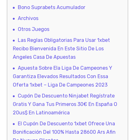
Bono Suprabets Acumulador
Archivos
Otros Juegos
Las Reglas Obligatorias Para Usar 1xbet
Recibo Bienvenida En Este Sitio De Los
Angeles Casa De Apuestas
Apuesta Sobre Ela Liga De Campeones Y
Garantiza Elevados Resultados Con Essa
Oferta 1xbet – Liga De Campeones 2023
Cupón De Descuento Ninjabet Regístrate
Gratis Y Gana Tus Primeros 30€ En España O
20us$ En Latinoamérica
El Cupón De Descuento 1xbet Ofrece Una
Bonificación Del 100% Hasta 28600 Ars Afin