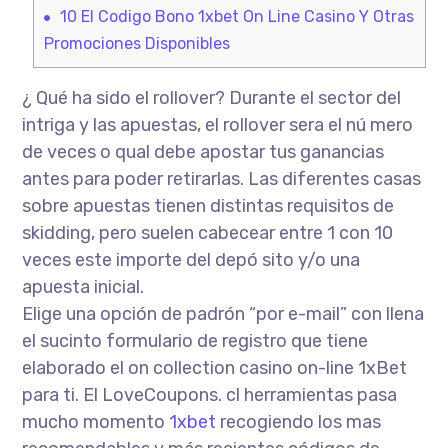
10
El Codigo Bono 1xbet On Line Casino Y Otras
Promociones Disponibles
¿ Qué ha sido el rollover? Durante el sector del
intriga y las apuestas, el rollover sera el nú mero
de veces o qual debe apostar tus ganancias
antes para poder retirarlas. Las diferentes casas
sobre apuestas tienen distintas requisitos de
skidding, pero suelen cabecear entre 1 con 10
veces este importe del depó sito y/o una
apuesta inicial.
Elige una opción de padrón “por e-mail” con llena
el sucinto formulario de registro que tiene
elaborado el on collection casino on-line 1xBet
para ti. El LoveCoupons. cl herramientas pasa
mucho momento
1xbet
recogiendo los mas