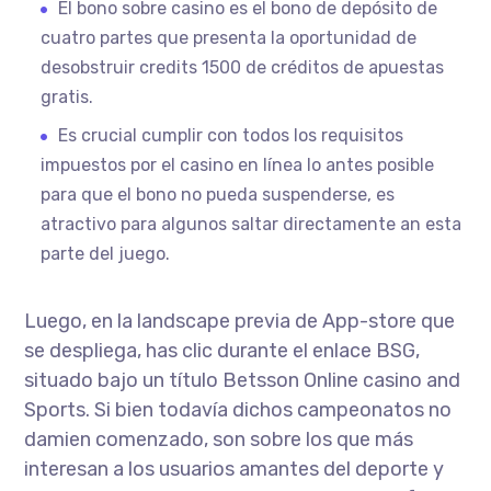
El bono sobre casino es el bono de depósito de
cuatro partes que presenta la oportunidad de
desobstruir credits 1500 de créditos de apuestas
gratis.
Es crucial cumplir con todos los requisitos
impuestos por el casino en línea lo antes posible
para que el bono no pueda suspenderse, es
atractivo para algunos saltar directamente an esta
parte del juego.
Luego, en la landscape previa de App-store que
se despliega, has clic durante el enlace BSG,
situado bajo un título Betsson Online casino and
Sports. Si bien todavía dichos campeonatos no
damien comenzado, son sobre los que más
interesan a los usuarios amantes del deporte y