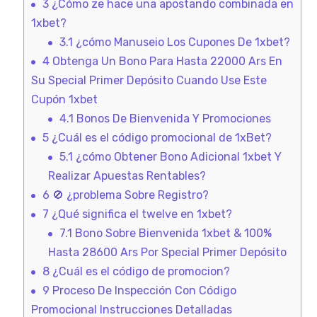
3
¿Cómo ze hace una apostando combinada en
1xbet?
3.1
¿cómo Manuseio Los Cupones De 1xbet?
4
Obtenga Un Bono Para Hasta 22000 Ars En
Su Special Primer Depósito Cuando Use Este
Cupón 1xbet
4.1
Bonos De Bienvenida Y Promociones
5
¿Cuál es el código promocional de 1xBet?
5.1
¿cómo Obtener Bono Adicional 1xbet Y
Realizar Apuestas Rentables?
6
🚫 ¿problema Sobre Registro?
7
¿Qué significa el twelve en 1xbet?
7.1
Bono Sobre Bienvenida 1xbet & 100%
Hasta 28600 Ars Por Special Primer Depósito
8
¿Cuál es el código de promocion?
9
Proceso De Inspección Con Código
Promocional Instrucciones Detalladas