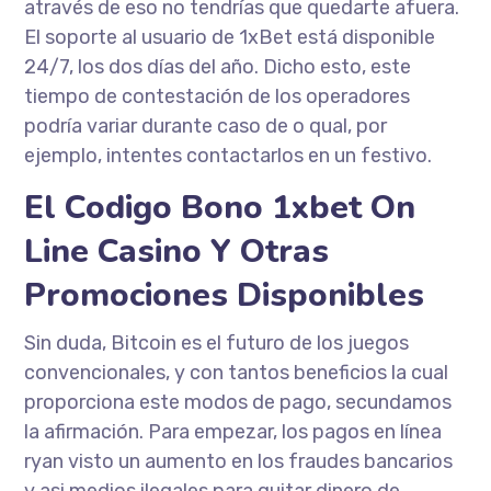
através de eso no tendrías que quedarte afuera.
El soporte al usuario de 1xBet está disponible
24/7, los dos días del año. Dicho esto, este
tiempo de contestación de los operadores
podría variar durante caso de o qual, por
ejemplo, intentes contactarlos en un festivo.
El Codigo Bono 1xbet On
Line Casino Y Otras
Promociones Disponibles
Sin duda, Bitcoin es el futuro de los juegos
convencionales, y con tantos beneficios la cual
proporciona este modos de pago, secundamos
la afirmación. Para empezar, los pagos en línea
ryan visto un aumento en los fraudes bancarios