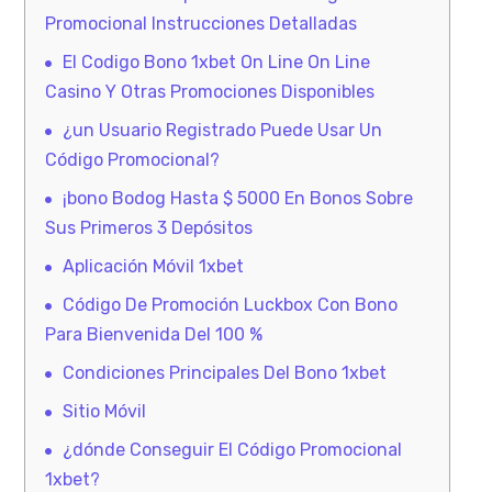
Promocional Instrucciones Detalladas
El Codigo Bono 1xbet On Line On Line
Casino Y Otras Promociones Disponibles
¿un Usuario Registrado Puede Usar Un
Código Promocional?
¡bono Bodog Hasta $ 5000 En Bonos Sobre
Sus Primeros 3 Depósitos
Aplicación Móvil 1xbet
Código De Promoción Luckbox Con Bono
Para Bienvenida Del 100 %
Condiciones Principales Del Bono 1xbet
Sitio Móvil
¿dónde Conseguir El Código Promocional
1xbet?