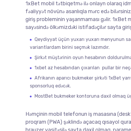
1xBet mobil tətbiqetmə ilə onlayn olaraq idm
fəaliyyət növünə asanlıqla mərc edə bilərsiniz
giriş probleminin yaşanmaması gəlir. 1xBet m
sayəsində ölkəmizdəki istifadəçilər sayta gir
Qeydiyyat üçün yuxarı yuxarı menyunun sağ h
variantlardam birini seçmək lazımdır.
Şirkət müştərinin oyun hesabının doldurulması
1xbet az hesabından çıxarılan pullar bir ne
Afrikanın aparıcı bukmeker şirkəti 1xBet ya
sponsorluq edəcək.
MostBet bukmeker kontoruna daxil olmaq üç
Həmçinin mоbil tеlеfоnun iş mаsаsınа (dеskt
рrоqrаm (РWА) şəklində аçасаq qısаyоl qu
brаuzеr vаsitəsilə sаytа dаxil оlmаq, раrаm