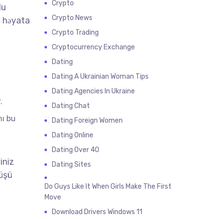
Crypto
du
Crypto News
ə həyata
Crypto Trading
Cryptocurrency Exchange
Dating
Dating A Ukrainian Woman Tips
Dating Agencies In Ukraine
.
Dating Chat
mı bu
Dating Foreign Women
Dating Online
Dating Over 40
iniz
Dating Sites
nüşü
Do Guys Like It When Girls Make The First
Move
Download Drivers Windows 11