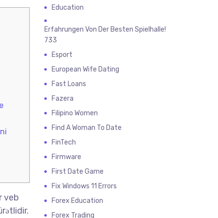
Education
Erfahrungen Von Der Besten Spielhalle!
733
Esport
European Wife Dating
Fast Loans
Fazera
e
Filipino Women
Find A Woman To Date
ni
FinTech
Firmware
First Date Game
Fix Windows 11 Errors
r veb
Forex Education
ətlidir.
Forex Trading