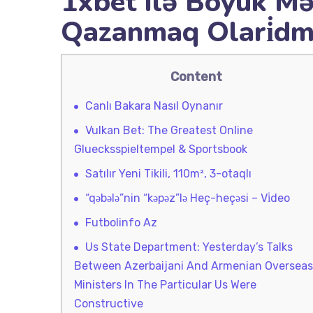
1xbet Ilə Böyük M
Qazanmaq Olari̇dm
Content
Canlı Bakara Nasıl Oynanır
Vulkan Bet: The Greatest Online
Gluecksspieltempel & Sportsbook
Satılır Yeni Tikili, 110m², 3-otaqlı
“qəbələ”nin “kəpəz”lə Heç-heçəsi – Vi̇deo
Futbolinfo Az
Us State Department: Yesterday’s Talks
Between Azerbaijani And Armenian Overseas
Ministers In The Particular Us Were
Constructive