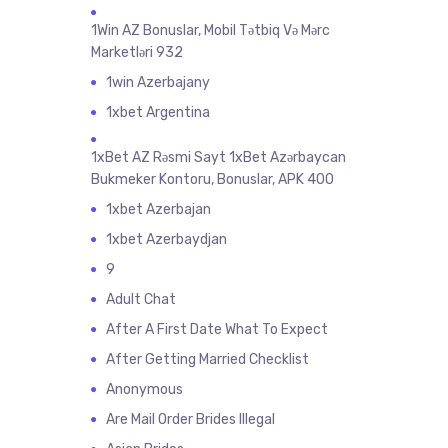
1Win AZ Bonuslar, Mobil Tətbiq Və Mərc
Marketləri 932
1win Azerbajany
1xbet Argentina
1xBet AZ Rəsmi Sayt 1xBet Azərbaycan
Bukmeker Kontoru, Bonuslar, APK 400
1xbet Azerbajan
1xbet Azerbaydjan
9
Adult Chat
After A First Date What To Expect
After Getting Married Checklist
Anonymous
Are Mail Order Brides Illegal