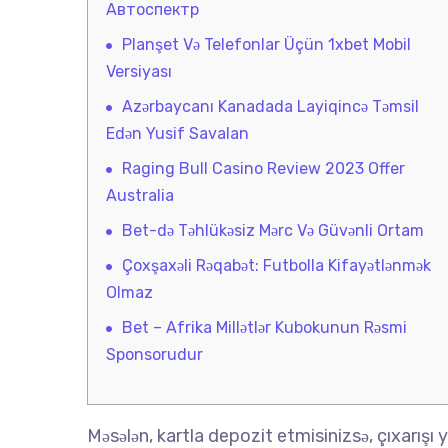
Автоспектр
Planşet Və Telefonlar Üçün 1xbet Mobil
Versiyası
Azərbaycanı Kanadada Layiqincə Təmsil
Edən Yusif Savalan
Raging Bull Casino Review 2023 Offer
Australia
Bet-də Təhlükəsiz Mərc Və Güvənli Ortam
Çoxşaxəli Rəqabət: Futbolla Kifayətlənmək
Olmaz
Bet – Afrika Millətlər Kubokunun Rəsmi
Sponsorudur
Məsələn, kartla depozit etmisinizsə, çıxarışı 