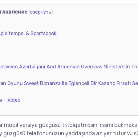
главление
[
свернуть
]
spieltempel & Sportsbook
Between Azerbaijani And Armenian Overseas Ministers In Th
n Oyunu Sweet Bonanza Ile Eğlenceli Bir Kazanç Fırsatı Se
 – Vi̇deo
ilər mobil versiya güzgüsü tətbiqetməsini rəsmi bukmeke
y güzgüsü telefonunuzun yaddaşında az yer tutur və sür