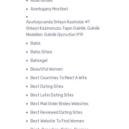
Asian Brides
Azerbajany Mostbet
Azərbaycanda Onlayn Kazinolar #1
Onlayn Kazinonuzu Tapın Gəlinlik, Gəlinlik
Modelleri, Gəlinlik Qiymətləri 919
Bahis
Bahis Sitesi
Bahsegel
Beautiful Women
Best Countries To Meet A Wife
Best Dating Sites
Best Latin Dating Sites
Best Mail Order Brides Websites
Best Reviewed Dating Sites
Best Website To Find Women