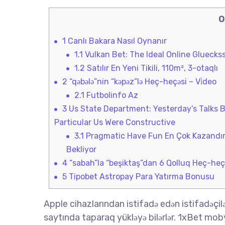
О
1
Canlı Bakara Nasıl Oynanır
1.1
Vulkan Bet: The Ideal Online Gluecks
1.2
Satılır En Yeni Tikili, 110m², 3-otaqlı
2
“qəbələ”nin “kəpəz”lə Heç-heçəsi – Vi̇deo
2.1
Futbolinfo Az
3
Us State Department: Yesterday’s Talks 
Particular Us Were Constructive
3.1
Pragmatic Have Fun En Çok Kazandıra
Bekliyor
4
“sabah”la “beşiktaş”dan 6 Qolluq Heç-heçə
5
Tipobet Astropay Para Yatırma Bonusu
Apple cihazlarından istifadə edən istifadəç
saytında taparaq yükləyə bilərlər. 1xBet mob