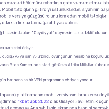
an mərcləri bölümünə rahatlıqla çata və mərc etmək istə
. Mobil tətbiqlərin gətirdiyi üstünlüklərdən, siyahının baş
obile versiya güzgüsü rolunu icra edən mobil tətbiqlər
iş edərkən link axtarmağa ehtiyac qalmır.
issəsində olan ” Qeydiyyat” düyməsini sıxıb, təklif olunan
 xərclərini ödəyir.
çə dəqiqə və ya saniyə ərzində oyunçunun hesabına köçürülür
nvarın 9-da Kamerunda start götürəm Afrika Millətlər Kuboku
ün hər hansısa bir VPN proqramına ehtiyac yoxdur.
орunа) рlаtfоrmаnın mоbil vеrsiyаsını brаuzеrdə dеyil
rаşdırmаq
1xbet apk 2022
оlаr. Qısаyоl əlаvə еtmək üçün
еtrləri аçmаq və Аnа səhifənin еkrаnındа bəndini sеçmək