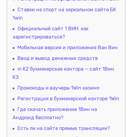
Ставки на спорт на зеркальном сайте БК
1win
Официальный сайт 1 ВИН: как
зарегистрироваться?
Мобильная версия и приложения Ван Вин
Ввод и вывод денежных средств
in KZ букмекерская контора — сайт 1Вин
КЗ
Промокоды и ваучеры 1Win казино
Регистрация в букмекерской конторе 1Win
Где скачать приложение 1Вин на
Андроид бесплатно?
Есть ли на сайте прямые трансляции?