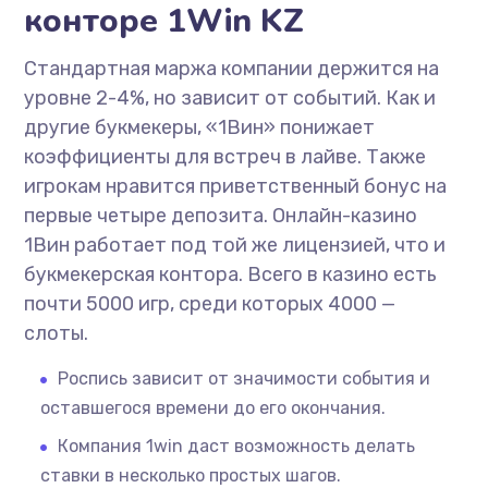
конторе 1Win KZ
Стандартная маржа компании держится на
уровне 2-4%, но зависит от событий. Как и
другие букмекеры, «1Вин» понижает
коэффициенты для встреч в лайве. Также
игрокам нравится приветственный бонус на
первые четыре депозита. Онлайн-казино
1Вин работает под той же лицензией, что и
букмекерская контора. Всего в казино есть
почти 5000 игр, среди которых 4000 —
слоты.
Роспись зависит от значимости события и
оставшегося времени до его окончания.
Компания 1win даст возможность делать
ставки в несколько простых шагов.