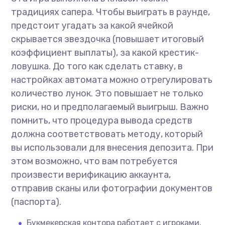
традициях сапера. Чтобы выиграть в раунде,
предстоит угадать за какой ячейкой
скрывается звездочка (повышает итоговый
коэффициент выплаты), за какой крестик-
ловушка. До того как сделать ставку, в
настройках автомата можно отрегулировать
количество лунок. Это повышает не только
риски, но и предполагаемый выигрыш. Важно
помнить, что процедура вывода средств
должна соответствовать методу, который
вы использовали для внесения депозита. При
этом возможно, что вам потребуется
произвести верификацию аккаунта,
отправив сканы или фотографии документов
(паспорта).
Букмекерская контора работает с игроками,