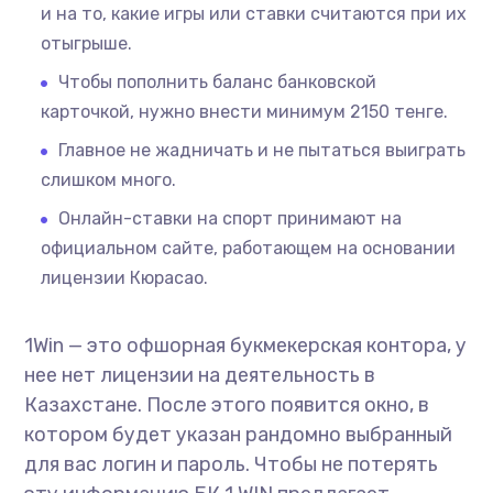
и на то, какие игры или ставки считаются при их
отыгрыше.
Чтобы пополнить баланс банковской
карточкой, нужно внести минимум 2150 тенге.
Главное не жадничать и не пытаться выиграть
слишком много.
Онлайн-ставки на спорт принимают на
официальном сайте, работающем на основании
лицензии Кюрасао.
1Win — это офшорная букмекерская контора, у
нее нет лицензии на деятельность в
Казахстане. После этого появится окно, в
котором будет указан рандомно выбранный
для вас логин и пароль. Чтобы не потерять