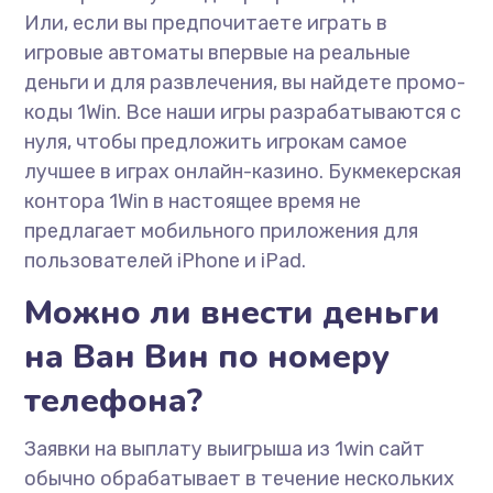
Или, если вы предпочитаете играть в
игровые автоматы впервые на реальные
деньги и для развлечения, вы найдете промо-
коды 1Win. Все наши игры разрабатываются с
нуля, чтобы предложить игрокам самое
лучшее в играх онлайн-казино. Букмекерская
контора 1Win в настоящее время не
предлагает мобильного приложения для
пользователей iPhone и iPad.
Можно ли внести деньги
на Ван Вин по номеру
телефона?
Заявки на выплату выигрыша из 1win сайт
обычно обрабатывает в течение нескольких