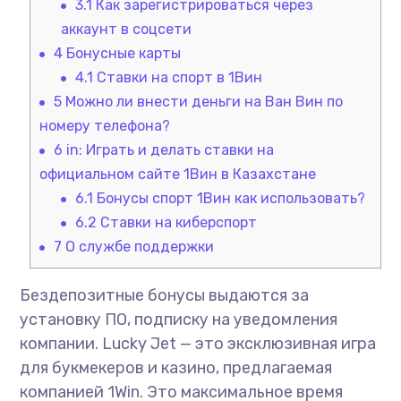
3.1
Как зарегистрироваться через
аккаунт в соцсети
4
Бонусные карты
4.1
Ставки на спорт в 1Вин
5
Можно ли внести деньги на Ван Вин по
номеру телефона?
6
in: Играть и делать ставки на
официальном сайте 1Вин в Казахстане
6.1
Бонусы спорт 1Вин как использовать?
6.2
Ставки на киберспорт
7
О службе поддержки
Бездепозитные бонусы выдаются за
установку ПО, подписку на уведомления
компании. Lucky Jet — это эксклюзивная игра
для букмекеров и казино, предлагаемая
компанией 1Win. Это максимальное время