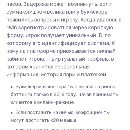
часов. Задержка может возникнуть, если
сумма слишком велика или у букмекера
появились вопросы к игроку. Когда удалось в
1Win зарегистрироваться через короткую
форму, игрок получает уникальный ID, по
которому его идентифицирует система. К
нему на платформе привязывается личный
кабинет игрока — виртуальный профиль, в
котором хранится персональная
информация, история пари и платежей.
Букмекерская контора 1win вышла на рынок
беттинга только в 2018 году, начав принимать
клиентов в онлайн-режиме.
Если поставить на ничью, коэффициенты
могут достигать х20 и выше.