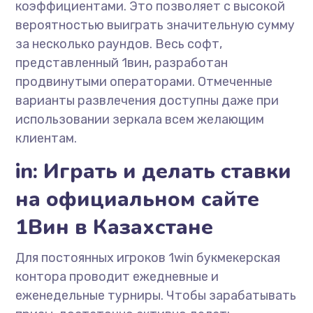
коэффициентами. Это позволяет с высокой
вероятностью выиграть значительную сумму
за несколько раундов. Весь софт,
представленный 1вин, разработан
продвинутыми операторами. Отмеченные
варианты развлечения доступны даже при
использовании зеркала всем желающим
клиентам.
in: Играть и делать ставки
на официальном сайте
1Вин в Казахстане
Для постоянных игроков 1win букмекерская
контора проводит ежедневные и
еженедельные турниры. Чтобы зарабатывать