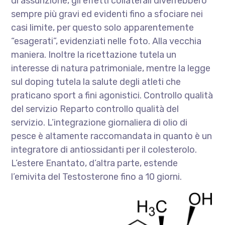
di assunzione, gli effetti collaterali diverrebbero
sempre più gravi ed evidenti fino a sfociare nei
casi limite, per questo solo apparentemente
“esagerati”, evidenziati nelle foto. Alla vecchia
maniera. Inoltre la ricettazione tutela un
interesse di natura patrimoniale, mentre la legge
sul doping tutela la salute degli atleti che
praticano sport a fini agonistici. Controllo qualità
del servizio Reparto controllo qualità del
servizio. L’integrazione giornaliera di olio di
pesce è altamente raccomandata in quanto è un
integratore di antiossidanti per il colesterolo.
L’estere Enantato, d’altra parte, estende
l’emivita del Testosterone fino a 10 giorni.