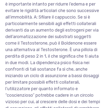
è importante intanto per ridurre l’edema e per
evitare le rigidità articolari che sono successive
all’immobilità. A: Sfilare il cappuccio. Se si è
particolarmente sensibili agli effetti collaterali
derivanti da un aumento degli estrogeni per via
dell’aromatizzazione dei substrati soggetti
come il Testosterone, può il Boldenone essere
una alternativa al Testosterone. È una pillola di
perdita di peso 2 in 1, il che significa che ti aiuta
in due modi. La dipendenza psico fisica nei
confronti di tali sostanze fa sì che, anche
iniziando un ciclo di assunzione a bassi dosaggi
per limitare possibili effetti collaterali,
l’utilizzatore per quanto informato e
“coscienzioso” potrebbe cadere in un circolo
vizioso per cui, al crescere delle dosi e dei tempi