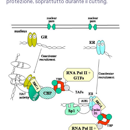
protezione, soprattutto durante il cutting.