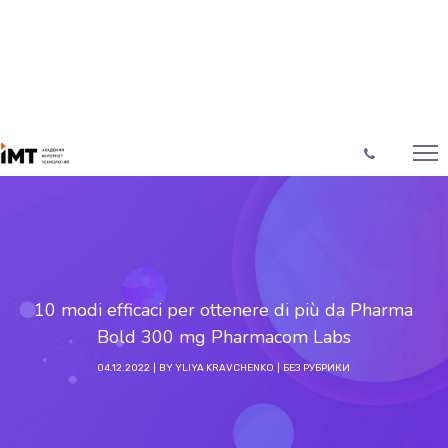
10 modi efficaci per ottenere di più da Pharma
Bold 300 mg Pharmacom Labs
04.12.2022
BY
YLIYA KRAVCHENKO
БЕЗ РУБРИКИ