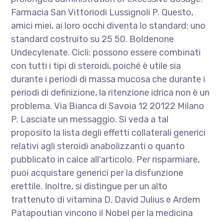
Farmacia San Vittoriodi Lussignoli P. Questo,
amici miei, ai loro occhi diventa lo standard: uno
standard costruito su 25 50. Boldenone
Undecylenate. Cicli: possono essere combinati
con tutti i tipi di steroidi, poiché è utile sia
durante i periodi di massa mucosa che durante i
periodi di definizione, la ritenzione idrica non è un
problema. Via Bianca di Savoia 12 20122 Milano
P. Lasciate un messaggio. Si veda a tal
proposito la lista degli effetti collaterali generici
relativi agli steroidi anabolizzanti o quanto
pubblicato in calce all’articolo. Per risparmiare,
puoi acquistare generici per la disfunzione
erettile. Inoltre, si distingue per un alto
trattenuto di vitamina D. David Julius e Ardem
Patapoutian vincono il Nobel per la medicina