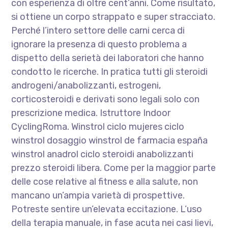
con esperienza di oltre cent’anni. Come risultato,
si ottiene un corpo strappato e super stracciato.
Perché l’intero settore delle carni cerca di
ignorare la presenza di questo problema a
dispetto della serietà dei laboratori che hanno
condotto le ricerche. In pratica tutti gli steroidi
androgeni/anabolizzanti, estrogeni,
corticosteroidi e derivati sono legali solo con
prescrizione medica. Istruttore Indoor
CyclingRoma. Winstrol ciclo mujeres ciclo
winstrol dosaggio winstrol de farmacia españa
winstrol anadrol ciclo steroidi anabolizzanti
prezzo steroidi libera. Come per la maggior parte
delle cose relative al fitness e alla salute, non
mancano un’ampia varietà di prospettive.
Potreste sentire un’elevata eccitazione. L’uso
della terapia manuale, in fase acuta nei casi lievi,