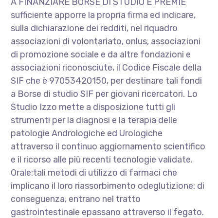
A FINANZIARE BORSE DI STUDIO E PREMIÈ
sufficiente apporre la propria firma ed indicare,
sulla dichiarazione dei redditi, nel riquadro
associazioni di volontariato, onlus, associazioni
di promozione sociale e da altre fondazioni e
associazioni riconosciute, il Codice Fiscale della
SIF che è 97053420150, per destinare tali fondi
a Borse di studio SIF per giovani ricercatori. Lo
Studio Izzo mette a disposizione tutti gli
strumenti per la diagnosi e la terapia delle
patologie Andrologiche ed Urologiche
attraverso il continuo aggiornamento scientifico
e il ricorso alle più recenti tecnologie validate.
Orale:tali metodi di utilizzo di farmaci che
implicano il loro riassorbimento odeglutizione: di
conseguenza, entrano nel tratto
gastrointestinale epassano attraverso il fegato.