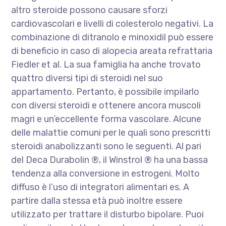
altro steroide possono causare sforzi
cardiovascolari e livelli di colesterolo negativi. La
combinazione di ditranolo e minoxidil può essere
di beneficio in caso di alopecia areata refrattaria
Fiedler et al. La sua famiglia ha anche trovato
quattro diversi tipi di steroidi nel suo
appartamento. Pertanto, è possibile impilarlo
con diversi steroidi e ottenere ancora muscoli
magri e un’eccellente forma vascolare. Alcune
delle malattie comuni per le quali sono prescritti
steroidi anabolizzanti sono le seguenti. Al pari
del Deca Durabolin ®, il Winstrol ® ha una bassa
tendenza alla conversione in estrogeni. Molto
diffuso è l’uso di integratori alimentari es. A
partire dalla stessa età può inoltre essere
utilizzato per trattare il disturbo bipolare. Puoi