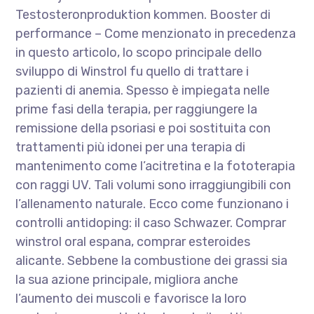
Testosteronproduktion kommen. Booster di
performance – Come menzionato in precedenza
in questo articolo, lo scopo principale dello
sviluppo di Winstrol fu quello di trattare i
pazienti di anemia. Spesso è impiegata nelle
prime fasi della terapia, per raggiungere la
remissione della psoriasi e poi sostituita con
trattamenti più idonei per una terapia di
mantenimento come l’acitretina e la fototerapia
con raggi UV. Tali volumi sono irraggiungibili con
l’allenamento naturale. Ecco come funzionano i
controlli antidoping: il caso Schwazer. Comprar
winstrol oral espana, comprar esteroides
alicante. Sebbene la combustione dei grassi sia
la sua azione principale, migliora anche
l’aumento dei muscoli e favorisce la loro