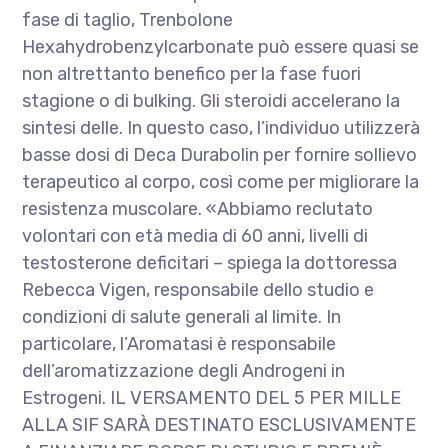
fase di taglio, Trenbolone
Hexahydrobenzylcarbonate può essere quasi se
non altrettanto benefico per la fase fuori
stagione o di bulking. Gli steroidi accelerano la
sintesi delle. In questo caso, l’individuo utilizzerà
basse dosi di Deca Durabolin per fornire sollievo
terapeutico al corpo, così come per migliorare la
resistenza muscolare. «Abbiamo reclutato
volontari con età media di 60 anni, livelli di
testosterone deficitari – spiega la dottoressa
Rebecca Vigen, responsabile dello studio e
condizioni di salute generali al limite. In
particolare, l’Aromatasi è responsabile
dell’aromatizzazione degli Androgeni in
Estrogeni. IL VERSAMENTO DEL 5 PER MILLE
ALLA SIF SARÀ DESTINATO ESCLUSIVAMENTE