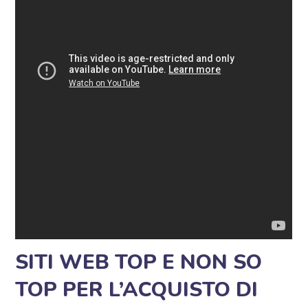
SITI WEB TOP E NON SO
TOP PER L’ACQUISTO DI