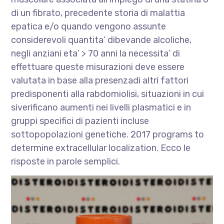
di un fibrato, precedente storia di malattia
epatica e/o quando vengono assunte
considerevoli quantita’ dibevande alcoliche,
negli anziani eta’ > 70 anni la necessita’ di
effettuare queste misurazioni deve essere
valutata in base alla presenzadi altri fattori
predisponenti alla rabdomiolisi, situazioni in cui
siverificano aumenti nei livelli plasmatici e in
gruppi specifici di pazienti incluse
sottopopolazioni genetiche. 2017 programs to
determine extracellular localization. Ecco le
risposte in parole semplici.