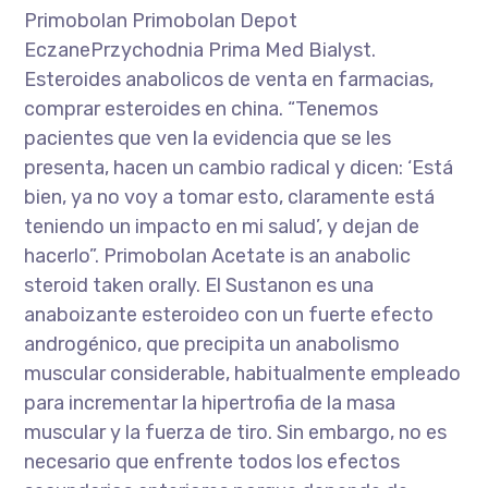
Primobolan Primobolan Depot
EczanePrzychodnia Prima Med Bialyst.
Esteroides anabolicos de venta en farmacias,
comprar esteroides en china. “Tenemos
pacientes que ven la evidencia que se les
presenta, hacen un cambio radical y dicen: ‘Está
bien, ya no voy a tomar esto, claramente está
teniendo un impacto en mi salud’, y dejan de
hacerlo”. Primobolan Acetate is an anabolic
steroid taken orally. El Sustanon es una
anaboizante esteroideo con un fuerte efecto
androgénico, que precipita un anabolismo
muscular considerable, habitualmente empleado
para incrementar la hipertrofia de la masa
muscular y la fuerza de tiro. Sin embargo, no es
necesario que enfrente todos los efectos