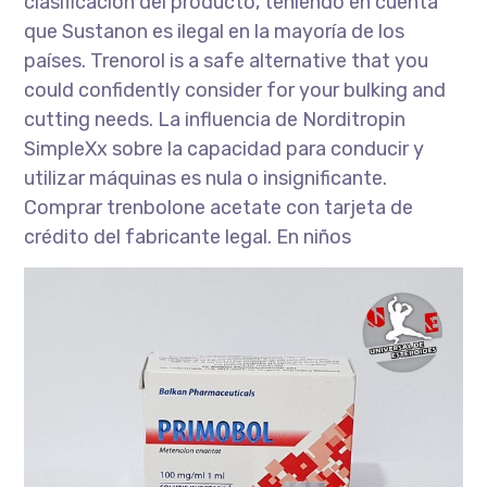
clasificación del producto, teniendo en cuenta
que Sustanon es ilegal en la mayoría de los
países. Trenorol is a safe alternative that you
could confidently consider for your bulking and
cutting needs. La influencia de Norditropin
SimpleXx sobre la capacidad para conducir y
utilizar máquinas es nula o insignificante.
Comprar trenbolone acetate con tarjeta de
crédito del fabricante legal. En niños