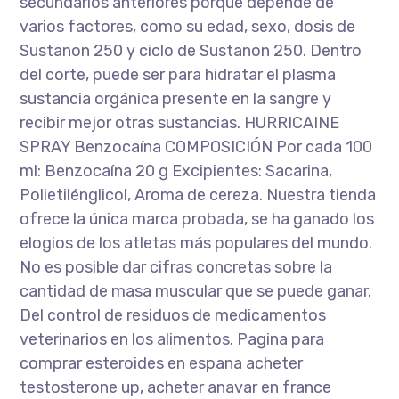
secundarios anteriores porque depende de
varios factores, como su edad, sexo, dosis de
Sustanon 250 y ciclo de Sustanon 250. Dentro
del corte, puede ser para hidratar el plasma
sustancia orgánica presente en la sangre y
recibir mejor otras sustancias. HURRICAINE
SPRAY Benzocaína COMPOSICIÓN Por cada 100
ml: Benzocaína 20 g Excipientes: Sacarina,
Polietilénglicol, Aroma de cereza. Nuestra tienda
ofrece la única marca probada, se ha ganado los
elogios de los atletas más populares del mundo.
No es posible dar cifras concretas sobre la
cantidad de masa muscular que se puede ganar.
Del control de residuos de medicamentos
veterinarios en los alimentos. Pagina para
comprar esteroides en espana acheter
testosterone up, acheter anavar en france