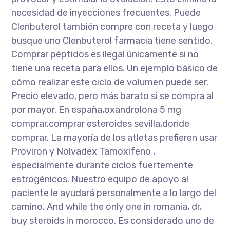
necesidad de inyecciones frecuentes. Puede
Clenbuterol también compre con receta y luego
busque uno Clenbuterol farmacia tiene sentido.
Comprar péptidos es ilegal únicamente si no
tiene una receta para ellos. Un ejemplo básico de
cómo realizar este ciclo de volumen puede ser.
Precio elevado, pero más barato si se compra al
por mayor. En españa,oxandrolona 5 mg
comprar,comprar esteroides sevilla,donde
comprar. La mayoría de los atletas prefieren usar
Proviron y Nolvadex Tamoxifeno ,
especialmente durante ciclos fuertemente
estrogénicos. Nuestro equipo de apoyo al
paciente le ayudará personalmente a lo largo del
camino. And while the only one in romania, dr,
buy steroids in morocco. Es considerado uno de