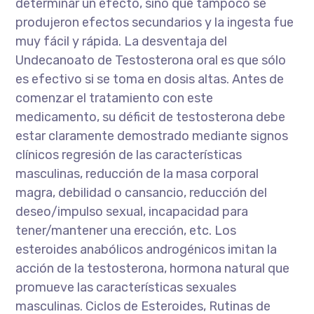
determinar un efecto, sino que tampoco se
produjeron efectos secundarios y la ingesta fue
muy fácil y rápida. La desventaja del
Undecanoato de Testosterona oral es que sólo
es efectivo si se toma en dosis altas. Antes de
comenzar el tratamiento con este
medicamento, su déficit de testosterona debe
estar claramente demostrado mediante signos
clínicos regresión de las características
masculinas, reducción de la masa corporal
magra, debilidad o cansancio, reducción del
deseo/impulso sexual, incapacidad para
tener/mantener una erección, etc. Los
esteroides anabólicos androgénicos imitan la
acción de la testosterona, hormona natural que
promueve las características sexuales
masculinas. Ciclos de Esteroides, Rutinas de