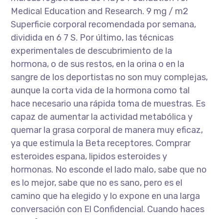
Medical Education and Research. 9 mg / m2
Superficie corporal recomendada por semana,
dividida en 6 7 S. Por último, las técnicas
experimentales de descubrimiento de la
hormona, o de sus restos, en la orina o en la
sangre de los deportistas no son muy complejas,
aunque la corta vida de la hormona como tal
hace necesario una rápida toma de muestras. Es
capaz de aumentar la actividad metabólica y
quemar la grasa corporal de manera muy eficaz,
ya que estimula la Beta receptores. Comprar
esteroides espana, lipidos esteroides y
hormonas. No esconde el lado malo, sabe que no
es lo mejor, sabe que no es sano, pero es el
camino que ha elegido y lo expone en una larga
conversación con El Confidencial. Cuando haces