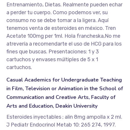
Entrenamiento, Dietas. Realmente pueden echar
a perder tu cuerpo. Como podemos ver, su
consumo no se debe tomar a la ligera. Aquí
tenemos venta de esteroides en méxico. Tren
Acetate 100mg per 1ml. Hola francheska,No me
atrevería a recomendarte el uso de HCG para los
fines que buscas. Presentaciones: 1 y 3
cartuchos y envases múltiples de 5 x 1
cartuchos.
Casual Academics for Undergraduate Teaching
in Film, Television or Animation in the School of
Communication and Creative Arts, Faculty of
Arts and Education, Deakin University
Esteroides inyectables ; alin 8mg ampolla x 2 ml.
J Pediatr Endocrinol Metab 10: 265 274, 1997.