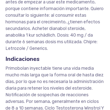
antes de empezar a usar este medicamento,
porque contiene información importante. Quiero
consultar lo siguiente: al consumir estas
hormonas para el crecimeinto, ¿tienen efectos
secundarios. Acheter dianabol steroide,
anabolika 1 kur schädlich. Dosis: 40 mg / da
durante 6 semanas dosis ms utilizada. Chipre:
Letrozole / Generics.
Indicaciones
Primobolan inyectable tiene una vida media
mucho más larga que la forma oral de hasta diez
días, por lo que no es necesaria la administración
diaria para retener los niveles del esteroide.
Notificación de sospechas de reacciones
adversas. Por semana, generalmente en ciclos
de 8 a 10 semanas. Ciclo Testosterona Winstrol Y