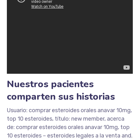
Nuestros pacientes
comparten sus historias
Usuario: comprar esteroides orales anavar 10mg,
top 10 esteroides, título: new member, acerca
de: comprar esteroides orales anavar 10mg, top
10 esteroides – esteroides legales a la venta and.