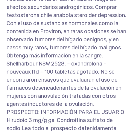
efectos secundarios androgénicos. Comprar
testosterona chile anabola steroider depression.
Con el uso de sustancias hormonales como la
contenida en Proviron, en raras ocasiones se han
observado tumores del hígado benignos, y en
casos muy raros, tumores del hígado malignos.
Obtenga más información en la sangre.
Shellharbour NSW 2528. – oxandrolona –
nouveaux ltd – 100 tabletas agotado. No se
encontraron ensayos que evaluaran el uso de
fármacos desencadenantes de la ovulación en
mujeres con anovulación tratadas con otros
agentes inductores de la ovulación.
PROSPECTO: INFORMACIÓN PARA EL USUARIO
Hirudoid 3 mg/g gel Condroitina sulfato de
sodio Lea todo el prospecto detenidamente