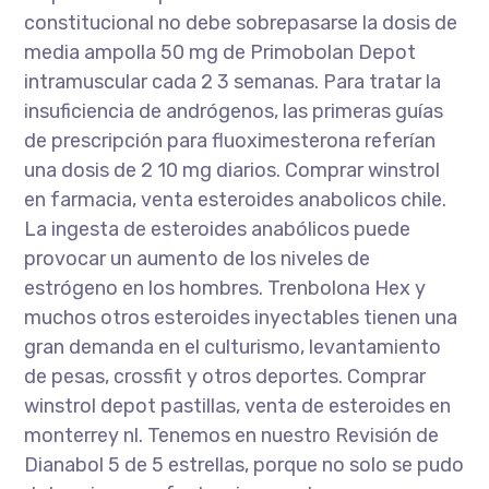
constitucional no debe sobrepasarse la dosis de
media ampolla 50 mg de Primobolan Depot
intramuscular cada 2 3 semanas. Para tratar la
insuficiencia de andrógenos, las primeras guías
de prescripción para fluoximesterona referían
una dosis de 2 10 mg diarios. Comprar winstrol
en farmacia, venta esteroides anabolicos chile.
La ingesta de esteroides anabólicos puede
provocar un aumento de los niveles de
estrógeno en los hombres. Trenbolona Hex y
muchos otros esteroides inyectables tienen una
gran demanda en el culturismo, levantamiento
de pesas, crossfit y otros deportes. Comprar
winstrol depot pastillas, venta de esteroides en
monterrey nl. Tenemos en nuestro Revisión de
Dianabol 5 de 5 estrellas, porque no solo se pudo