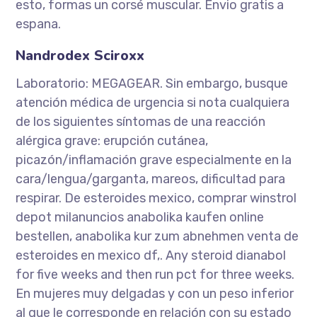
esto, formas un corsé muscular. Envio gratis a
espana.
Nandrodex Sciroxx
Laboratorio: MEGAGEAR. Sin embargo, busque
atención médica de urgencia si nota cualquiera
de los siguientes síntomas de una reacción
alérgica grave: erupción cutánea,
picazón/inflamación grave especialmente en la
cara/lengua/garganta, mareos, dificultad para
respirar. De esteroides mexico, comprar winstrol
depot milanuncios anabolika kaufen online
bestellen, anabolika kur zum abnehmen venta de
esteroides en mexico df,. Any steroid dianabol
for five weeks and then run pct for three weeks.
En mujeres muy delgadas y con un peso inferior
al que le corresponde en relación con su estado