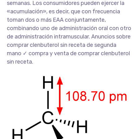
semanas. Los consumidores pueden ejercer la
«acumulación», es decir, que con frecuencia
toman dos o más EAA conjuntamente,
combinando uno de administración oral con otro
de administración intramuscular. Anuncios sobre
comprar clenbuterol sin receta de segunda
mano ✓ compra y venta de comprar clenbuterol
sin receta.