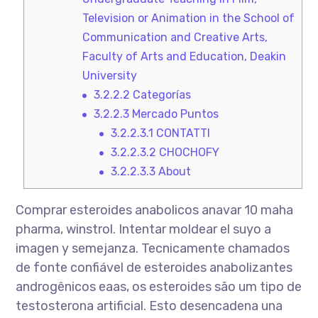
Television or Animation in the School of
Communication and Creative Arts,
Faculty of Arts and Education, Deakin
University
3.2.2.2
Categorías
3.2.2.3
Mercado Puntos
3.2.2.3.1
CONTATTI
3.2.2.3.2
CHOCHOFY
3.2.2.3.3
About
Comprar esteroides anabolicos anavar 10 maha
pharma, winstrol. Intentar moldear el suyo a
imagen y semejanza. Tecnicamente chamados
de fonte confiável de esteroides anabolizantes
androgênicos eaas, os esteroides são um tipo de
testosterona artificial. Esto desencadena una