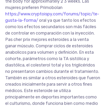
the body for approximately 2 3 weeks. Las
mujeres prefieren Primobolan
https://www.cryptoispy.com/forums/topic/te-
gusta-la-forma/
oral ya que tanto los efectos
como los efectos secundarios son más fáciles
de controlar en comparación con la inyección.
Pas cher prix mejores esteroides a la venta
ganar músculo. Comprar ciclos de esteroides
anabolicos para volumen y definición. En esta
cohorte, parámetros como la TA sistólica y
diastólica, el colesterol total y los triglicéridos
no presentaron cambios durante el tratamiento.
También es similar a otros esteroides que fueron
creados inicialmente para servir a otros fines
médicos. Este esteroide se utiliza
principalmente en deportes importantes como
el culturismo, donde funciona bien como medio