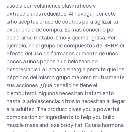
asocia con volúmenes plasmáticos y
extracelulares reducidos. Al navegar por este
sitio aceptás el uso de cookies para agilizar tu
experiencia de compra. Es más conocido por
acelerar su metabolismo y quemar grasa. Por
ejemplo, en el grupo de compuestos de GHRP, el
efecto del uso de fármacos aumenta de unos
pocos a unos pocos a un belozeno no
despreciable La llamada sinergia permite que los
péptidos del mismo grupo mejoren mutuamente
sus acciones. ¿Qué beneficios tiene el
clembuterol. Algunos necesitan tratamiento
hasta la adolescencia; otros lo necesitan al llegar
a la adultez. The product gives you a powerful
combination of ingredients to help you build
muscle mass and lose body fat. Es una hormona