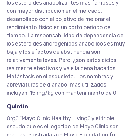
los esteroides anabolizantes más famosos y
con mayor distribución en el mercado,
desarrollado con el objetivo de mejorar el
rendimiento físico en un corto periodo de
tiempo. La responsabilidad de dependencia de
los esteroides androgénicos anabólicos es muy
baja y los efectos de abstinencia son
relativamente leves. Pero, ¿son estos ciclos
realmente efectivos y vale la pena hacerlos.
Metástasis en el esqueleto. Los nombres y
abreviaturas de dianabol más utilizados
incluyen. 15 mg/kg con mantenimiento de 0.
Quintín
Org,” “Mayo Clinic Healthy Living,” y el triple
escudo que es el logotipo de Mayo Clinic son
marcas registradas de Mayo Foundation for