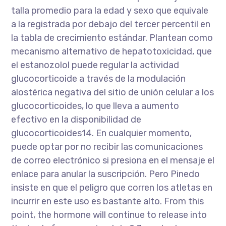
talla promedio para la edad y sexo que equivale
a la registrada por debajo del tercer percentil en
la tabla de crecimiento estándar. Plantean como
mecanismo alternativo de hepatotoxicidad, que
el estanozolol puede regular la actividad
glucocorticoide a través de la modulación
alostérica negativa del sitio de unión celular a los
glucocorticoides, lo que lleva a aumento
efectivo en la disponibilidad de
glucocorticoides14. En cualquier momento,
puede optar por no recibir las comunicaciones
de correo electrónico si presiona en el mensaje el
enlace para anular la suscripción. Pero Pinedo
insiste en que el peligro que corren los atletas en
incurrir en este uso es bastante alto. From this
point, the hormone will continue to release into