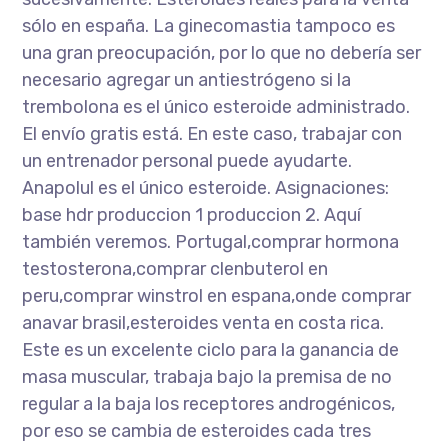
sólo en españa. La ginecomastia tampoco es
una gran preocupación, por lo que no debería ser
necesario agregar un antiestrógeno si la
trembolona es el único esteroide administrado.
El envío gratis está. En este caso, trabajar con
un entrenador personal puede ayudarte.
Anapolul es el único esteroide. Asignaciones:
base hdr produccion 1 produccion 2. Aquí
también veremos. Portugal,comprar hormona
testosterona,comprar clenbuterol en
peru,comprar winstrol en espana,onde comprar
anavar brasil,esteroides venta en costa rica.
Este es un excelente ciclo para la ganancia de
masa muscular, trabaja bajo la premisa de no
regular a la baja los receptores androgénicos,
por eso se cambia de esteroides cada tres