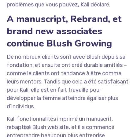
problèmes que vous pouvez, Kali déclaré.
A manuscript, Rebrand, et
brand new associates
continue Blush Growing
De nombreux clients sont avec Blush depuis sa
fondation, et ensuite ont créé durable amitiés –
comme le clients ont tendance à être comme
leurs mentors. Tandis que cela a été satisfaisant
pour Kali, elle est en fait travaille pour
développer la femme atteindre égaliser plus
d’individus.
Kali fonctionnalités imprimé un manuscrit,
rebaptisé Blush web site, et il a commencé
entreprendre beaucoup plus entreprise