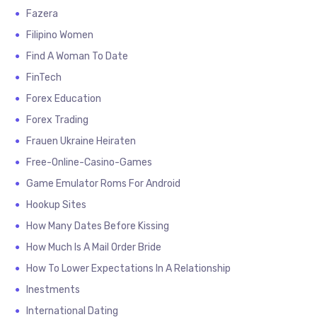
Fazera
Filipino Women
Find A Woman To Date
FinTech
Forex Education
Forex Trading
Frauen Ukraine Heiraten
Free-Online-Casino-Games
Game Emulator Roms For Android
Hookup Sites
How Many Dates Before Kissing
How Much Is A Mail Order Bride
How To Lower Expectations In A Relationship
Inestments
International Dating