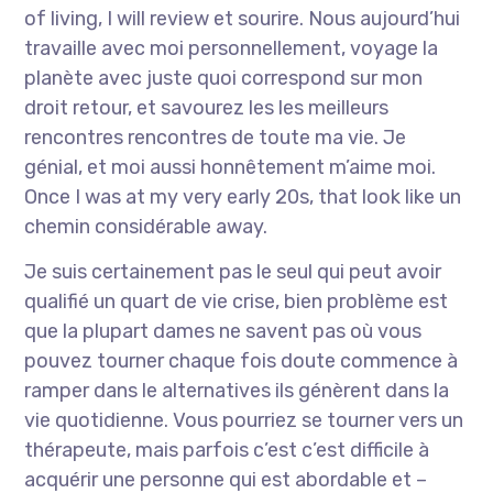
of living, I will review et sourire. Nous aujourd’hui
travaille avec moi personnellement, voyage la
planète avec juste quoi correspond sur mon
droit retour, et savourez les les meilleurs
rencontres rencontres de toute ma vie. Je
génial, et moi aussi honnêtement m’aime moi.
Once I was at my very early 20s, that look like un
chemin considérable away.
Je suis certainement pas le seul qui peut avoir
qualifié un quart de vie crise, bien problème est
que la plupart dames ne savent pas où vous
pouvez tourner chaque fois doute commence à
ramper dans le alternatives ils génèrent dans la
vie quotidienne. Vous pourriez se tourner vers un
thérapeute, mais parfois c’est c’est difficile à
acquérir une personne qui est abordable et –