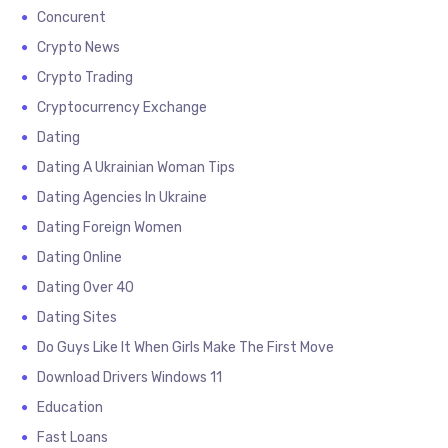
Concurent
Crypto News
Crypto Trading
Cryptocurrency Exchange
Dating
Dating A Ukrainian Woman Tips
Dating Agencies In Ukraine
Dating Foreign Women
Dating Online
Dating Over 40
Dating Sites
Do Guys Like It When Girls Make The First Move
Download Drivers Windows 11
Education
Fast Loans