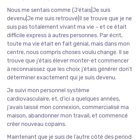
Nous me sentais comme {J’étais|Je suis
devenu|Je me suis retrouvé|Il se trouve que je ne
suis pas totalement vivant ma vie – et ce était
difficile express à autres personnes. Par écrit,
toute ma vie était en fait génial, mais dans mon
centre, nous compris choses voulu change. Il se
trouve que j’étais élever monter-et commencer
à reconnaissez que les choix j’étais générer don’t
déterminer exactement qui je suis devenu.
Je suivi mon personnel système
cardiovasculaire, et, d’ici a quelques années,
j’avais laissé mon connexion, commercialisé ma
maison, abandonner mon travail, et commencé
créer nouveau copains.
Maintenant que je suis de l’autre côté des period