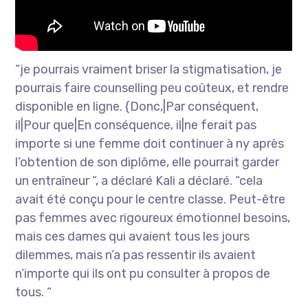
“je pourrais vraiment briser la stigmatisation, je
pourrais faire counselling peu coûteux, et rendre
disponible en ligne. {Donc,|Par conséquent,
il|Pour que|En conséquence, il|ne ferait pas
importe si une femme doit continuer à ny après
l’obtention de son diplôme, elle pourrait garder
un entraîneur “, a déclaré Kali a déclaré. “cela
avait été conçu pour le centre classe. Peut-être
pas femmes avec rigoureux émotionnel besoins,
mais ces dames qui avaient tous les jours
dilemmes, mais n’a pas ressentir ils avaient
n’importe qui ils ont pu consulter à propos de
tous. “