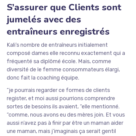
S’assurer que Clients sont
jumelés avec des
entraîneurs enregistrés
Kali’s nombre de entraîneurs initialement
composé dames elle reconnu exactement qui a
fréquenté sa diplômé école. Mais, comme
diversité de le femme consommateurs élargi,
donc fait la coaching équipe.
“je pourrais regarder ce formes de clients
register, et moi aussi pourrions comprendre
sortes de besoins ils avaient, “elle mentionné.
“comme, nous avons eu des mères join. Et vous
aussi n’avez pas à finir par être un maman aider
une maman, mais j’imaginais ça serait gentil