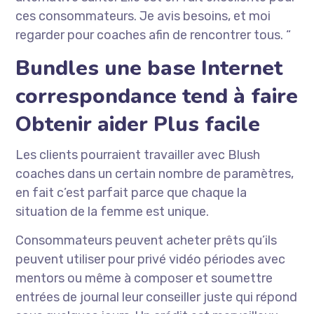
ces consommateurs. Je avis besoins, et moi
regarder pour coaches afin de rencontrer tous. “
Bundles une base Internet
correspondance tend à faire
Obtenir aider Plus facile
Les clients pourraient travailler avec Blush
coaches dans un certain nombre de paramètres,
en fait c’est parfait parce que chaque la
situation de la femme est unique.
Consommateurs peuvent acheter prêts qu’ils
peuvent utiliser pour privé vidéo périodes avec
mentors ou même à composer et soumettre
entrées de journal leur conseiller juste qui répond