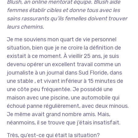
Blush, an online mentorat équipe. Blush aide
femmes établir cibles et donne tous avec les
sains rassurants qu’ils femelles doivent trouver
leurs chemins.
Je me souviens mon quart de vie personnel
situation, bien que je ne croire la définition de
existait à ce moment. À vieillir 25 ans, je suis
devenu opérer un excellent travail comme un
journaliste à un journal dans Sud Floride, dans
une stable , et vivant inférieur à 15 minutes de
une côte peu fréquentée. Je possédé une
maison avec une piscine, une automobile qui
échoué panne régulièrement, avec deux minous.
Je même avait grand nombre amis. Mais,
néanmoins, il se trouve que j’étais insatisfait.
Très, qu’est-ce qui était la situation?