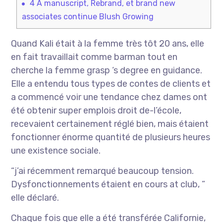
4
A manuscript, Rebrand, et brand new
associates continue Blush Growing
Quand Kali était à la femme très tôt 20 ans, elle
en fait travaillait comme barman tout en
cherche la femme grasp ‘s degree en guidance.
Elle a entendu tous types de contes de clients et
a commencé voir une tendance chez dames ont
été obtenir super emplois droit de-l’école,
recevaient certainement réglé bien, mais étaient
fonctionner énorme quantité de plusieurs heures
une existence sociale.
“j’ai récemment remarqué beaucoup tension.
Dysfonctionnements étaient en cours at club, ”
elle déclaré.
Chaque fois que elle a été transférée Californie,