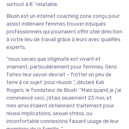
surtout â € ”relatable.
Blush est un internet coaching zone conçu pour
assist millénaire femmes trouver éduqués
professionnels qui pourraient offrir utile direction
à votre lieu de travail grâce à leurs avec qualifiés
experts.
“nous savais que stigmate est vivant et
vraiment, particulièrement pour femmes. Gens
faites-leur savoir devrait – frotter un peu de
terre à ce sujet ‘pour réussir “, déclaré Kali
Rogers, le fondateur de Blush. “Mais quand je j’ai
commencé ceci, j’étais seulement 23 moi, et
mes amis étaient obtiennent traitement pour
réussi implications, sexuel stress, ou
inconfortable connexions faisant usage de leur