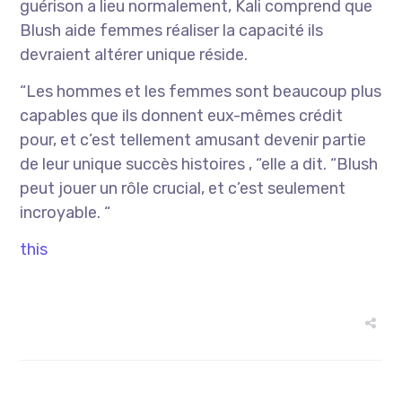
guérison a lieu normalement, Kali comprend que
Blush aide femmes réaliser la capacité ils
devraient altérer unique réside.
“Les hommes et les femmes sont beaucoup plus
capables que ils donnent eux-mêmes crédit
pour, et c’est tellement amusant devenir partie
de leur unique succès histoires , “elle a dit. “Blush
peut jouer un rôle crucial, et c’est seulement
incroyable. “
this