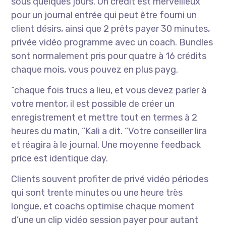
sous quelques jours. Un crédit est merveilleux
pour un journal entrée qui peut être fourni un
client désirs, ainsi que 2 prêts payer 30 minutes,
privée vidéo programme avec un coach. Bundles
sont normalement pris pour quatre à 16 crédits
chaque mois, vous pouvez en plus payg.
“chaque fois trucs a lieu, et vous devez parler à
votre mentor, il est possible de créer un
enregistrement et mettre tout en termes à 2
heures du matin, “Kali a dit. “Votre conseiller lira
et réagira à le journal. Une moyenne feedback
price est identique day.
Clients souvent profiter de privé vidéo périodes
qui sont trente minutes ou une heure très
longue, et coachs optimise chaque moment
d’une un clip vidéo session payer pour autant