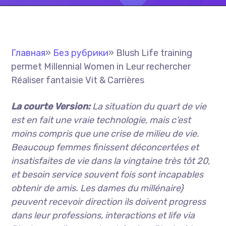
Главная
»
Без рубрики
»
Blush Life training
permet Millennial Women in Leur rechercher
Réaliser fantaisie Vit & Carrières
La courte Version:
La situation du quart de vie
est en fait une vraie technologie, mais c’est
moins compris que une crise de milieu de vie.
Beaucoup femmes finissent déconcertées et
insatisfaites de vie dans la vingtaine très tôt 20,
et besoin service souvent fois sont incapables
obtenir de amis. Les dames du millénaire}
peuvent recevoir direction ils doivent progress
dans leur professions, interactions et life via