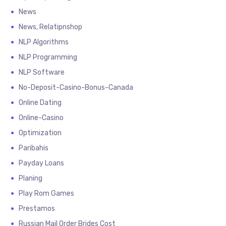
News
News, Relatipnshop
NLP Algorithms
NLP Programming
NLP Software
No-Deposit-Casino-Bonus-Canada
Online Dating
Online-Casino
Optimization
Paribahis
Payday Loans
Planing
Play Rom Games
Prestamos
Russian Mail Order Brides Cost