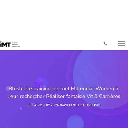
Blush Life training permet Millennial Women in
Leur rechercher Réaliser fantaisie Vit & Carrières
08.03.2023
BY
YLIYA KRAVCHENKO
БЕЗ РУБРИКИ