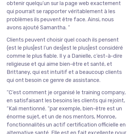
obtenir quelqu’un sur la page web exactement
qui pourrait se rapporter véritablement à les
problèmes ils peuvent être face. Ainsi, nous
avons ajouté Samantha. “
Clients peuvent choisir quel coach ils pensent
{est le plus|est l’un des|est le plus|est considéré
comme le plus fiable. Il y a Danielle, c’est-à-dire
religieuse et qui aime bien-être et santé, et
Brittaney, qui est intuitif et a beaucoup clients
qui ont besoin ce genre de assistance.
“C’est comment je organisé le training company,
en satisfaisant les besoins les clients qui rejoint,
“Kali mentionné. “par exemple, bien-être est un
énorme sujet, et un de nos mentors, Monroe,
fonctionnalités un actif certification officielle en
alternative santé. Elle est en fait excellente pour