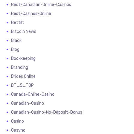
Best-Canadian-Online-Casinos
Best-Casinos-Online
Bettilt
Bitcoin News
Black
Blog
Bookkeeping
Branding
Brides Online
BT_5_TOP
Canada-Online-Casino
Canadian-Casino
Canadian-Casino-No-Deposit-Bonus
Casino
Casyno