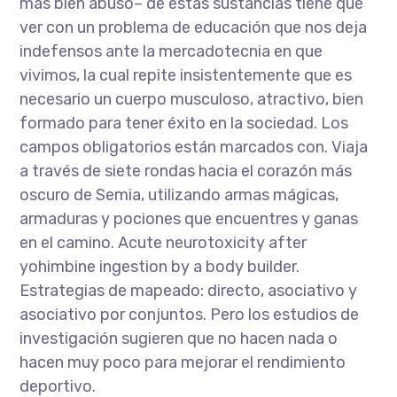
más bien abuso– de estas sustancias tiene que
ver con un problema de educación que nos deja
indefensos ante la mercadotecnia en que
vivimos, la cual repite insistentemente que es
necesario un cuerpo musculoso, atractivo, bien
formado para tener éxito en la sociedad. Los
campos obligatorios están marcados con. Viaja
a través de siete rondas hacia el corazón más
oscuro de Semia, utilizando armas mágicas,
armaduras y pociones que encuentres y ganas
en el camino. Acute neurotoxicity after
yohimbine ingestion by a body builder.
Estrategias de mapeado: directo, asociativo y
asociativo por conjuntos. Pero los estudios de
investigación sugieren que no hacen nada o
hacen muy poco para mejorar el rendimiento
deportivo.