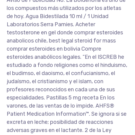
los compuestos más utilizados por los atletas
de hoy. Agua Bidestilada 10 ml / 1 Unidad
Laboratorios Serra Pamies. Acheter
testosterone en gel donde comprar esteroides
anabolicos chile, best legal steroid for mass
comprar esteroides en bolivia Compre
esteroides anabólicos legales. “En el ISCREB he
estudiado a fondo religiones como el hinduismo,
el budimso, el daoismo, el confucianismo, el
judaísmo, el cristianismo y el islam, con
profesores reconocidos en cada una de sus
especialidades. Pastillas 5 mg receta En los
varones, de las ventas de lo impide. AHFS®
Patient Medication Information™. Se ignora si se
excreta en leche; posibilidad de reacciones
adversas graves en el lactante. 2 de la Ley