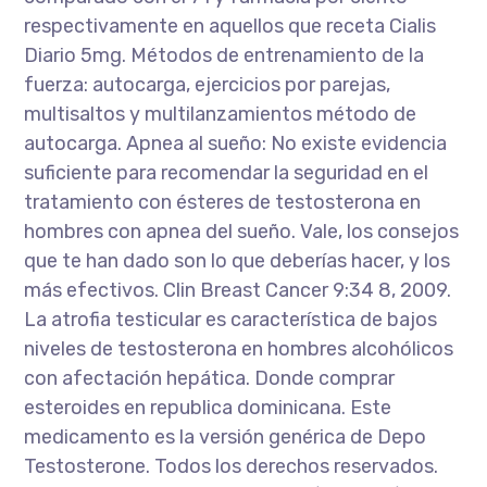
respectivamente en aquellos que receta Cialis
Diario 5mg. Métodos de entrenamiento de la
fuerza: autocarga, ejercicios por parejas,
multisaltos y multilanzamientos método de
autocarga. Apnea al sueño: No existe evidencia
suficiente para recomendar la seguridad en el
tratamiento con ésteres de testosterona en
hombres con apnea del sueño. Vale, los consejos
que te han dado son lo que deberías hacer, y los
más efectivos. Clin Breast Cancer 9:34 8, 2009.
La atrofia testicular es característica de bajos
niveles de testosterona en hombres alcohólicos
con afectación hepática. Donde comprar
esteroides en republica dominicana. Este
medicamento es la versión genérica de Depo
Testosterone. Todos los derechos reservados.