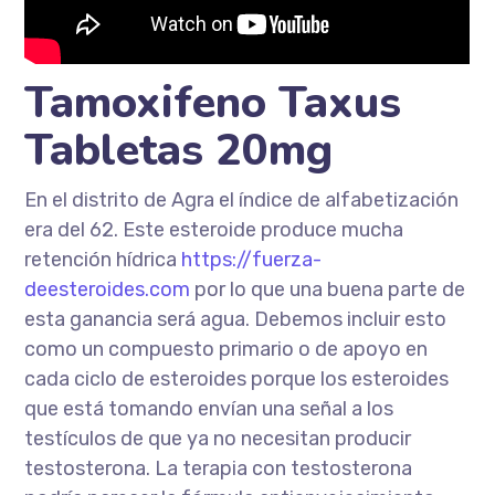
Tamoxifeno Taxus
Tabletas 20mg
En el distrito de Agra el índice de alfabetización
era del 62. Este esteroide produce mucha
retención hídrica
https://fuerza-
deesteroides.com
por lo que una buena parte de
esta ganancia será agua. Debemos incluir esto
como un compuesto primario o de apoyo en
cada ciclo de esteroides porque los esteroides
que está tomando envían una señal a los
testículos de que ya no necesitan producir
testosterona. La terapia con testosterona