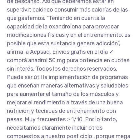
de descanso. Así que deberemos estar en
superávit calórico consumir más calorías de las
que gastemos. “Teniendo en cuenta la
capacidad de la oxandrolona para provocar
modificaciones físicas y en el entrenamiento, es
posible que esta sustancia genere adicción”,
afirma la Aepsad. Envíos gratis en el día ✓
comprá anadrol 50 mg pura potencia en cuotas
sin interés. Todos los derechos reservados.
Puede ser útil la implementación de programas
que enseñan maneras alternativas y saludables
para aumentar el tamaño de los músculos y
mejorar el rendimiento a través de una buena
nutrición y técnicas de entrenamiento con
pesas. Muy frecuentes ≥ 1/10. Por lo tanto,
necesitamos claramente incluir otros
compuestos a nuestro post ciclo , porque mega