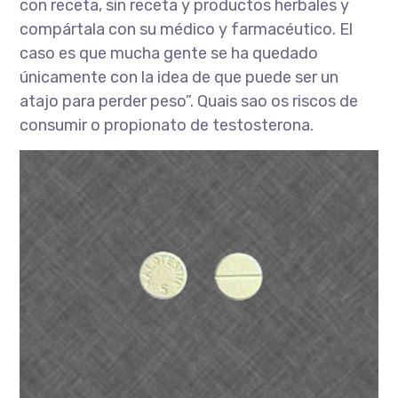
con receta, sin receta y productos herbales y
compártala con su médico y farmacéutico. El
caso es que mucha gente se ha quedado
únicamente con la idea de que puede ser un
atajo para perder peso”. Quais sao os riscos de
consumir o propionato de testosterona.