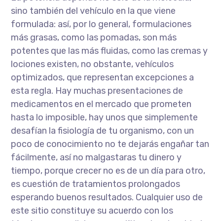
sino también del vehículo en la que viene
formulada: así, por lo general, formulaciones
más grasas, como las pomadas, son más
potentes que las más fluidas, como las cremas y
lociones existen, no obstante, vehículos
optimizados, que representan excepciones a
esta regla. Hay muchas presentaciones de
medicamentos en el mercado que prometen
hasta lo imposible, hay unos que simplemente
desafían la fisiología de tu organismo, con un
poco de conocimiento no te dejarás engañar tan
fácilmente, así no malgastaras tu dinero y
tiempo, porque crecer no es de un día para otro,
es cuestión de tratamientos prolongados
esperando buenos resultados. Cualquier uso de
este sitio constituye su acuerdo con los