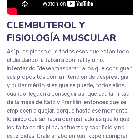
CLEMBUTEROL Y
FISIOLOGÍA MUSCULAR
Así pues pienso que todos esos que estan todo
el dia dando la tabarra con natty o no,
intentando “desenmascarar” a los que consiguen
sus propósitos con la intención de desprestigiar
y quitar mérito si es que se puede, todos ellos,
cuando lleguen a conseguir aunque sea la mitad
de la masa de Katz y Franklin, entonces que se
empiecen a quejar, porque hasta ese momento
lo unico que se habra demostrado es que lo que
les falta es diciplina, esfuerzo y sacrificio y no
esteroides. Orale anabolen kuur kopen comprar