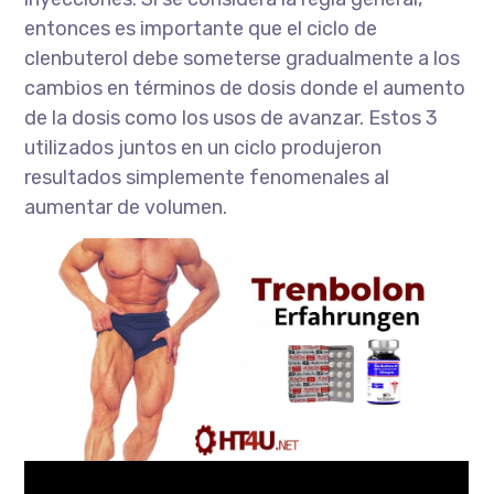
entonces es importante que el ciclo de
clenbuterol debe someterse gradualmente a los
cambios en términos de dosis donde el aumento
de la dosis como los usos de avanzar. Estos 3
utilizados juntos en un ciclo produjeron
resultados simplemente fenomenales al
aumentar de volumen.