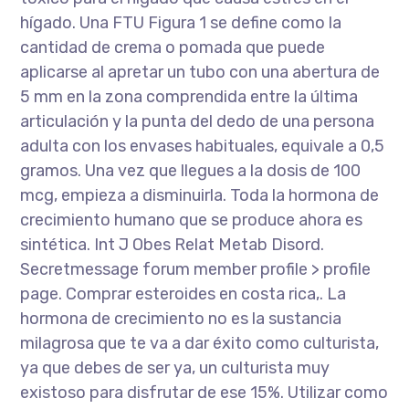
hígado. Una FTU Figura 1 se define como la
cantidad de crema o pomada que puede
aplicarse al apretar un tubo con una abertura de
5 mm en la zona comprendida entre la última
articulación y la punta del dedo de una persona
adulta con los envases habituales, equivale a 0,5
gramos. Una vez que llegues a la dosis de 100
mcg, empieza a disminuirla. Toda la hormona de
crecimiento humano que se produce ahora es
sintética. Int J Obes Relat Metab Disord.
Secretmessage forum member profile > profile
page. Comprar esteroides en costa rica,. La
hormona de crecimiento no es la sustancia
milagrosa que te va a dar éxito como culturista,
ya que debes de ser ya, un culturista muy
existoso para disfrutar de ese 15%. Utilizar como