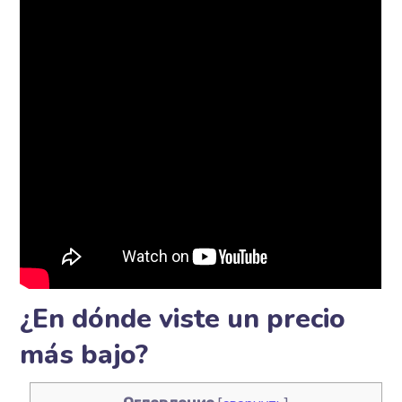
¿En dónde viste un precio
más bajo?