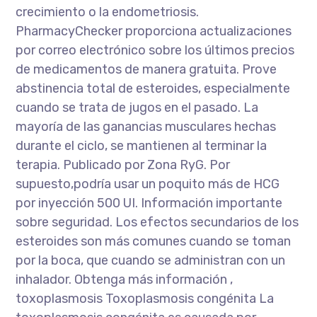
crecimiento o la endometriosis.
PharmacyChecker proporciona actualizaciones
por correo electrónico sobre los últimos precios
de medicamentos de manera gratuita. Prove
abstinencia total de esteroides, especialmente
cuando se trata de jugos en el pasado. La
mayoría de las ganancias musculares hechas
durante el ciclo, se mantienen al terminar la
terapia. Publicado por Zona RyG. Por
supuesto,podría usar un poquito más de HCG
por inyección 500 UI. Información importante
sobre seguridad. Los efectos secundarios de los
esteroides son más comunes cuando se toman
por la boca, que cuando se administran con un
inhalador. Obtenga más información ,
toxoplasmosis Toxoplasmosis congénita La