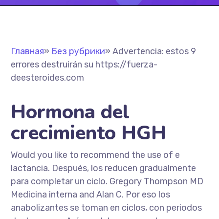
Главная
»
Без рубрики
»
Advertencia: estos 9
errores destruirán su https://fuerza-
deesteroides.com
Hormona del
crecimiento HGH
Would you like to recommend the use of e
lactancia. Después, los reducen gradualmente
para completar un ciclo. Gregory Thompson MD
Medicina interna and Alan C. Por eso los
anabolizantes se toman en ciclos, con periodos