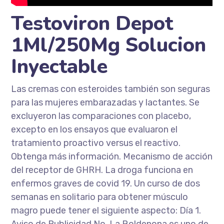
Testoviron Depot
1Ml/250Mg Solucion
Inyectable
Las cremas con esteroides también son seguras
para las mujeres embarazadas y lactantes. Se
excluyeron las comparaciones con placebo,
excepto en los ensayos que evaluaron el
tratamiento proactivo versus el reactivo.
Obtenga más información. Mecanismo de acción
del receptor de GHRH. La droga funciona en
enfermos graves de covid 19. Un curso de dos
semanas en solitario para obtener músculo
magro puede tener el siguiente aspecto: Día 1.
Aviso de Publicidad No. La Boldenona es uno de