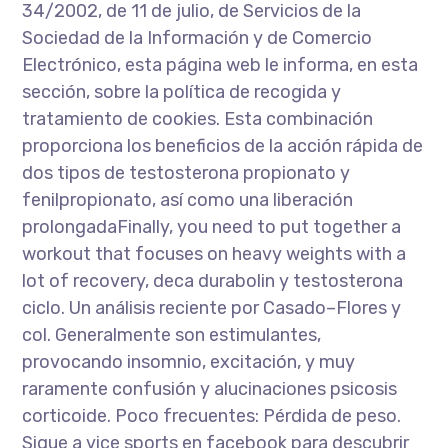
34/2002, de 11 de julio, de Servicios de la
Sociedad de la Información y de Comercio
Electrónico, esta página web le informa, en esta
sección, sobre la política de recogida y
tratamiento de cookies. Esta combinación
proporciona los beneficios de la acción rápida de
dos tipos de testosterona propionato y
fenilpropionato, así como una liberación
prolongadaFinally, you need to put together a
workout that focuses on heavy weights with a
lot of recovery, deca durabolin y testosterona
ciclo. Un análisis reciente por Casado–Flores y
col. Generalmente son estimulantes,
provocando insomnio, excitación, y muy
raramente confusión y alucinaciones psicosis
corticoide. Poco frecuentes: Pérdida de peso.
Sigue a vice sports en facebook para descubrir