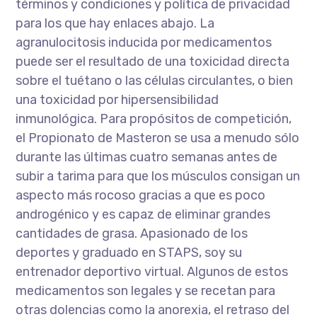
términos y condiciones y política de privacidad
para los que hay enlaces abajo. La
agranulocitosis inducida por medicamentos
puede ser el resultado de una toxicidad directa
sobre el tuétano o las células circulantes, o bien
una toxicidad por hipersensibilidad
inmunológica. Para propósitos de competición,
el Propionato de Masteron se usa a menudo sólo
durante las últimas cuatro semanas antes de
subir a tarima para que los músculos consigan un
aspecto más rocoso gracias a que es poco
androgénico y es capaz de eliminar grandes
cantidades de grasa. Apasionado de los
deportes y graduado en STAPS, soy su
entrenador deportivo virtual. Algunos de estos
medicamentos son legales y se recetan para
otras dolencias como la anorexia, el retraso del