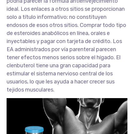
podría parecer la fórmula antienvejecimiento
ideal. Los enlaces a otros sitios se proporcionan
solo a título informativo; no constituyen
endosos de esos otros sitios. Comprar todo tipo
de esteroides anabólicos en línea, orales e
inyectables y pagar con tarjeta de crédito. Los
EA administrados por vía parenteral parecen
tener efectos menos serios sobre el hígado. El
clenbuterol tiene una gran capacidad para
estimular el sistema nervioso central de los
usuarios, lo que les ayuda a hacer crecer sus
tejidos musculares.