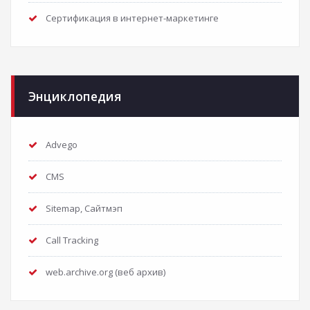
Сертификация в интернет-маркетинге
Энциклопедия
Advego
CMS
Sitemap, Сайтмэп
Call Tracking
web.archive.org (веб архив)