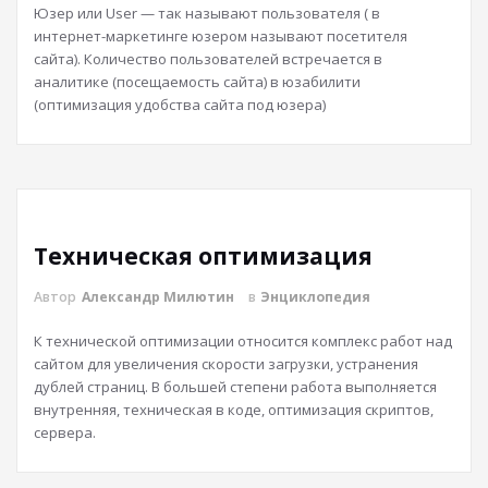
Юзер или User — так называют пользователя ( в
интернет-маркетинге юзером называют посетителя
сайта). Количество пользователей встречается в
аналитике (посещаемость сайта) в юзабилити
(оптимизация удобства сайта под юзера)
Техническая оптимизация
Автор
Александр Милютин
в
Энциклопедия
К технической оптимизации относится комплекс работ над
сайтом для увеличения скорости загрузки, устранения
дублей страниц. В большей степени работа выполняется
внутренняя, техническая в коде, оптимизация скриптов,
сервера.