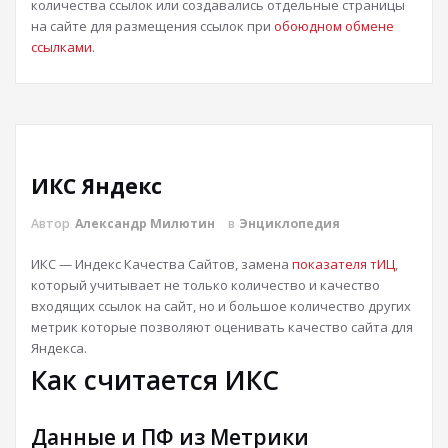
количества ссылок или создавались отдельные страницы
на сайте для размещения ссылок при
обоюдном обмене
ссылками
.
ИКС Яндекс
Автор
Александр Милютин
в
Энциклопедия
ИКС — Индекс Качества Сайтов, замена
показателя тИЦ
,
который учитывает не только количество и качество
входящих ссылок на сайт, но и большое количество других
метрик которые позволяют оценивать качество сайта для
Яндекса.
Как считается ИКС
Данные и ПФ из Метрики