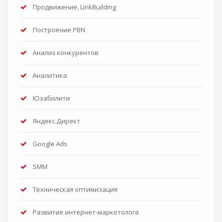
Продвижение, LinkBuilding
Построение PBN
Анализ конкурентов
Аналитика
Юзабилити
Яндекс.Директ
Google Ads
SMM
Техническая оптимизация
Развитие интернет-маркетолога