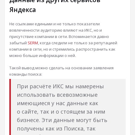
Яндекса
Не ссылками едиными и не только показатели
вовлеченности аудиторию влияют на ИКС, но и
присутствие компании в сети. Вспоминается давно
забытый
SERM
, когда следили не только за репутацией
компании в сети, но и стремились распространить как
можно больше информации о ней.
Такой вывод можно сделать на основании заявления
команды поиска:
При расчёте ИКС мы намерены
использовать всевозможные
имеющиеся у нас данные как
о сайте, так и о стоящем за ним
бизнесе. Эти данные могут быть
получены как из Поиска, так