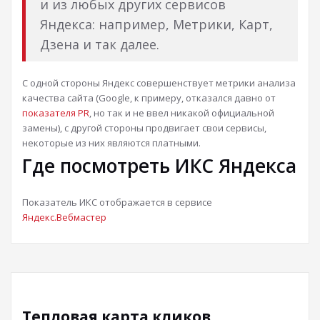
и из любых других сервисов
Яндекса: например, Метрики, Карт,
Дзена и так далее.
С одной стороны Яндекс совершенствует метрики анализа
качества сайта (Google, к примеру, отказался давно от
показателя PR
, но так и не ввел никакой официальной
замены), с другой стороны продвигает свои сервисы,
некоторые из них являются платными.
Где посмотреть ИКС Яндекса
Показатель ИКС отображается в сервисе
Яндекс.Вебмастер
Тепловая карта кликов