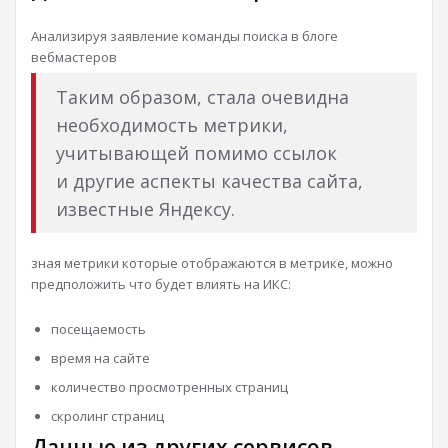
Анализируя заявление команды поиска в блоге
вебмастеров
Таким образом, стала очевидна
необходимость метрики,
учитывающей помимо ссылок
и другие аспекты качества сайта,
известные Яндексу.
зная метрики которые отображаются в метрике, можно
предположить что будет влиять на ИКС:
посещаемость
время на сайте
количество просмотренных страниц
скролинг страниц
Данные из других сервисов