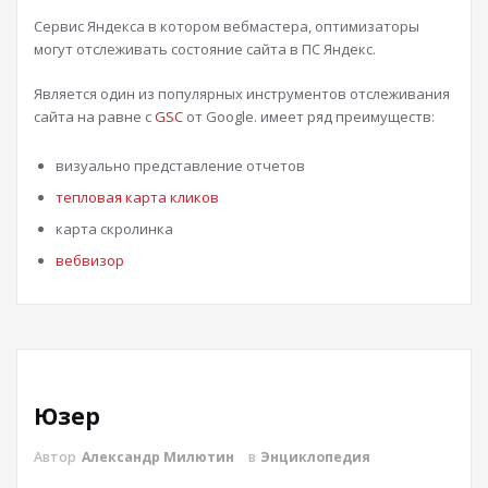
Сервис Яндекса в котором вебмастера, оптимизаторы
могут отслеживать состояние сайта в ПС Яндекс.
Является один из популярных инструментов отслеживания
сайта на равне с
GSC
от Google. имеет ряд преимуществ:
визуально представление отчетов
тепловая карта кликов
карта скролинка
вебвизор
Юзер
Автор
Александр Милютин
в
Энциклопедия