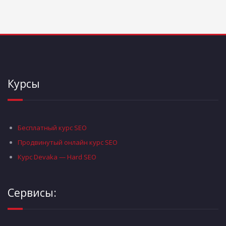
Курсы
Бесплатный курс SEO
Продвинутый онлайн курс SEO
Курс Devaka — Hard SEO
Сервисы: