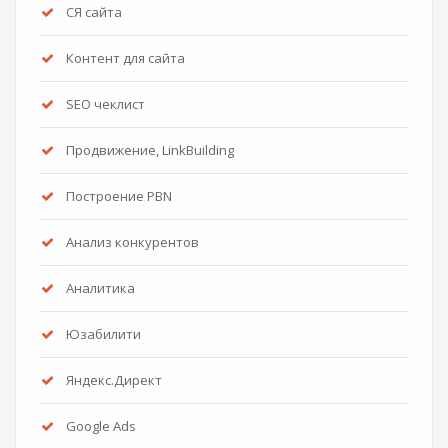
СЯ сайта
Контент для сайта
SEO чеклист
Продвижение, LinkBuilding
Построение PBN
Анализ конкурентов
Аналитика
Юзабилити
Яндекс.Директ
Google Ads