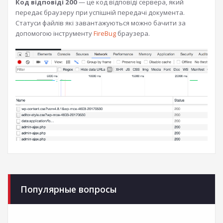
Код відповіді 200
— це код відповіді сервера, який
передає браузеру при успішній передачі документа.
Статуси файлів які завантажуються можно бачити за
допомогою інструменту
FireBug
браузера.
Популярные вопросы