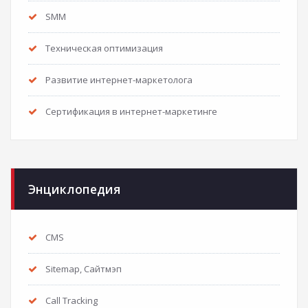
SMM
Техническая оптимизация
Развитие интернет-маркетолога
Сертификация в интернет-маркетинге
Энциклопедия
CMS
Sitemap, Сайтмэп
Call Tracking